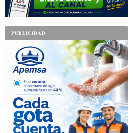
PUBLICIDAD