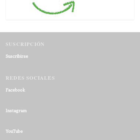
SUSCRIPCIÓN
Suscribirse
REDES SOCIALES
Facebook
Instagram
YouTube