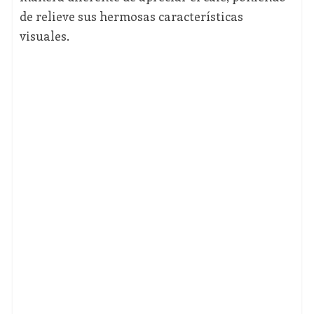
de relieve sus hermosas características
visuales.