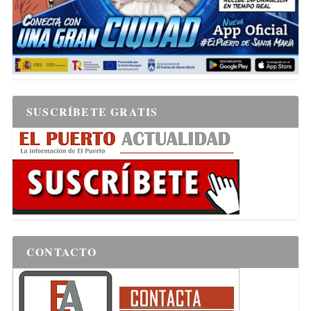
SUSCRÍBETE GRATIS
CONTACTO