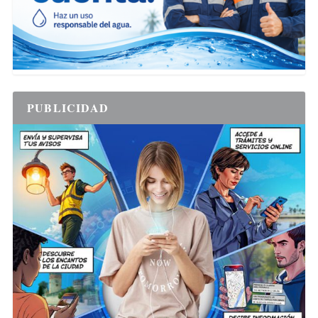
PUBLICIDAD