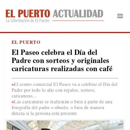
EL PUERTO
El Paseo celebra el Día del
Padre con sorteos y originales
caricaturas realizadas con café
El centro comercial El Paseo va a celebrar el Día del
Padre por todo lo alto con regalos, sorteos,
caricaturas...
Las caricaturas se realizarán o bien a partir de una
fotografía del padre o abuelo, o bien de manera
directa si la persona está presente