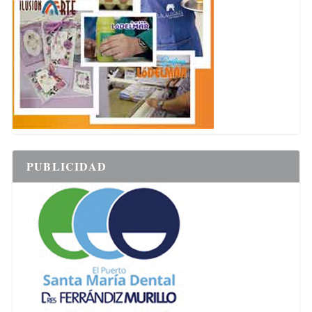
PUBLICIDAD