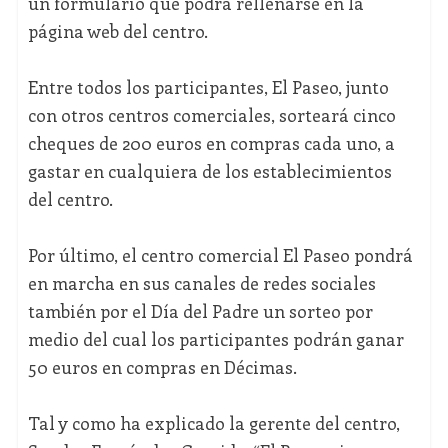
un formulario que podrá rellenarse en la
página web del centro.
Entre todos los participantes, El Paseo, junto
con otros centros comerciales, sorteará cinco
cheques de 200 euros en compras cada uno, a
gastar en cualquiera de los establecimientos
del centro.
Por último, el centro comercial El Paseo pondrá
en marcha en sus canales de redes sociales
también por el Día del Padre un sorteo por
medio del cual los participantes podrán ganar
50 euros en compras en Décimas.
Tal y como ha explicado la gerente del centro,