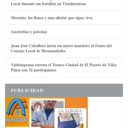
Local durante un botellón en Vistahermosa
Morante, los llenos y una afición que sigue viva
Auctoritas y potestas
Juan José Caballero inicia un nuevo mandato al frente del
Consejo Local de Hermandades
Valdelagrana estrena el Torneo Ciudad de El Puerto de Vóley
Playa con 32 participantes
PUBLICIDAD