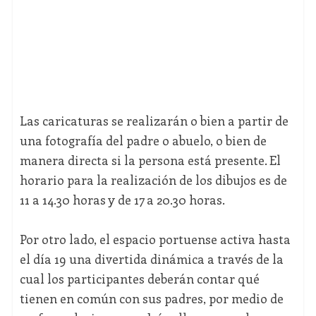
Las caricaturas se realizarán o bien a partir de
una fotografía del padre o abuelo, o bien de
manera directa si la persona está presente. El
horario para la realización de los dibujos es de
11 a 14.30 horas y de 17 a 20.30 horas.
Por otro lado, el espacio portuense activa hasta
el día 19 una divertida dinámica a través de la
cual los participantes deberán contar qué
tienen en común con sus padres, por medio de