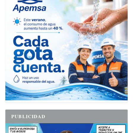
PUBLICIDAD