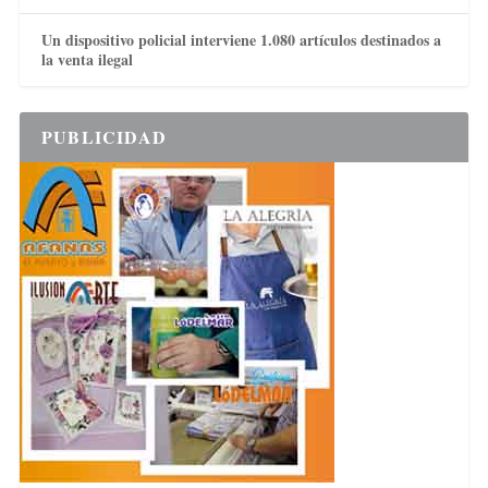
Un dispositivo policial interviene 1.080 artículos destinados a
la venta ilegal
PUBLICIDAD