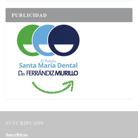
PUBLICIDAD
SUSCRIPCIÓN
Suscribirse