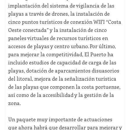
implantación del sistema de vigilancia de las
playas a través de drones, la instalación de
cinco puntos turísticos de conexión WIFI “Costa
Oeste conectada” y la instalación de cinco
paneles virtuales de recursos turísticos en
accesos de playas y centro urbano. Por último,
para mejorar la competitividad, El Puerto ha
incluido estudios de capacidad de carga de las
playas, dotación de aparcamientos disuasorios
del litoral, mejora de la señalización turística
de las playas que componen la costa portuense,
así como de la accesibilidad y la gestión de la
zona.
Un paquete muy importante de actuaciones
que ahora habrá que desarrollar para mejorar y