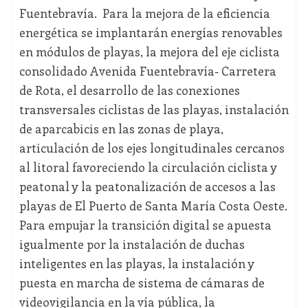
Fuentebravía. Para la mejora de la eficiencia
energética se implantarán energías renovables
en módulos de playas, la mejora del eje ciclista
consolidado Avenida Fuentebravía- Carretera
de Rota, el desarrollo de las conexiones
transversales ciclistas de las playas, instalación
de aparcabicis en las zonas de playa,
articulación de los ejes longitudinales cercanos
al litoral favoreciendo la circulación ciclista y
peatonal y la peatonalización de accesos a las
playas de El Puerto de Santa María Costa Oeste.
Para empujar la transición digital se apuesta
igualmente por la instalación de duchas
inteligentes en las playas, la instalación y
puesta en marcha de sistema de cámaras de
videovigilancia en la vía pública, la