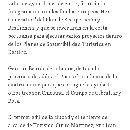
valor de 2,5 millones de euros, financiado
íntegramente con los fondos europeos 'Next
Generation' del Plan de Recuperación y
Resiliencia, y que se invertirán en la costa
portuense para ejecutar varios proyectos dentro
de los Planes de Sostenibilidad Turística en
Destino.
Germán Beardo detalla que, de toda la
provincia de Cádiz, El Puerto ha sido uno de los
cuatro municipios que consigue la ayuda. Los
otros tres son Chiclana, el Campo de Gibraltar y
Rota.
El primer edil de la ciudad y el teniente de
alcalde de Turismo, Curro Martínez, explican