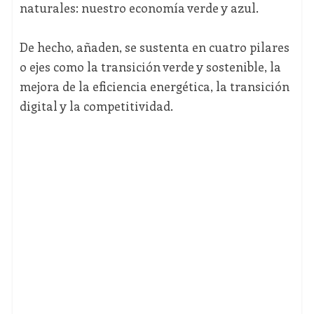
naturales: nuestro economía verde y azul.
De hecho, añaden, se sustenta en cuatro pilares
o ejes como la transición verde y sostenible, la
mejora de la eficiencia energética, la transición
digital y la competitividad.