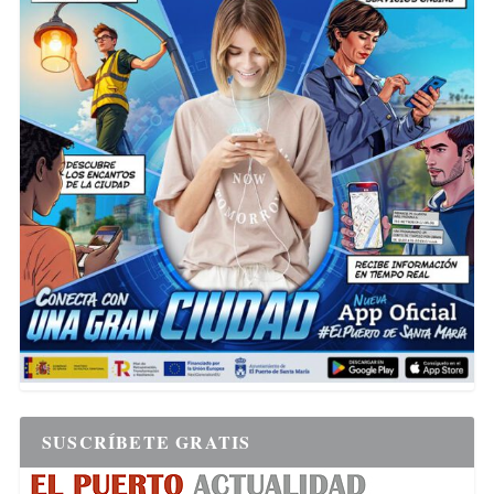
SUSCRÍBETE GRATIS