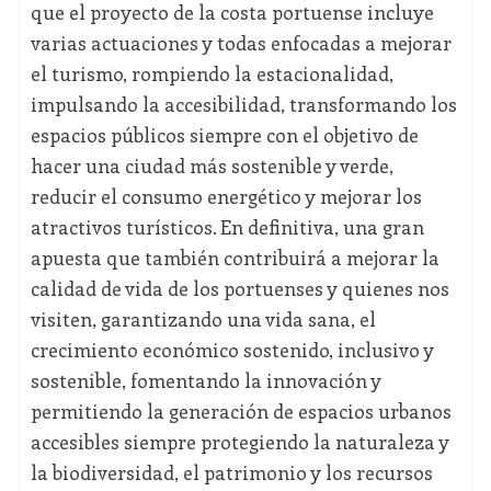
que el proyecto de la costa portuense incluye
varias actuaciones y todas enfocadas a mejorar
el turismo, rompiendo la estacionalidad,
impulsando la accesibilidad, transformando los
espacios públicos siempre con el objetivo de
hacer una ciudad más sostenible y verde,
reducir el consumo energético y mejorar los
atractivos turísticos. En definitiva, una gran
apuesta que también contribuirá a mejorar la
calidad de vida de los portuenses y quienes nos
visiten, garantizando una vida sana, el
crecimiento económico sostenido, inclusivo y
sostenible, fomentando la innovación y
permitiendo la generación de espacios urbanos
accesibles siempre protegiendo la naturaleza y
la biodiversidad, el patrimonio y los recursos