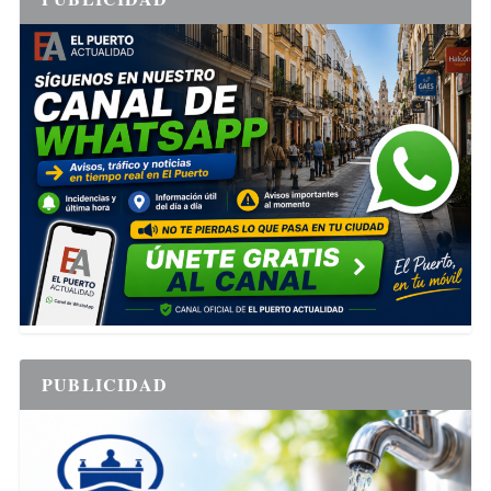
PUBLICIDAD