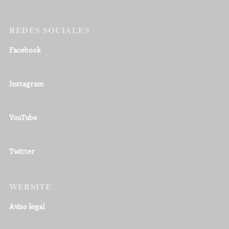
REDES SOCIALES
Facebook
Instagram
YouTube
Twitter
WEBSITE
Aviso legal