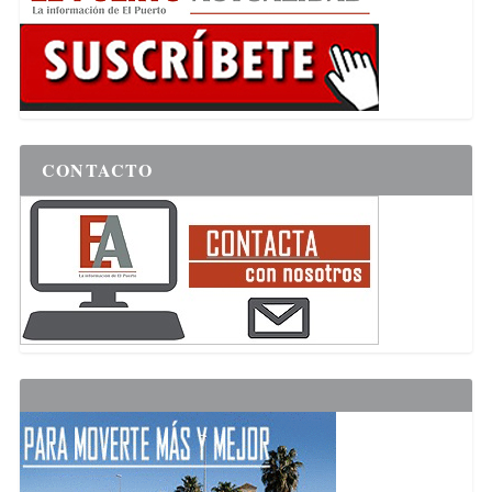
CONTACTO