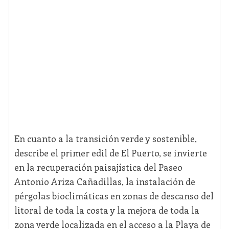
En cuanto a la transición verde y sostenible,
describe el primer edil de El Puerto, se invierte
en la recuperación paisajística del Paseo
Antonio Ariza Cañadillas, la instalación de
pérgolas bioclimáticas en zonas de descanso del
litoral de toda la costa y la mejora de toda la
zona verde localizada en el acceso a la Playa de