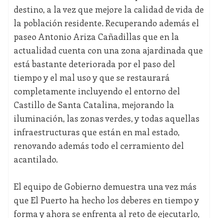
destino, a la vez que mejore la calidad de vida de
la población residente. Recuperando además el
paseo Antonio Ariza Cañadillas que en la
actualidad cuenta con una zona ajardinada que
está bastante deteriorada por el paso del
tiempo y el mal uso y que se restaurará
completamente incluyendo el entorno del
Castillo de Santa Catalina, mejorando la
iluminación, las zonas verdes, y todas aquellas
infraestructuras que están en mal estado,
renovando además todo el cerramiento del
acantilado.
El equipo de Gobierno demuestra una vez más
que El Puerto ha hecho los deberes en tiempo y
forma y ahora se enfrenta al reto de ejecutarlo,