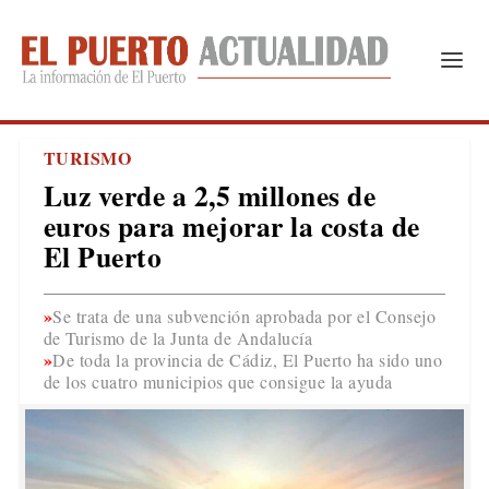
TURISMO
Luz verde a 2,5 millones de
euros para mejorar la costa de
El Puerto
Se trata de una subvención aprobada por el Consejo
de Turismo de la Junta de Andalucía
De toda la provincia de Cádiz, El Puerto ha sido uno
de los cuatro municipios que consigue la ayuda