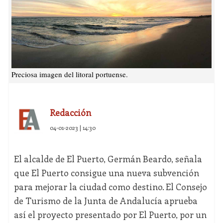
Preciosa imagen del litoral portuense.
Redacción
04-01-2023 | 14:30
El alcalde de El Puerto, Germán Beardo, señala
que El Puerto consigue una nueva subvención
para mejorar la ciudad como destino. El Consejo
de Turismo de la Junta de Andalucía aprueba
así el proyecto presentado por El Puerto, por un