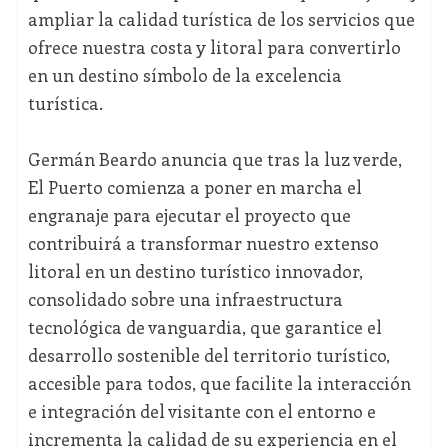
ampliar la calidad turística de los servicios que
ofrece nuestra costa y litoral para convertirlo
en un destino símbolo de la excelencia
turística.
Germán Beardo anuncia que tras la luz verde,
El Puerto comienza a poner en marcha el
engranaje para ejecutar el proyecto que
contribuirá a transformar nuestro extenso
litoral en un destino turístico innovador,
consolidado sobre una infraestructura
tecnológica de vanguardia, que garantice el
desarrollo sostenible del territorio turístico,
accesible para todos, que facilite la interacción
e integración del visitante con el entorno e
incrementa la calidad de su experiencia en el