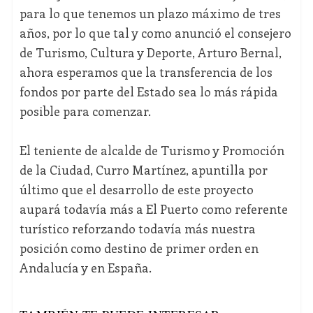
para lo que tenemos un plazo máximo de tres
años, por lo que tal y como anunció el consejero
de Turismo, Cultura y Deporte, Arturo Bernal,
ahora esperamos que la transferencia de los
fondos por parte del Estado sea lo más rápida
posible para comenzar.
El teniente de alcalde de Turismo y Promoción
de la Ciudad, Curro Martínez, apuntilla por
último que el desarrollo de este proyecto
aupará todavía más a El Puerto como referente
turístico reforzando todavía más nuestra
posición como destino de primer orden en
Andalucía y en España.