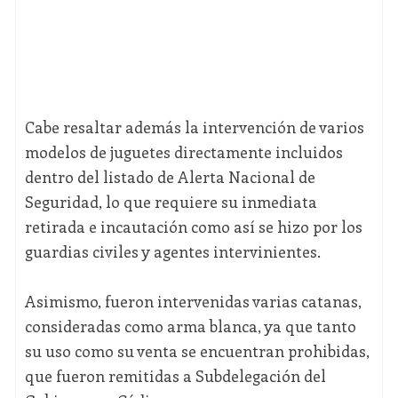
Cabe resaltar además la intervención de varios
modelos de juguetes directamente incluidos
dentro del listado de Alerta Nacional de
Seguridad, lo que requiere su inmediata
retirada e incautación como así se hizo por los
guardias civiles y agentes intervinientes.
Asimismo, fueron intervenidas varias catanas,
consideradas como arma blanca, ya que tanto
su uso como su venta se encuentran prohibidas,
que fueron remitidas a Subdelegación del