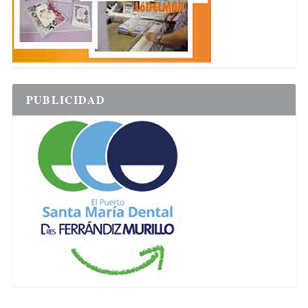
PUBLICIDAD