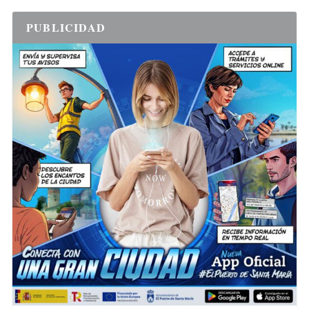
PUBLICIDAD