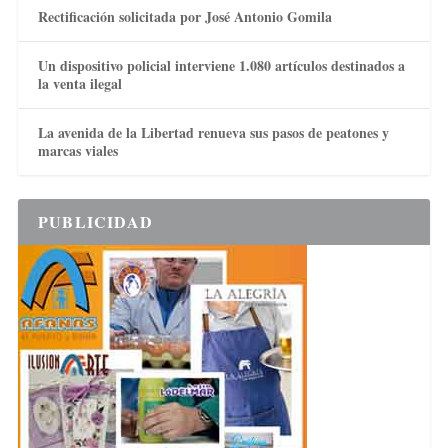
Rectificación solicitada por José Antonio Gomila
Un dispositivo policial interviene 1.080 artículos destinados a
la venta ilegal
La avenida de la Libertad renueva sus pasos de peatones y
marcas viales
PUBLICIDAD