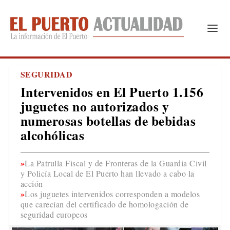
SEGURIDAD
Intervenidos en El Puerto 1.156
juguetes no autorizados y
numerosas botellas de bebidas
alcohólicas
La Patrulla Fiscal y de Fronteras de la Guardia Civil
y Policía Local de El Puerto han llevado a cabo la
acción
Los juguetes intervenidos corresponden a modelos
que carecían del certificado de homologación de
seguridad europeos