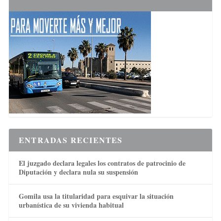
ENTRADAS RECIENTES
El juzgado declara legales los contratos de patrocinio de
Diputación y declara nula su suspensión
Gomila usa la titularidad para esquivar la situación
urbanística de su vivienda habitual