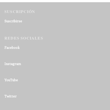
SUSCRIPCIÓN
Suscribirse
REDES SOCIALES
Facebook
Instagram
YouTube
Twitter