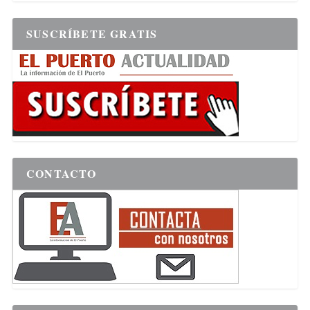
SUSCRÍBETE GRATIS
CONTACTO