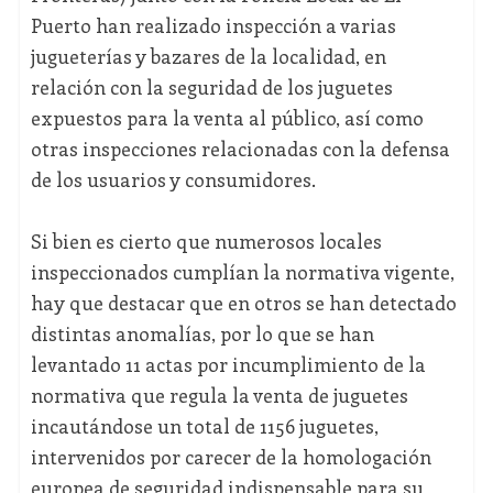
Puerto han realizado inspección a varias
jugueterías y bazares de la localidad, en
relación con la seguridad de los juguetes
expuestos para la venta al público, así como
otras inspecciones relacionadas con la defensa
de los usuarios y consumidores.
Si bien es cierto que numerosos locales
inspeccionados cumplían la normativa vigente,
hay que destacar que en otros se han detectado
distintas anomalías, por lo que se han
levantado 11 actas por incumplimiento de la
normativa que regula la venta de juguetes
incautándose un total de 1156 juguetes,
intervenidos por carecer de la homologación
europea de seguridad indispensable para su