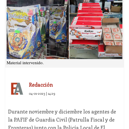
Material intervenido.
Redacción
04-01-2023 | 14:29
Durante noviembre y diciembre los agentes de
la PAFIF de Guardia Civil (Patrulla Fiscal y de
Fronteras) junto con la Policía Local de El