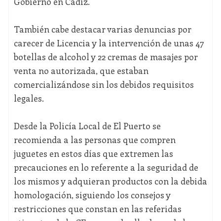
Gobierno en Cádiz.
También cabe destacar varias denuncias por
carecer de Licencia y la intervención de unas 47
botellas de alcohol y 22 cremas de masajes por
venta no autorizada, que estaban
comercializándose sin los debidos requisitos
legales.
Desde la Policía Local de El Puerto se
recomienda a las personas que compren
juguetes en estos días que extremen las
precauciones en lo referente a la seguridad de
los mismos y adquieran productos con la debida
homologación, siguiendo los consejos y
restricciones que constan en las referidas