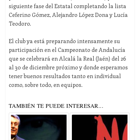
siguiente fase del Estatal completando la lista
Ceferino Gómez, Alejandro López Dona y Lucía
Teodoro.
El club ya está preparando intensamente su
participación en el Campeonato de Andalucía
que se celebrará en Alcalá la Real (Jaén) del 26
al 30 de diciembre próximo y donde esperamos
tener buenos resultados tanto en individual
como, sobre todo, en equipos.
TAMBIÉN TE PUEDE INTERESAR...