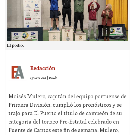
El podio.
Redacción
13-12-2022 | 10:46
Moisés Mulero, capitán del equipo portuense de
Primera División, cumplió los pronósticos y se
trajo para El Puerto el título de campeón de su
categoría del torneo Pre-Estatal celebrado en
Fuente de Cantos este fin de semana. Mulero,