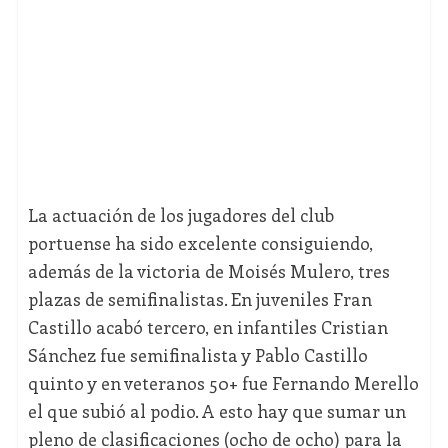
La actuación de los jugadores del club
portuense ha sido excelente consiguiendo,
además de la victoria de Moisés Mulero, tres
plazas de semifinalistas. En juveniles Fran
Castillo acabó tercero, en infantiles Cristian
Sánchez fue semifinalista y Pablo Castillo
quinto y en veteranos 50+ fue Fernando Merello
el que subió al podio. A esto hay que sumar un
pleno de clasificaciones (ocho de ocho) para la