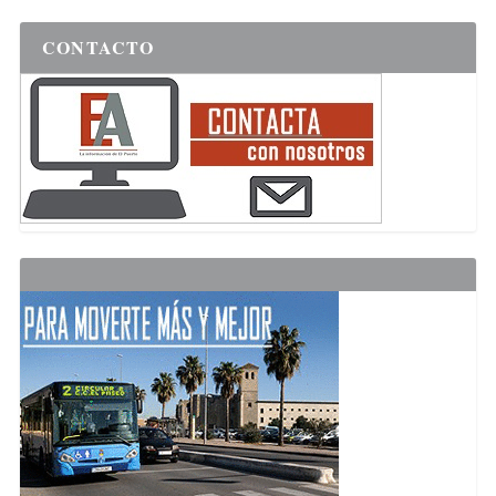
CONTACTO