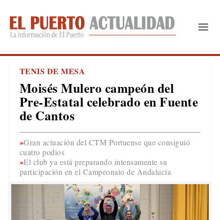
TENIS DE MESA
Moisés Mulero campeón del
Pre-Estatal celebrado en Fuente
de Cantos
Gran actuación del CTM Portuense que consiguió
cuatro podios
El club ya está preparando intensamente su
participación en el Campeonato de Andalucía