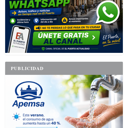
PUBLICIDAD