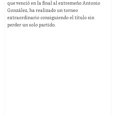
que venció en la final al extremeño Antonio
González, ha realizado un torneo
extraordinario consiguiendo el título sin
perder un solo partido.