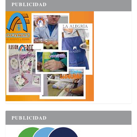
PUBLICIDAD
PUBLICIDAD