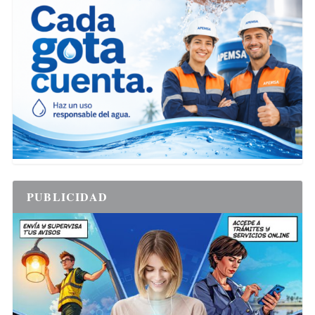
PUBLICIDAD