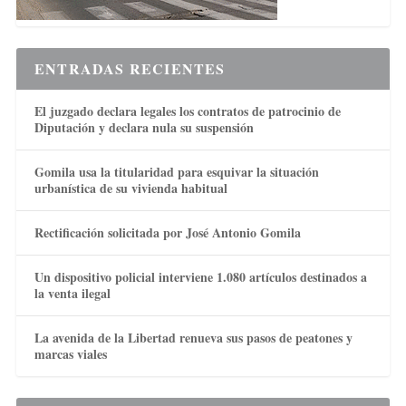
ENTRADAS RECIENTES
El juzgado declara legales los contratos de patrocinio de
Diputación y declara nula su suspensión
Gomila usa la titularidad para esquivar la situación
urbanística de su vivienda habitual
Rectificación solicitada por José Antonio Gomila
Un dispositivo policial interviene 1.080 artículos destinados a
la venta ilegal
La avenida de la Libertad renueva sus pasos de peatones y
marcas viales