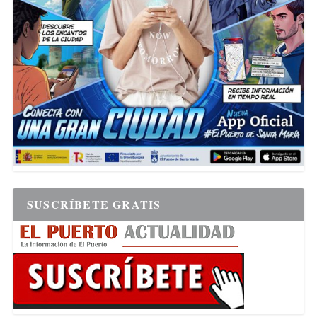
SUSCRÍBETE GRATIS