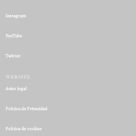
Instagram
YouTube
Twitter
WEBSITE
Aviso legal
Política de Privacidad
Política de cookies