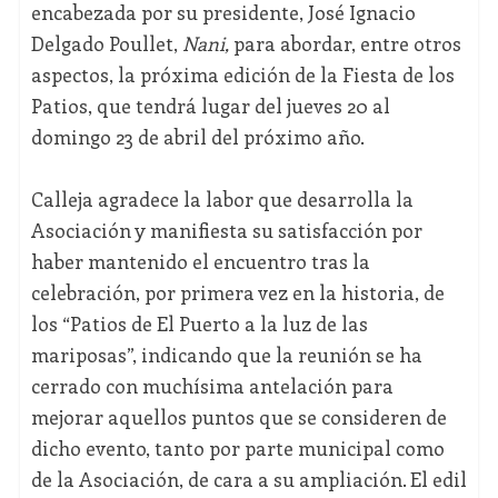
encabezada por su presidente, José Ignacio
Delgado Poullet,
Nani,
para abordar, entre otros
aspectos, la próxima edición de la Fiesta de los
Patios, que tendrá lugar del jueves 20 al
domingo 23 de abril del próximo año.
Calleja agradece la labor que desarrolla la
Asociación y manifiesta su satisfacción por
haber mantenido el encuentro tras la
celebración, por primera vez en la historia, de
los “Patios de El Puerto a la luz de las
mariposas”, indicando que la reunión se ha
cerrado con muchísima antelación para
mejorar aquellos puntos que se consideren de
dicho evento, tanto por parte municipal como
de la Asociación, de cara a su ampliación. El edil