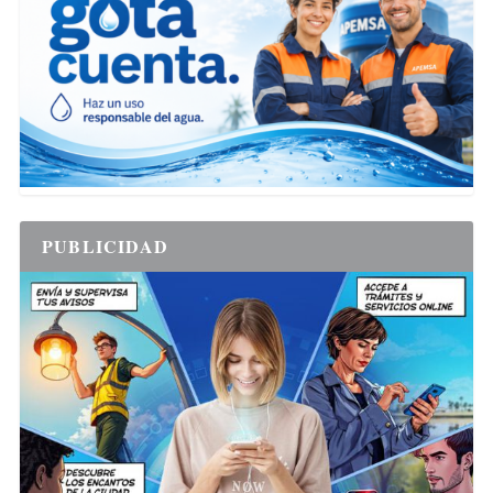
PUBLICIDAD