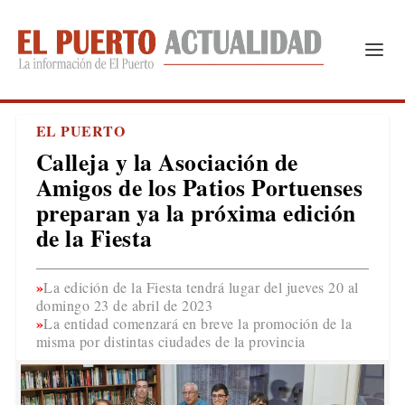
EL PUERTO
Calleja y la Asociación de
Amigos de los Patios Portuenses
preparan ya la próxima edición
de la Fiesta
La edición de la Fiesta tendrá lugar del jueves 20 al
domingo 23 de abril de 2023
La entidad comenzará en breve la promoción de la
misma por distintas ciudades de la provincia