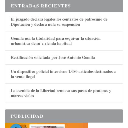
ENTRADAS RECIENTES
El juzgado declara legales los contratos de patrocinio de
Diputación y declara nula su suspensión
Gomila usa la titularidad para esquivar la situación
urbanística de su vivienda habitual
Rectificación solicitada por José Antonio Gomila
Un dispositivo policial interviene 1.080 artículos destinados a
la venta ilegal
La avenida de la Libertad renueva sus pasos de peatones y
marcas viales
PUBLICIDAD