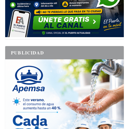
PUBLICIDAD