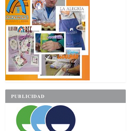
PUBLICIDAD