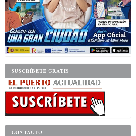
SUSCRÍBETE GRATIS
CONTACTO