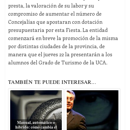
presta, la valoración de su labor y su
compromiso de aumentar el número de
Concejalías que apostaran con dotación
presupuestaria por esta Fiesta. La entidad
comenzará en breve la promoción de la misma
por distintas ciudades de la provincia, de
manera que el jueves 22 la presentarán a los
alumnos del Grado de Turismo de la UCA.
TAMBIÉN TE PUEDE INTERESAR...
Manual, automático o
híbrido: cómo cambia el