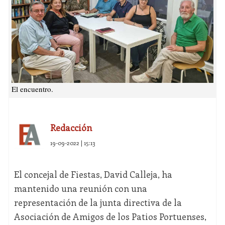
El encuentro.
Redacción
19-09-2022 | 15:13
El concejal de Fiestas, David Calleja, ha
mantenido una reunión con una
representación de la junta directiva de la
Asociación de Amigos de los Patios Portuenses,