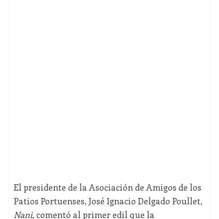
El presidente de la Asociación de Amigos de los
Patios Portuenses, José Ignacio Delgado Poullet,
Nani,
comentó al primer edil que la