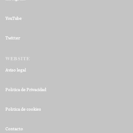
YouTube
Twitter
WEBSITE
Aviso legal
Política de Privacidad
Política de cookies
Contacto