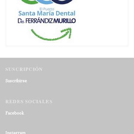
SUSCRIPCIÓN
Suscribirse
REDES SOCIALES
Facebook
Instagram