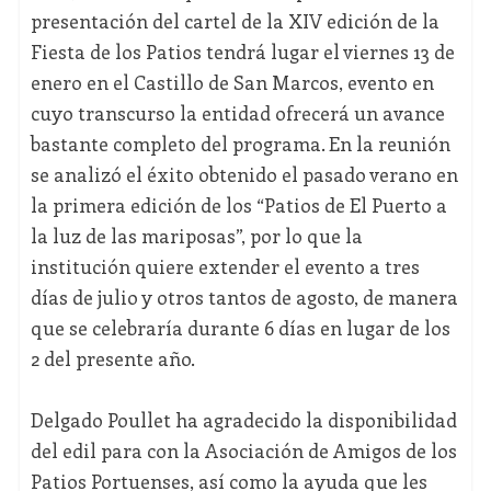
presentación del cartel de la XIV edición de la
Fiesta de los Patios tendrá lugar el viernes 13 de
enero en el Castillo de San Marcos, evento en
cuyo transcurso la entidad ofrecerá un avance
bastante completo del programa. En la reunión
se analizó el éxito obtenido el pasado verano en
la primera edición de los “Patios de El Puerto a
la luz de las mariposas”, por lo que la
institución quiere extender el evento a tres
días de julio y otros tantos de agosto, de manera
que se celebraría durante 6 días en lugar de los
2 del presente año.
Delgado Poullet ha agradecido la disponibilidad
del edil para con la Asociación de Amigos de los
Patios Portuenses, así como la ayuda que les