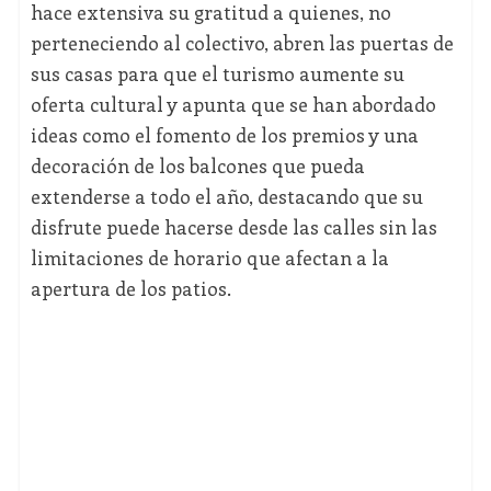
hace extensiva su gratitud a quienes, no
perteneciendo al colectivo, abren las puertas de
sus casas para que el turismo aumente su
oferta cultural y apunta que se han abordado
ideas como el fomento de los premios y una
decoración de los balcones que pueda
extenderse a todo el año, destacando que su
disfrute puede hacerse desde las calles sin las
limitaciones de horario que afectan a la
apertura de los patios.