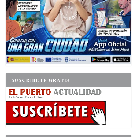
SUSCRÍBETE GRATIS