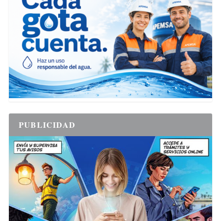
PUBLICIDAD