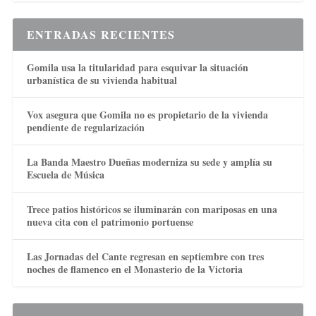
ENTRADAS RECIENTES
Gomila usa la titularidad para esquivar la situación
urbanística de su vivienda habitual
Vox asegura que Gomila no es propietario de la vivienda
pendiente de regularización
La Banda Maestro Dueñas moderniza su sede y amplía su
Escuela de Música
Trece patios históricos se iluminarán con mariposas en una
nueva cita con el patrimonio portuense
Las Jornadas del Cante regresan en septiembre con tres
noches de flamenco en el Monasterio de la Victoria