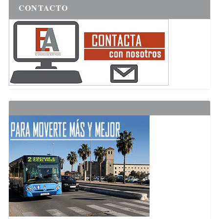
CONTACTO