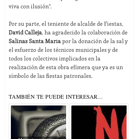
viva con ilusión”.
Por su parte, el teniente de alcalde de Fiestas,
David Calleja
, ha agradecido la colaboración de
Salinas Santa María
por la donación de la sal y
el esfuerzo de los técnicos municipales y de
todos los colectivos implicados en la
realización de esta obra efímera que ya es un
símbolo de las fiestas patronales.
TAMBIÉN TE PUEDE INTERESAR...