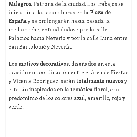
Milagros
, Patrona de la ciudad. Los trabajos se
iniciarán a las 20:00 horas en la
Plaza de
España
y se prolongarán hasta pasada la
medianoche, extendiéndose por la calle
Palacios hasta Nevería y por la calle Luna entre
San Bartolomé y Nevería.
Los
motivos decorativos
, diseñados en esta
ocasión en coordinación entre el área de Fiestas
y Vicente Rodríguez, serán
totalmente nuevos
y
estarán
inspirados en la temática floral
, con
predominio de los colores azul, amarillo, rojo y
verde.