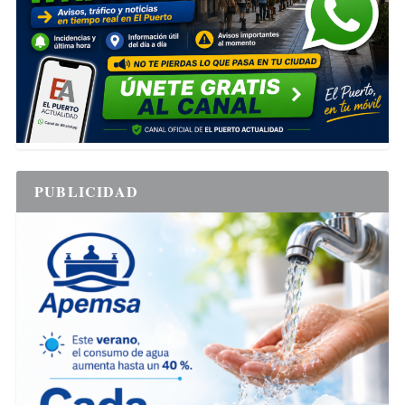
PUBLICIDAD