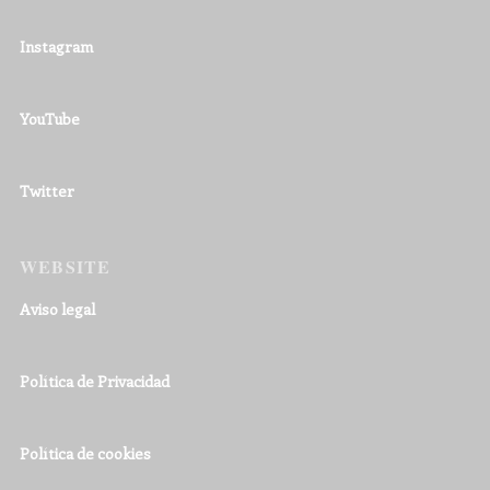
Instagram
YouTube
Twitter
WEBSITE
Aviso legal
Política de Privacidad
Política de cookies