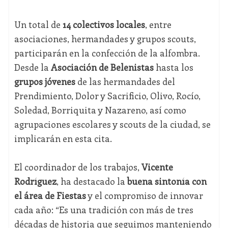
Un total de
14 colectivos locales
, entre
asociaciones, hermandades y grupos scouts,
participarán en la confección de la alfombra.
Desde la
Asociación de Belenistas
hasta los
grupos jóvenes
de las hermandades del
Prendimiento, Dolor y Sacrificio, Olivo, Rocío,
Soledad, Borriquita y Nazareno, así como
agrupaciones escolares y scouts de la ciudad, se
implicarán en esta cita.
El coordinador de los trabajos,
Vicente
Rodríguez
, ha destacado la
buena sintonía con
el área de Fiestas
y el compromiso de innovar
cada año: “Es una tradición con más de tres
décadas de historia que seguimos manteniendo