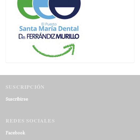
SUSCRIPCIÓN
Suscribirse
REDES SOCIALES
Facebook