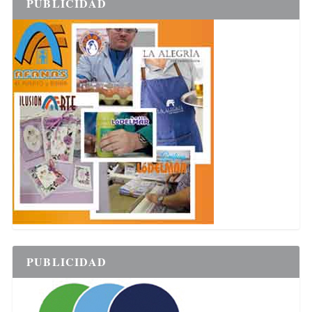
PUBLICIDAD
PUBLICIDAD