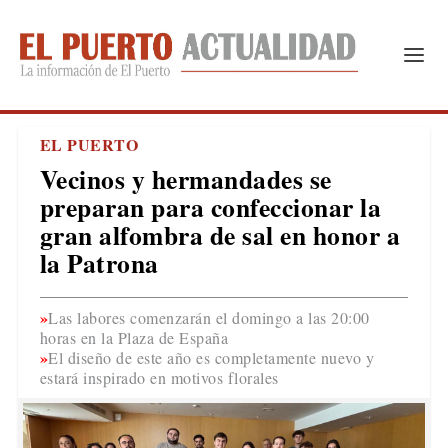
EL PUERTO
Vecinos y hermandades se
preparan para confeccionar la
gran alfombra de sal en honor a
la Patrona
Las labores comenzarán el domingo a las 20:00
horas en la Plaza de España
El diseño de este año es completamente nuevo y
estará inspirado en motivos florales