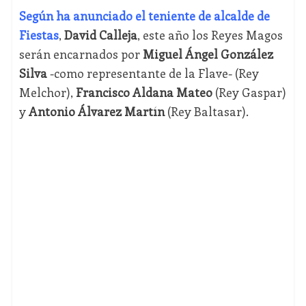
Según ha anunciado el teniente de alcalde de
Fiestas
,
David Calleja
, este año los Reyes Magos
serán encarnados por
Miguel Ángel González
Silva
-como representante de la Flave- (Rey
Melchor),
Francisco Aldana Mateo
(Rey Gaspar)
y
Antonio Álvarez Martín
(Rey Baltasar).