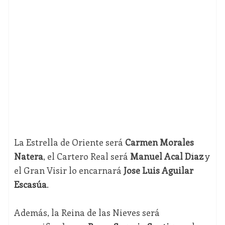
La Estrella de Oriente será
Carmen Morales
Natera
, el Cartero Real será
Manuel Acal Díaz
y
el Gran Visir lo encarnará
Jose Luis Aguilar
Escasúa
.
Además, la Reina de las Nieves será