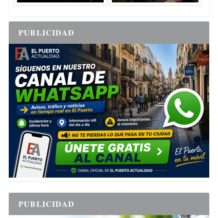
PUBLICIDAD
PUBLICIDAD