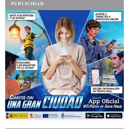
PUBLICIDAD