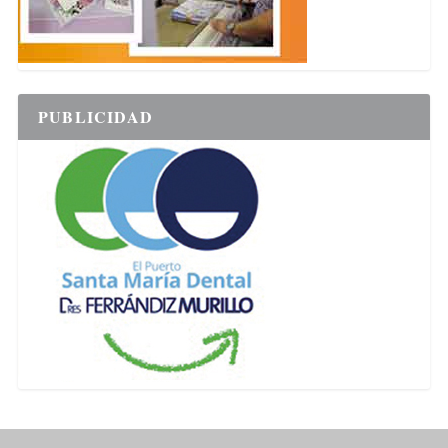
PUBLICIDAD