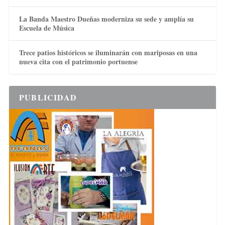
La Banda Maestro Dueñas moderniza su sede y amplía su
Escuela de Música
Trece patios históricos se iluminarán con mariposas en una
nueva cita con el patrimonio portuense
PUBLICIDAD