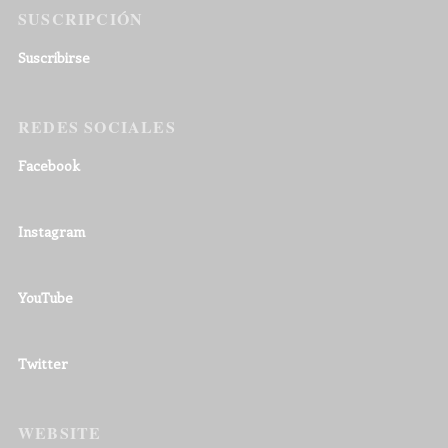
SUSCRIPCIÓN
Suscribirse
REDES SOCIALES
Facebook
Instagram
YouTube
Twitter
WEBSITE