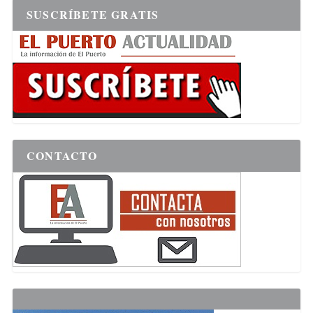
SUSCRÍBETE GRATIS
CONTACTO