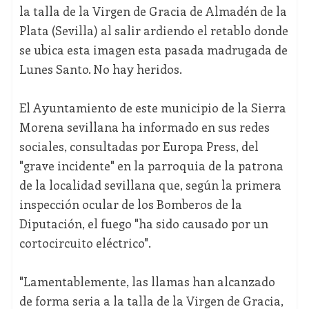
la talla de la Virgen de Gracia de Almadén de la
Plata (Sevilla) al salir ardiendo el retablo donde
se ubica esta imagen esta pasada madrugada de
Lunes Santo. No hay heridos.
El Ayuntamiento de este municipio de la Sierra
Morena sevillana ha informado en sus redes
sociales, consultadas por Europa Press, del
"grave incidente" en la parroquia de la patrona
de la localidad sevillana que, según la primera
inspección ocular de los Bomberos de la
Diputación, el fuego "ha sido causado por un
cortocircuito eléctrico".
"Lamentablemente, las llamas han alcanzado
de forma seria a la talla de la Virgen de Gracia,