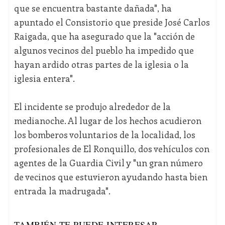
que se encuentra bastante dañada", ha
apuntado el Consistorio que preside José Carlos
Raigada, que ha asegurado que la "acción de
algunos vecinos del pueblo ha impedido que
hayan ardido otras partes de la iglesia o la
iglesia entera".
El incidente se produjo alrededor de la
medianoche. Al lugar de los hechos acudieron
los bomberos voluntarios de la localidad, los
profesionales de El Ronquillo, dos vehículos con
agentes de la Guardia Civil y "un gran número
de vecinos que estuvieron ayudando hasta bien
entrada la madrugada".
TAMBIÉN TE PUEDE INTERESAR...