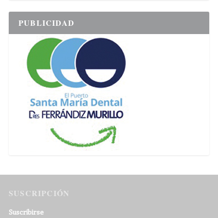
PUBLICIDAD
SUSCRIPCIÓN
Suscribirse