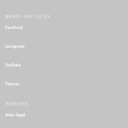
REDES SOCIALES
Facebook
Instagram
YouTube
Twitter
WEBSITE
Aviso legal