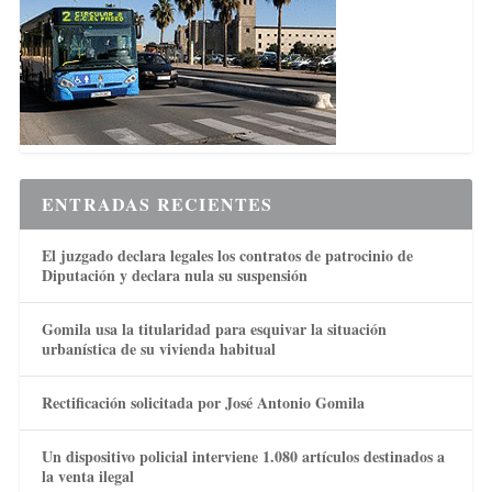
ENTRADAS RECIENTES
El juzgado declara legales los contratos de patrocinio de
Diputación y declara nula su suspensión
Gomila usa la titularidad para esquivar la situación
urbanística de su vivienda habitual
Rectificación solicitada por José Antonio Gomila
Un dispositivo policial interviene 1.080 artículos destinados a
la venta ilegal