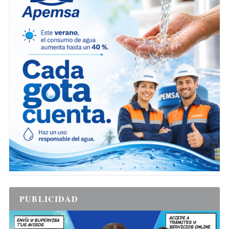
PUBLICIDAD