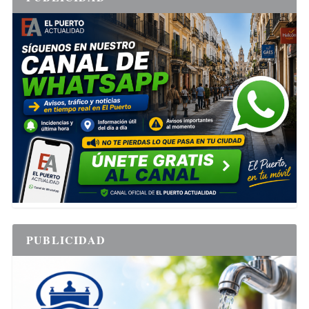
PUBLICIDAD