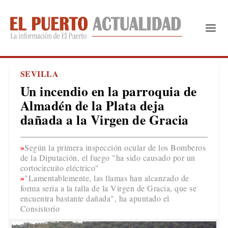
SEVILLA
Un incendio en la parroquia de
Almadén de la Plata deja
dañada a la Virgen de Gracia
Según la primera inspección ocular de los Bomberos
de la Diputación, el fuego "ha sido causado por un
cortocircuito eléctrico"
"Lamentablemente, las llamas han alcanzado de
forma seria a la talla de la Virgen de Gracia, que se
encuentra bastante dañada", ha apuntado el
Consistorio