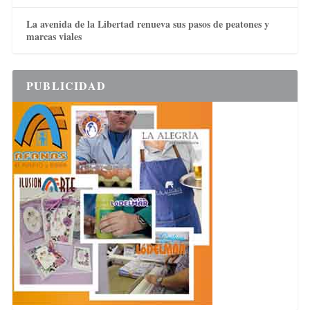
La avenida de la Libertad renueva sus pasos de peatones y
marcas viales
PUBLICIDAD