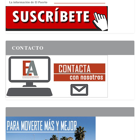
CONTACTO