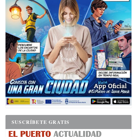
SUSCRÍBETE GRATIS