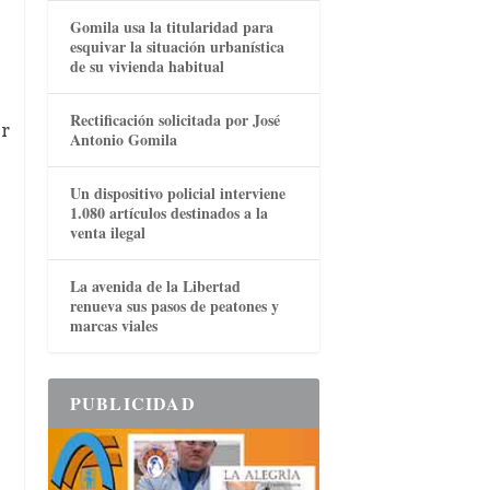
Gomila usa la titularidad para
esquivar la situación urbanística
de su vivienda habitual
Rectificación solicitada por José
er
Antonio Gomila
Un dispositivo policial interviene
1.080 artículos destinados a la
venta ilegal
La avenida de la Libertad
renueva sus pasos de peatones y
marcas viales
PUBLICIDAD