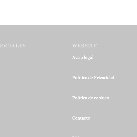
SOCIALES
WEBSITE
Aviso legal
Política de Privacidad
Política de cookies
Contacto