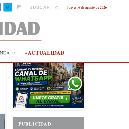
Jueves, 6 de agosto de 2026
+ACTUALIDAD
NDA
PUBLICIDAD
PUBLICIDAD