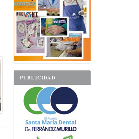
PUBLICIDAD