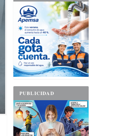
PUBLICIDAD