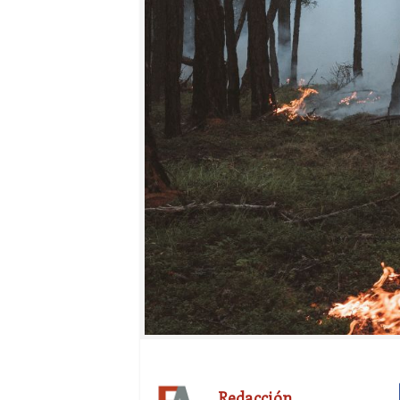
Redacción