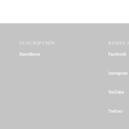
SUSCRIPCIÓN
REDES 
Suscribirse
Facebook
Instagram
YouTube
Twitter