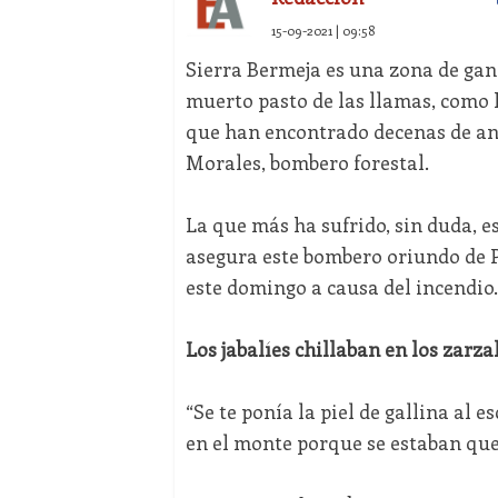
15-09-2021 | 09:58
Sierra Bermeja es una zona de gan
muerto pasto de las llamas, como 
que han encontrado decenas de ani
Morales, bombero forestal.
La que más ha sufrido, sin duda, es 
asegura este bombero oriundo de P
este domingo a causa del incendio.
Los jabalíes chillaban en los zarza
“Se te ponía la piel de gallina al e
en el monte porque se estaban que