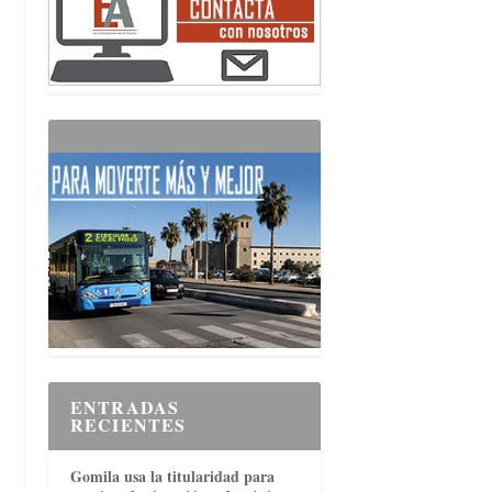
ENTRADAS
RECIENTES
Gomila usa la titularidad para