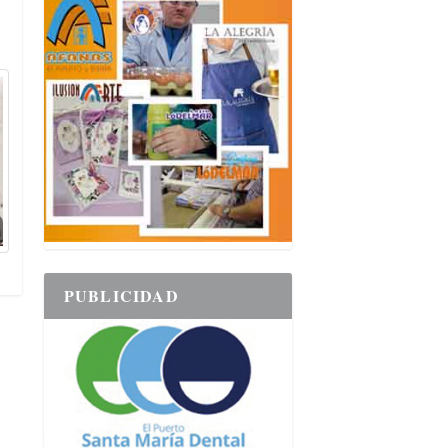
PUBLICIDAD