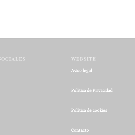
SOCIALES
WEBSITE
Aviso legal
Política de Privacidad
Política de cookies
Contacto