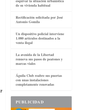
esquivar la situación urbanística
de su vivienda habitual
Rectificación solicitada por José
Antonio Gomila
Un dispositivo policial interviene
1.080 artículos destinados a la
venta ilegal
La avenida de la Libertad
renueva sus pasos de peatones y
marcas viales
Águila Club reabre sus puertas
con unas instalaciones
completamente renovadas
ar
PUBLICIDAD