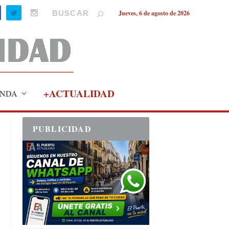
Jueves, 6 de agosto de 2026
+ACTUALIDAD
NDA
PUBLICIDAD