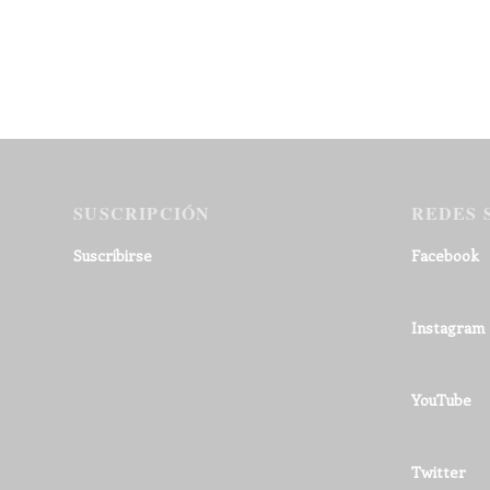
SUSCRIPCIÓN
REDES 
Suscribirse
Facebook
Instagram
YouTube
Twitter