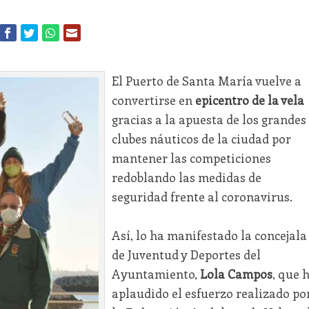
El Puerto de Santa María vuelve a
convertirse en
epicentro de la vela
gracias a la apuesta de los grandes
clubes náuticos de la ciudad por
mantener las competiciones
redoblando las medidas de
seguridad frente al coronavirus.
Así, lo ha manifestado la concejala
de Juventud y Deportes del
Ayuntamiento,
Lola Campos
, que 
aplaudido el esfuerzo realizado po