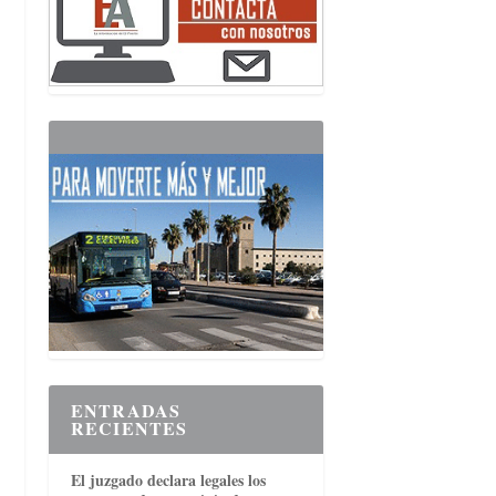
ENTRADAS
RECIENTES
El juzgado declara legales los