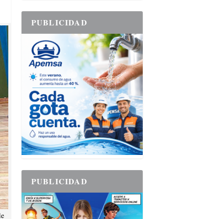
PUBLICIDAD
PUBLICIDAD
de