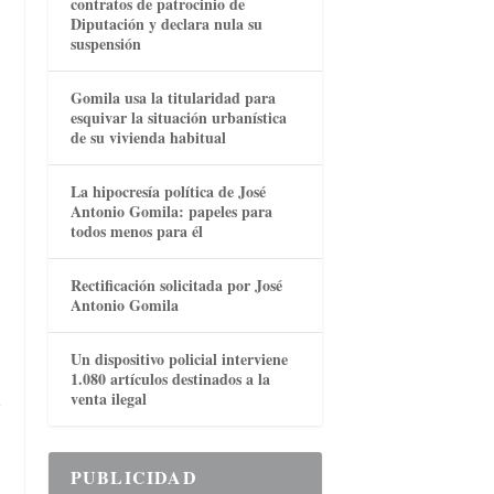
contratos de patrocinio de
Diputación y declara nula su
suspensión
Gomila usa la titularidad para
esquivar la situación urbanística
de su vivienda habitual
La hipocresía política de José
Antonio Gomila: papeles para
todos menos para él
Rectificación solicitada por José
Antonio Gomila
Un dispositivo policial interviene
1.080 artículos destinados a la
,
venta ilegal
PUBLICIDAD