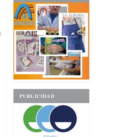
:
PUBLICIDAD