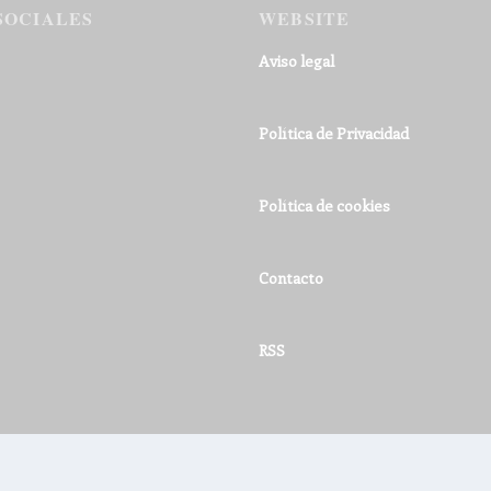
SOCIALES
WEBSITE
Aviso legal
Política de Privacidad
Política de cookies
Contacto
RSS