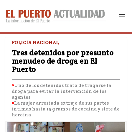
POLICÍA NACIONAL
Tres detenidos por presunto
menudeo de droga en El
Puerto
Uno de los detenidos trató de tragarse la
droga para evitar la intervención de los
agentes
La mujer arrestada extrajo de sus partes
íntimas hasta 15 gramos de cocaína y siete de
heroína