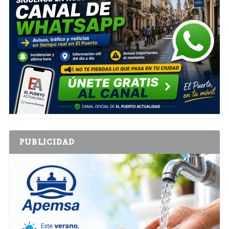
PUBLICIDAD