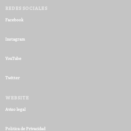
REDES SOCIALES
Facebook
Instagram
YouTube
Twitter
WEBSITE
Aviso legal
Política de Privacidad