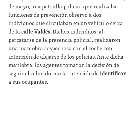
de mayo, una patrulla policial que realizaba
funciones de prevención observó a dos
individuos que circulaban en un vehículo cerca
de la c
alle Valdés.
Dichos individuos, al
percatarse de la presencia policial, realizaron
una maniobra sospechosa con el coche con
intención de alejarse de los policías. Ante dicha
maniobra, los agentes tomaron la decisión de
seguir el vehículo con la intención de
identificar
a sus ocupantes.