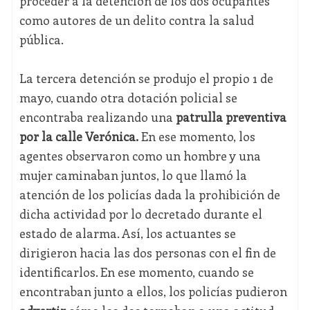
proceder a la detención de los dos ocupantes
como autores de un delito contra la salud
pública.
La tercera detención se produjo el propio 1 de
mayo, cuando otra dotación policial se
encontraba realizando una
patrulla preventiva
por la calle Verónica.
En ese momento, los
agentes observaron como un hombre y una
mujer caminaban juntos, lo que llamó la
atención de los policías dada la prohibición de
dicha actividad por lo decretado durante el
estado de alarma. Así, los actuantes se
dirigieron hacia las dos personas con el fin de
identificarlos. En ese momento, cuando se
encontraban junto a ellos, los policías pudieron