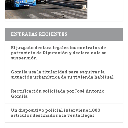
ENTRADAS RECIENTES
El juzgado declara legales los contratos de
patrocinio de Diputación y declara nula su
suspensión
Gomila usa la titularidad para esquivar la
situación urbanística de su vivienda habitual
Rectificación solicitada por José Antonio
Gomila
Un dispositivo policial interviene 1.080
artículos destinados a la venta ilegal