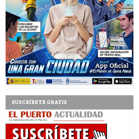
SUSCRÍBETE GRATIS