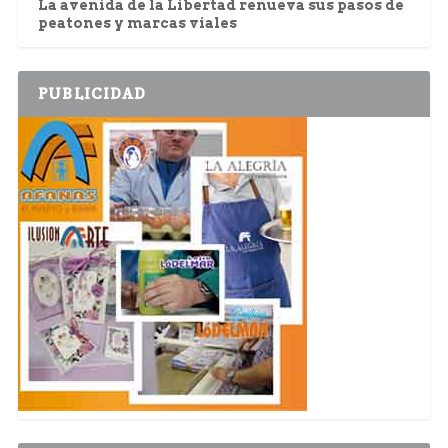
La avenida de la Libertad renueva sus pasos de
peatones y marcas viales
PUBLICIDAD