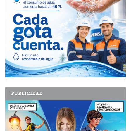
PUBLICIDAD