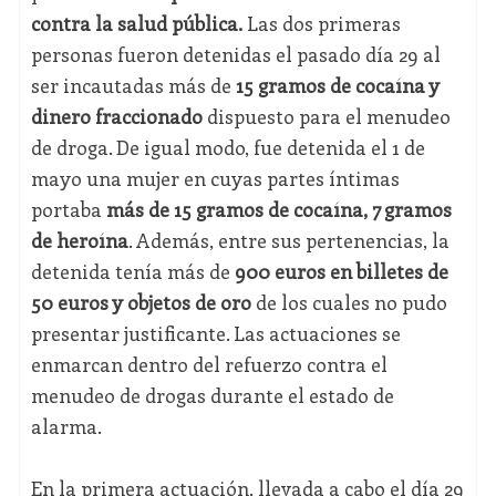
contra la salud pública.
Las dos primeras
personas fueron detenidas el pasado día 29 al
ser incautadas más de
15 gramos de cocaína y
dinero fraccionado
dispuesto para el menudeo
de droga. De igual modo, fue detenida el 1 de
mayo una mujer en cuyas partes íntimas
portaba
más de 15 gramos de cocaína, 7 gramos
de heroína
. Además, entre sus pertenencias, la
detenida tenía más de
900 euros en billetes de
50 euros y objetos de oro
de los cuales no pudo
presentar justificante. Las actuaciones se
enmarcan dentro del refuerzo contra el
menudeo de drogas durante el estado de
alarma.
En la primera actuación, llevada a cabo el día 29