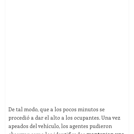
De tal modo, que a los pocos minutos se
procedió a dar el alto a los ocupantes. Una vez
apeados del vehículo, los agentes pudieron