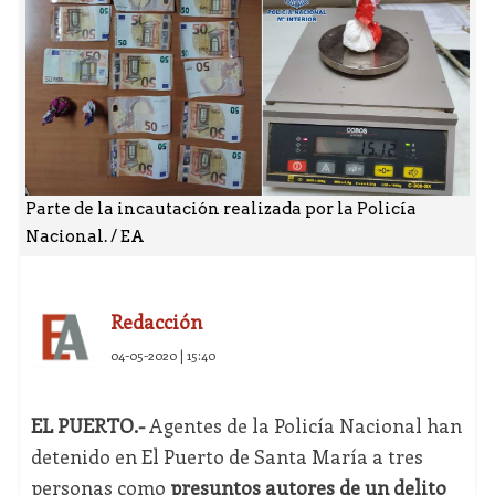
Parte de la incautación realizada por la Policía
Nacional. / EA
Redacción
04-05-2020 | 15:40
EL PUERTO.-
Agentes de la Policía Nacional han
detenido en El Puerto de Santa María a tres
personas como
presuntos autores de un delito