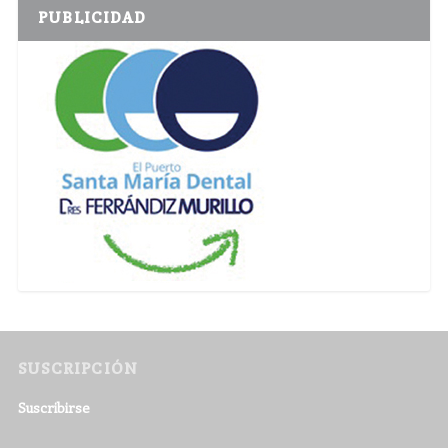
PUBLICIDAD
SUSCRIPCIÓN
Suscribirse