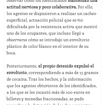
observar como los identificados
mantenían una
actitud nerviosa y poco colaborativa.
Por ello,
los agentes se dispusieron a realizar un cacheo
superficial, actuación policial que se vio
dificultada por la resistencia activa que mostró
uno de los ocupantes, que incluso llegó a
observarse cómo se introdujo un envoltorio
plástico de color blanco en el interior de su
boca.
Posteriormente,
el propio detenido expulsó el
envoltorio
, correspondiendo a más de 15 gramos
de cocaína. Tras los hechos, y la información
que los agentes obtuvieron de los identificados,
a los que se les incautó más de 100 euros en
billetes y monedas fraccionadas, se pudo