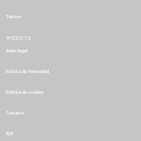
Twitter
WEBSITE
Aviso legal
Política de Privacidad
Política de cookies
Contacto
RSS