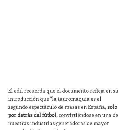
El edil recuerda que el documento refleja en su
introducción que "la tauromaquia es el
segundo espectáculo de masas en España,
solo
por detrás del fútbol,
convirtiéndose en una de
nuestras industrias generadoras de mayor