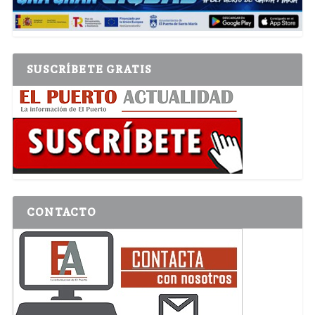
SUSCRÍBETE GRATIS
CONTACTO