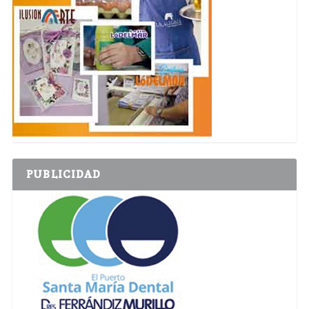
PUBLICIDAD