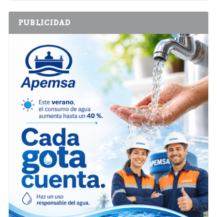
PUBLICIDAD