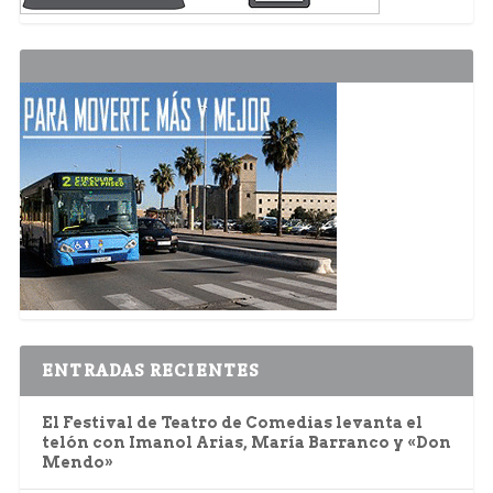
ENTRADAS RECIENTES
El Festival de Teatro de Comedias levanta el
telón con Imanol Arias, María Barranco y «Don
Mendo»