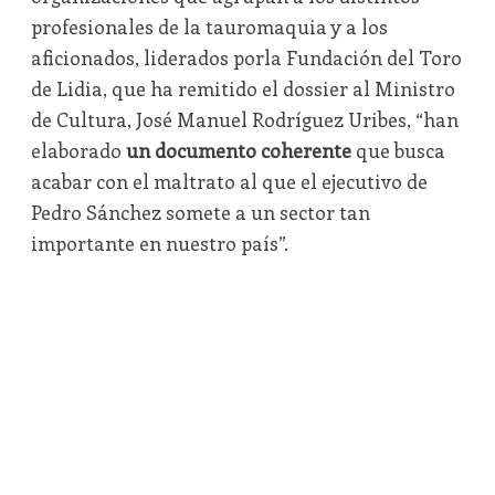
profesionales de la tauromaquia y a los
aficionados, liderados porla Fundación del Toro
de Lidia, que ha remitido el dossier al Ministro
de Cultura, José Manuel Rodríguez Uribes, “han
elaborado
un documento coherente
que busca
acabar con el maltrato al que el ejecutivo de
Pedro Sánchez somete a un sector tan
importante en nuestro país”.