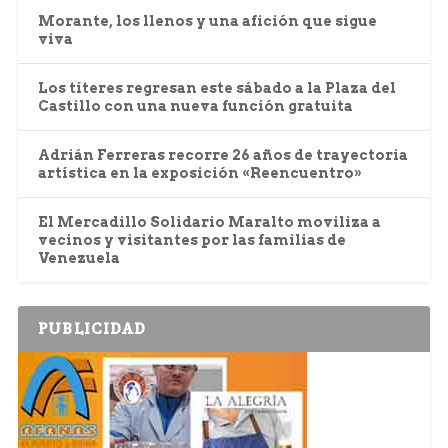
Morante, los llenos y una afición que sigue
viva
Los títeres regresan este sábado a la Plaza del
Castillo con una nueva función gratuita
Adrián Ferreras recorre 26 años de trayectoria
artística en la exposición «Reencuentro»
El Mercadillo Solidario Maralto moviliza a
vecinos y visitantes por las familias de
Venezuela
PUBLICIDAD