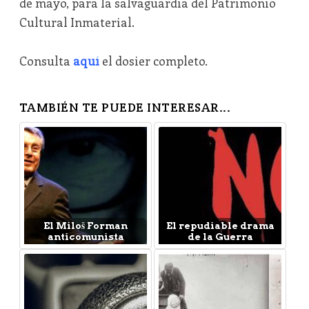
de mayo, para la salvaguardia del Patrimonio
Cultural Inmaterial.
Consulta
aquí
el dosier completo.
TAMBIÉN TE PUEDE INTERESAR...
El Miloš Forman
El repudiable drama
anticomunista
de la Guerra