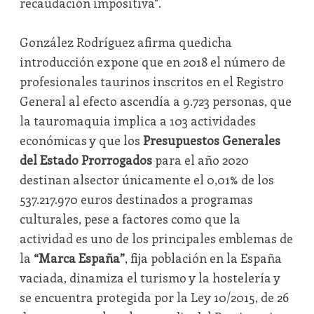
recaudación impositiva".
González Rodríguez afirma quedicha
introducción expone que en 2018 el número de
profesionales taurinos inscritos en el Registro
General al efecto ascendía a 9.723 personas, que
la tauromaquia implica a 103 actividades
económicas y que los
Presupuestos Generales
del Estado Prorrogados
para el año 2020
destinan alsector únicamente el 0,01% de los
537.217.970 euros destinados a programas
culturales, pese a factores como que la
actividad es uno de los principales emblemas de
la
“Marca España”
, fija población en la España
vaciada, dinamiza el turismo y la hostelería y
se encuentra protegida por la Ley 10/2015, de 26