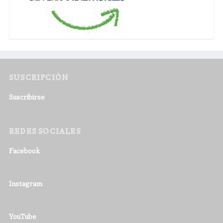
SUSCRIPCIÓN
Suscribirse
REDES SOCIALES
Facebook
Instagram
YouTube