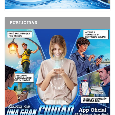
PUBLICIDAD