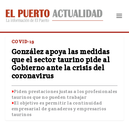
COVID-19
González apoya las medidas
que el sector taurino pide al
Gobierno ante la crisis del
coronavirus
Piden prestaciones justas a los profesionales
taurinos que no pueden trabajar
El objetivo es permitir la continuidad
empresarial de ganaderos y empresarios
taurinos