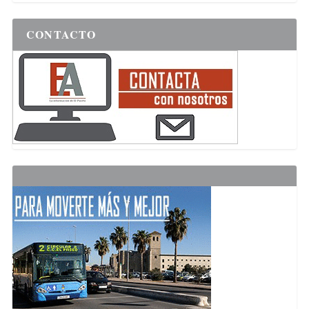
CONTACTO