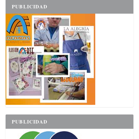
PUBLICIDAD
PUBLICIDAD