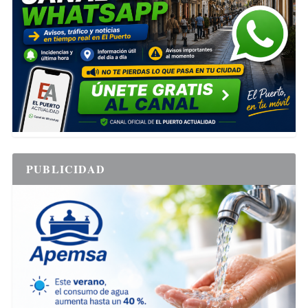
PUBLICIDAD