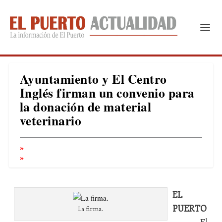
Ayuntamiento y El Centro
Inglés firman un convenio para
la donación de material
veterinario
EL
PUERTO
La firma.