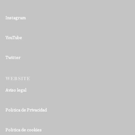
Instagram
YouTube
Twitter
WEBSITE
Aviso legal
Política de Privacidad
Política de cookies