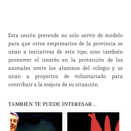
Esta cesión pretende no solo servir de modelo
para que otros empresarios de la provincia se
unan a iniciativas de este tipo, sino también
promover el interés en la protección de los
animales entre los alumnos del colegio y se
unan a proyectos de voluntariado para
contribuir a la mejora de su situación.
TAMBIÉN TE PUEDE INTERESAR...