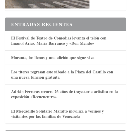
ENTRADAS RECIENTES
El Festival de Teatro de Comedias levanta el telón con
Imanol Arias, María Barranco y «Don Mendo»
Morante, los llenos y una afición que sigue viva
Los títeres regresan este sábado a la Plaza del Castillo con
una nueva función gratuita
Adrián Ferreras recorre 26 años de trayectoria artística en la
exposición «Reencuentro»
El Mercadillo Solidario Maralto moviliza a vecinos y
visitantes por las familias de Venezuela