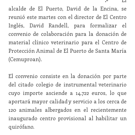
.-
El
alcalde de El Puerto, David de la Encina, se
reunió este martes con el director de El Centro
Inglés, David Randell, para formalizar el
convenio de colaboración para la donación de
material clínico veterinario para el Centro de
Protección Animal de El Puerto de Santa María
(Cemuproan).
El convenio consiste en la donación por parte
del citado colegio de instrumental veterinario
cuyo importe asciende a 14.722 euros, lo que
aportará mayor calidad y servicio a los cerca de
120 animales albergados en el recientemente
inaugurado centro provisional al habilitar un
quirófano.