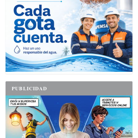
PUBLICIDAD