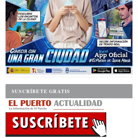
SUSCRÍBETE GRATIS