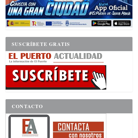
SUSCRÍBETE GRATIS
CONTACTO