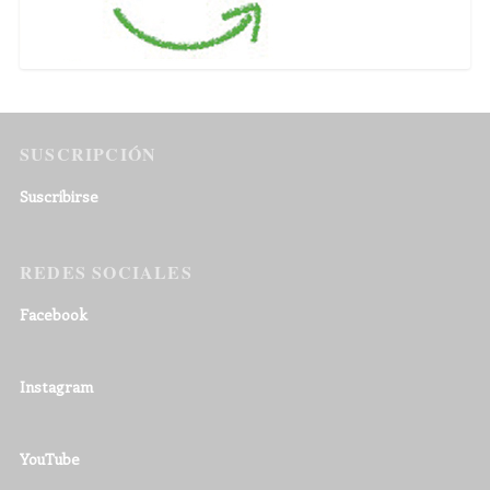
SUSCRIPCIÓN
Suscribirse
REDES SOCIALES
Facebook
Instagram
YouTube