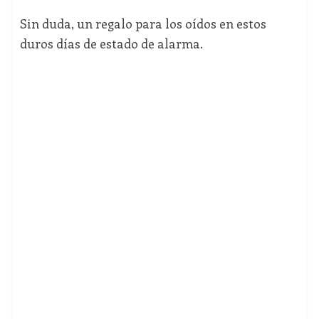
Sin duda, un regalo para los oídos en estos
duros días de estado de alarma.