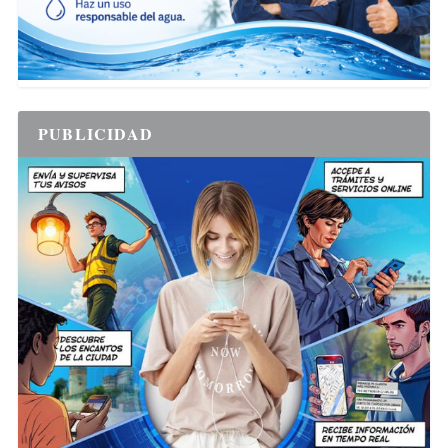
PUBLICIDAD