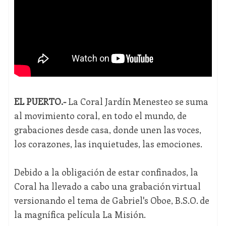
EL PUERTO.-
La Coral Jardín Menesteo se suma
al movimiento coral, en todo el mundo, de
grabaciones desde casa, donde unen las voces,
los corazones, las inquietudes, las emociones.
Debido a la obligación de estar confinados, la
Coral ha llevado a cabo una grabación virtual
versionando el tema de Gabriel's Oboe, B.S.O. de
la magnífica película La Misión.