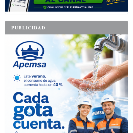
PUBLICIDAD