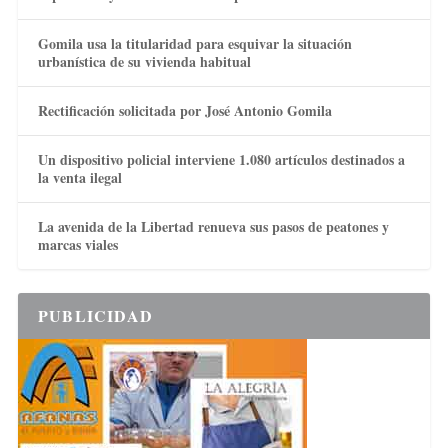
Gomila usa la titularidad para esquivar la situación
urbanística de su vivienda habitual
Rectificación solicitada por José Antonio Gomila
Un dispositivo policial interviene 1.080 artículos destinados a
la venta ilegal
La avenida de la Libertad renueva sus pasos de peatones y
marcas viales
PUBLICIDAD