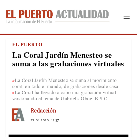
EL PUERTO
La Coral Jardín Menesteo se
suma a las grabaciones virtuales
La Coral Jardín Menesteo se suma al movimiento
coral, en todo el mundo, de grabaciones desde casa
La Coral ha llevado a cabo una grabación virtual
versionando el tema de Gabriel's Oboe, B.S.O.
Redacción
27-04-2020 | 17:37