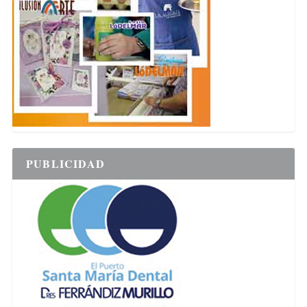
PUBLICIDAD