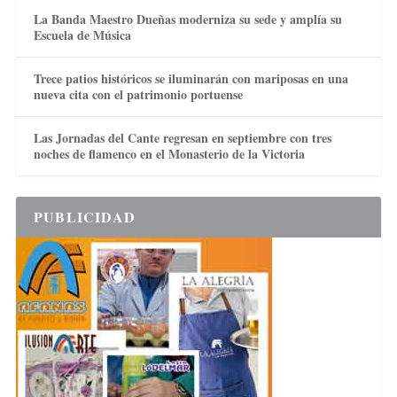
La Banda Maestro Dueñas moderniza su sede y amplía su
Escuela de Música
Trece patios históricos se iluminarán con mariposas en una
nueva cita con el patrimonio portuense
Las Jornadas del Cante regresan en septiembre con tres
noches de flamenco en el Monasterio de la Victoria
PUBLICIDAD