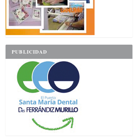
PUBLICIDAD