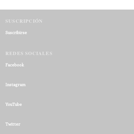
SUSCRIPCIÓN
Suscribirse
REDES SOCIALES
Facebook
Instagram
YouTube
Twitter