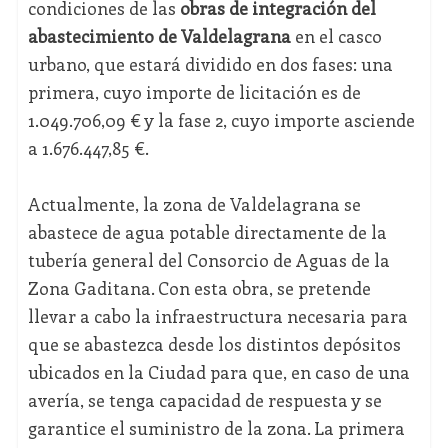
condiciones de las
obras de integración del
abastecimiento de Valdelagrana
en el casco
urbano, que estará dividido en dos fases: una
primera, cuyo importe de licitación es de
1.049.706,09 € y la fase 2, cuyo importe asciende
a 1.676.447,85 €.
Actualmente, la zona de Valdelagrana se
abastece de agua potable directamente de la
tubería general del Consorcio de Aguas de la
Zona Gaditana. Con esta obra, se pretende
llevar a cabo la infraestructura necesaria para
que se abastezca desde los distintos depósitos
ubicados en la Ciudad para que, en caso de una
avería, se tenga capacidad de respuesta y se
garantice el suministro de la zona. La primera