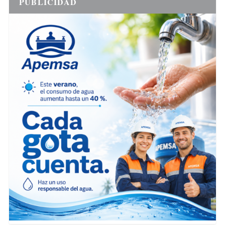
PUBLICIDAD