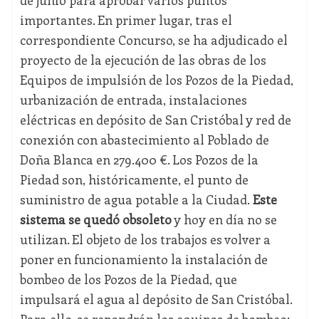
de junio para aprobar varios puntos
importantes. En primer lugar, tras el
correspondiente Concurso, se ha adjudicado el
proyecto de la ejecución de las obras de los
Equipos de impulsión de los Pozos de la Piedad,
urbanización de entrada, instalaciones
eléctricas en depósito de San Cristóbal y red de
conexión con abastecimiento al Poblado de
Doña Blanca en 279.400 €. Los Pozos de la
Piedad son, históricamente, el punto de
suministro de agua potable a la Ciudad.
Este
sistema se quedó obsoleto
y hoy en día no se
utilizan. El objeto de los trabajos es volver a
poner en funcionamiento la instalación de
bombeo de los Pozos de la Piedad, que
impulsará el agua al depósito de San Cristóbal.