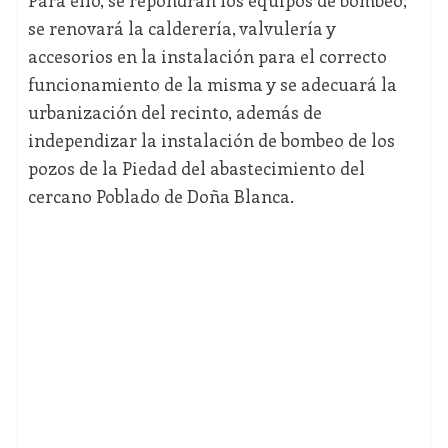
Para ello, se repondrán los equipos de bombeo;
se renovará la calderería, valvulería y
accesorios en la instalación para el correcto
funcionamiento de la misma y se adecuará la
urbanización del recinto, además de
independizar la instalación de bombeo de los
pozos de la Piedad del abastecimiento del
cercano Poblado de Doña Blanca.