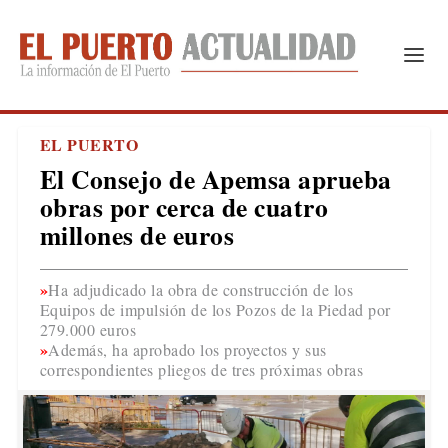
EL PUERTO
El Consejo de Apemsa aprueba
obras por cerca de cuatro
millones de euros
Ha adjudicado la obra de construcción de los
Equipos de impulsión de los Pozos de la Piedad por
279.000 euros
Además, ha aprobado los proyectos y sus
correspondientes pliegos de tres próximas obras