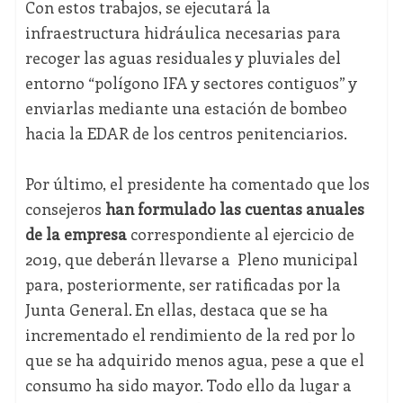
Con estos trabajos, se ejecutará la
infraestructura hidráulica necesarias para
recoger las aguas residuales y pluviales del
entorno “polígono IFA y sectores contiguos” y
enviarlas mediante una estación de bombeo
hacia la EDAR de los centros penitenciarios.
Por último, el presidente ha comentado que los
consejeros
han formulado las cuentas anuales
de la empresa
correspondiente al ejercicio de
2019, que deberán llevarse a Pleno municipal
para, posteriormente, ser ratificadas por la
Junta General. En ellas, destaca que se ha
incrementado el rendimiento de la red por lo
que se ha adquirido menos agua, pese a que el
consumo ha sido mayor. Todo ello da lugar a