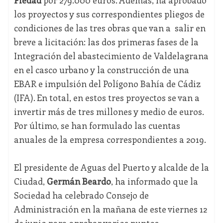
Piedad
por 279.000 euros. Además, ha aprobado
los proyectos y sus correspondientes pliegos de
condiciones de las tres obras que van a salir en
breve a licitación: las dos primeras fases de la
Integración del abastecimiento de Valdelagrana
en el casco urbano y la construcción de una
EBAR e impulsión del Polígono Bahía de Cádiz
(IFA). En total, en estos tres proyectos se van a
invertir más de tres millones y medio de euros.
Por último, se han formulado las cuentas
anuales de la empresa correspondientes a 2019.
El presidente de Aguas del Puerto y alcalde de la
Ciudad,
Germán Beardo
, ha informado que la
Sociedad ha celebrado Consejo de
Administración en la mañana de este viernes 12