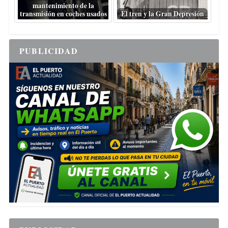
mantenimiento de la
transmisión en coches usados
El tren y la Gran Depresión
PUBLICIDAD