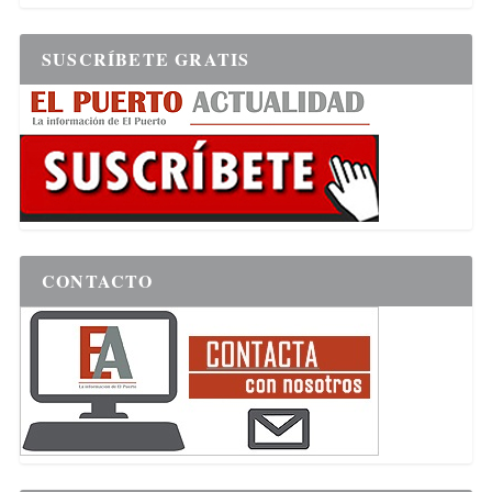
SUSCRÍBETE GRATIS
CONTACTO