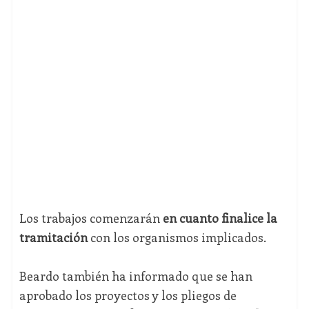
Los trabajos comenzarán
en cuanto finalice la
tramitación
con los organismos implicados.
Beardo también ha informado que se han
aprobado los proyectos y los pliegos de