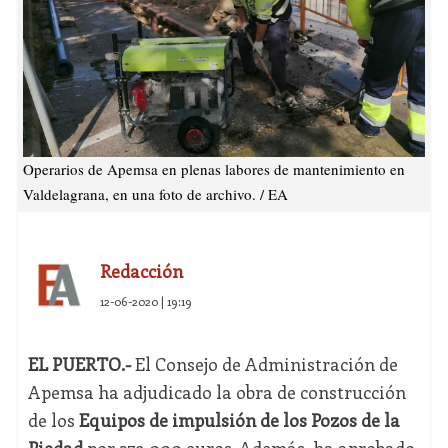
Operarios de Apemsa en plenas labores de mantenimiento en
Valdelagrana, en una foto de archivo. / EA
Redacción
12-06-2020 | 19:19
EL PUERTO.-
El Consejo de Administración de
Apemsa ha adjudicado la obra de construcción
de los
Equipos de impulsión de los Pozos de la