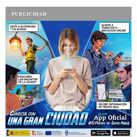
PUBLICIDAD