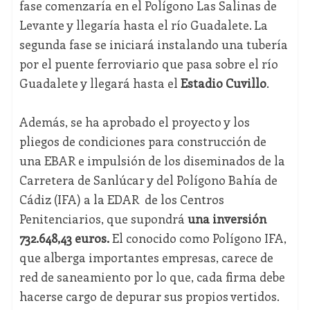
fase comenzaría en el Polígono Las Salinas de
Levante y llegaría hasta el río Guadalete. La
segunda fase se iniciará instalando una tubería
por el puente ferroviario que pasa sobre el río
Guadalete y llegará hasta el
Estadio Cuvillo
.
Además, se ha aprobado el proyecto y los
pliegos de condiciones para construcción de
una EBAR e impulsión de los diseminados de la
Carretera de Sanlúcar y del Polígono Bahía de
Cádiz (IFA) a la EDAR de los Centros
Penitenciarios, que supondrá
una inversión
732.648,43 euros.
El conocido como Polígono IFA,
que alberga importantes empresas, carece de
red de saneamiento por lo que, cada firma debe
hacerse cargo de depurar sus propios vertidos.