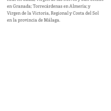
en Granada; Torrecárdenas en Almería; y
Virgen de la Victoria, Regional y Costa del Sol
en la provincia de Málaga.