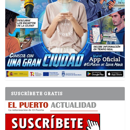
SUSCRÍBETE GRATIS