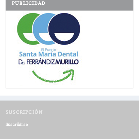
PUBLICIDAD
SUSCRIPCIÓN
Suscribirse