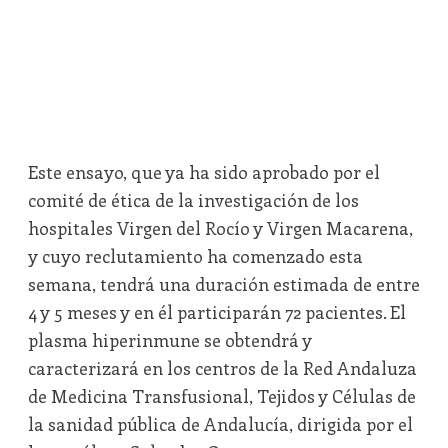
Este ensayo, que ya ha sido aprobado por el
comité de ética de la investigación de los
hospitales Virgen del Rocío y Virgen Macarena,
y cuyo reclutamiento ha comenzado esta
semana, tendrá una duración estimada de entre
4 y 5 meses y en él participarán 72 pacientes. El
plasma hiperinmune se obtendrá y
caracterizará en los centros de la Red Andaluza
de Medicina Transfusional, Tejidos y Células de
la sanidad pública de Andalucía, dirigida por el