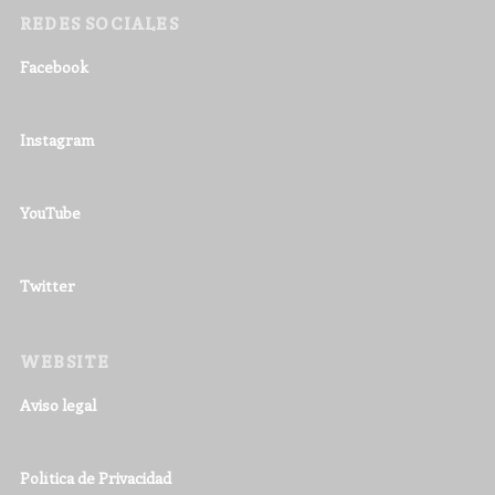
REDES SOCIALES
Facebook
Instagram
YouTube
Twitter
WEBSITE
Aviso legal
Política de Privacidad