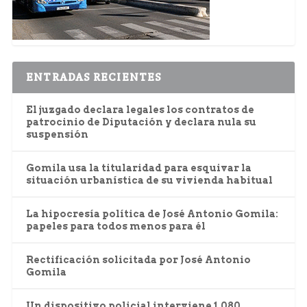
ENTRADAS RECIENTES
El juzgado declara legales los contratos de
patrocinio de Diputación y declara nula su
suspensión
Gomila usa la titularidad para esquivar la
situación urbanística de su vivienda habitual
La hipocresía política de José Antonio Gomila:
papeles para todos menos para él
Rectificación solicitada por José Antonio
Gomila
Un dispositivo policial interviene 1.080