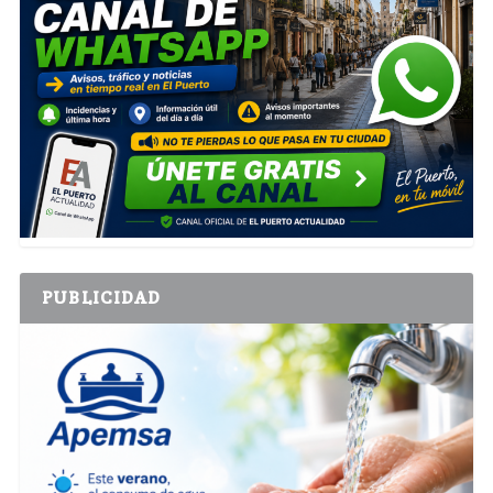
PUBLICIDAD