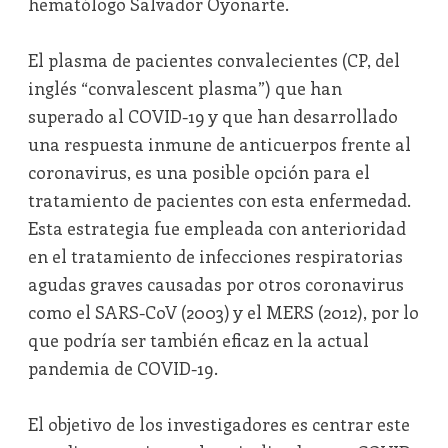
hematólogo Salvador Oyonarte.
El plasma de pacientes convalecientes (CP, del
inglés “convalescent plasma”) que han
superado al COVID-19 y que han desarrollado
una respuesta inmune de anticuerpos frente al
coronavirus, es una posible opción para el
tratamiento de pacientes con esta enfermedad.
Esta estrategia fue empleada con anterioridad
en el tratamiento de infecciones respiratorias
agudas graves causadas por otros coronavirus
como el SARS-CoV (2003) y el MERS (2012), por lo
que podría ser también eficaz en la actual
pandemia de COVID-19.
El objetivo de los investigadores es centrar este