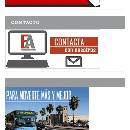
CONTACTO