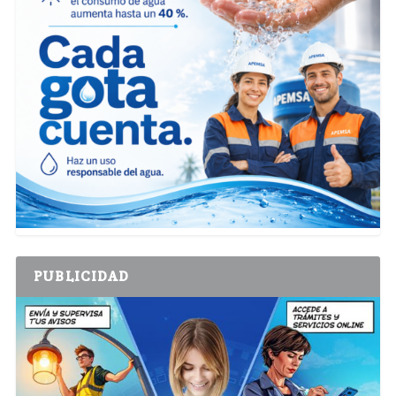
PUBLICIDAD