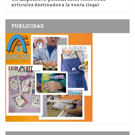
artículos destinados a la venta ilegal
PUBLICIDAD