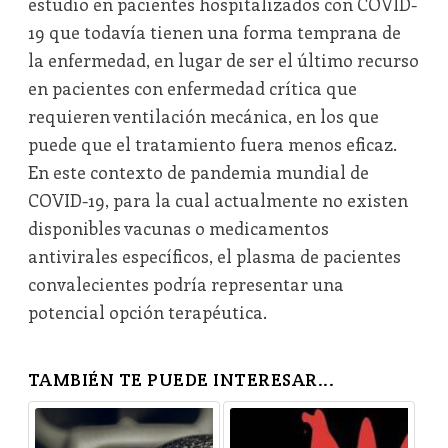
estudio en pacientes hospitalizados con COVID-
19 que todavía tienen una forma temprana de
la enfermedad, en lugar de ser el último recurso
en pacientes con enfermedad crítica que
requieren ventilación mecánica, en los que
puede que el tratamiento fuera menos eficaz.
En este contexto de pandemia mundial de
COVID-19, para la cual actualmente no existen
disponibles vacunas o medicamentos
antivirales específicos, el plasma de pacientes
convalecientes podría representar una
potencial opción terapéutica.
TAMBIÉN TE PUEDE INTERESAR...