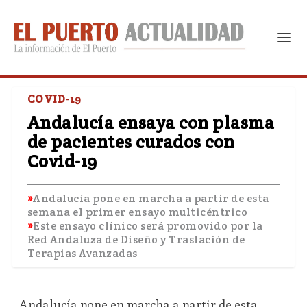
COVID-19
Andalucía ensaya con plasma
de pacientes curados con
Covid-19
Andalucía pone en marcha a partir de esta
semana el primer ensayo multicéntrico
Este ensayo clínico será promovido por la
Red Andaluza de Diseño y Traslación de
Terapias Avanzadas
Andalucía pone en marcha a partir de esta