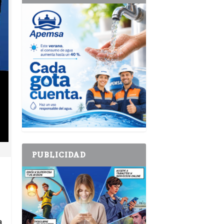
PUBLICIDAD
a