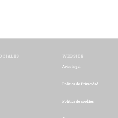
OCIALES
WEBSITE
Aviso legal
Política de Privacidad
Política de cookies