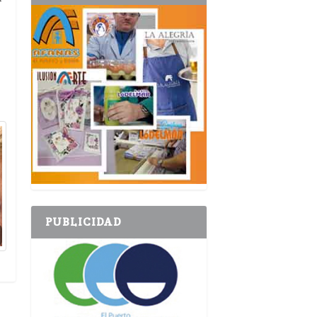
PUBLICIDAD