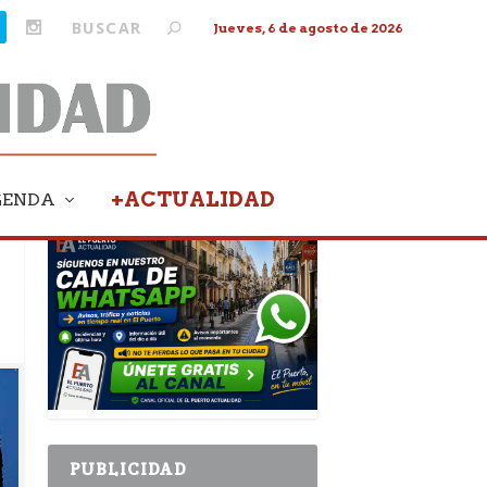
Jueves, 6 de agosto de 2026
+ACTUALIDAD
GENDA
PUBLICIDAD
PUBLICIDAD