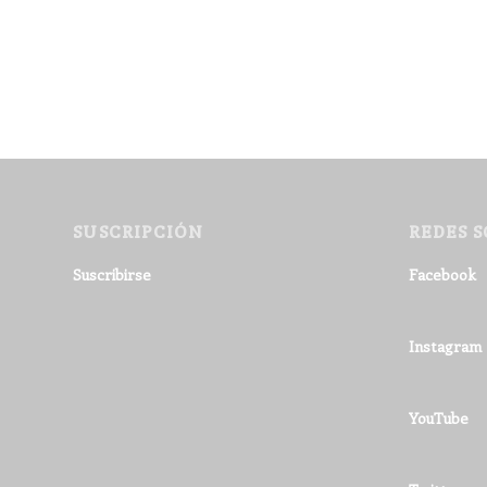
SUSCRIPCIÓN
REDES S
Suscribirse
Facebook
Instagram
YouTube