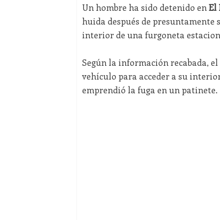
Un hombre ha sido detenido en
El
huida después de presuntamente s
interior de una furgoneta estacion
Según la información recabada, el 
vehículo para acceder a su interior
emprendió la fuga en un patinete.