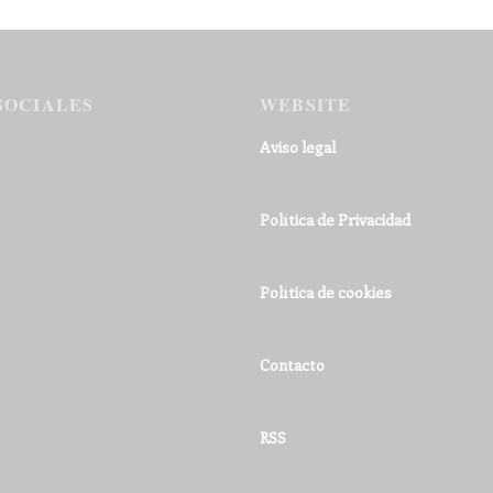
SOCIALES
WEBSITE
Aviso legal
Política de Privacidad
Política de cookies
Contacto
RSS