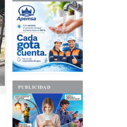
PUBLICIDAD