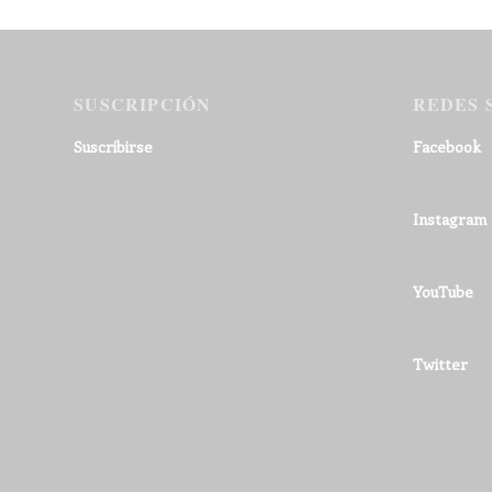
SUSCRIPCIÓN
REDES 
Suscribirse
Facebook
Instagram
YouTube
Twitter