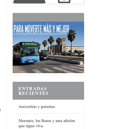
ENTRADAS
RECIENTES
Auctoritas y potestas
s
Morante, los llenos y una afición
que sigue viva