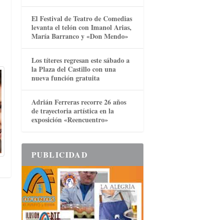
El Festival de Teatro de Comedias
levanta el telón con Imanol Arias,
María Barranco y «Don Mendo»
Los títeres regresan este sábado a
la Plaza del Castillo con una
nueva función gratuita
Adrián Ferreras recorre 26 años
de trayectoria artística en la
exposición «Reencuentro»
PUBLICIDAD