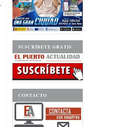
a
SUSCRÍBETE GRATIS
CONTACTO