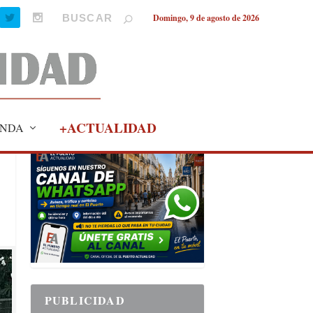
Domingo, 9 de agosto de 2026
+ACTUALIDAD
NDA
PUBLICIDAD
PUBLICIDAD