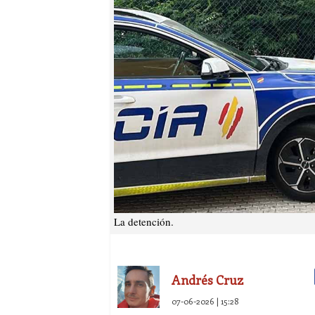
La detención.
Andrés Cruz
07-06-2026 | 15:28