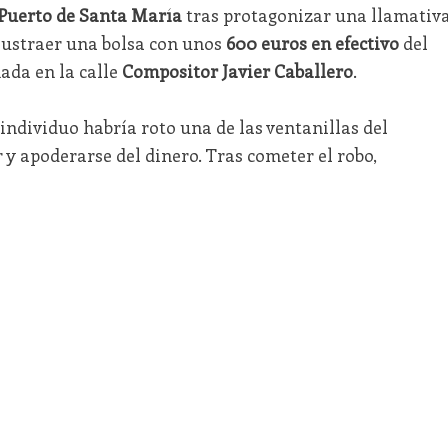
 Puerto de Santa María
tras protagonizar una llamativ
ustraer una bolsa con unos
600 euros en efectivo
del
ada en la calle
Compositor Javier Caballero
.
individuo habría roto una de las ventanillas del
 y apoderarse del dinero. Tras cometer el robo,