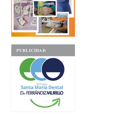
PUBLICIDAD