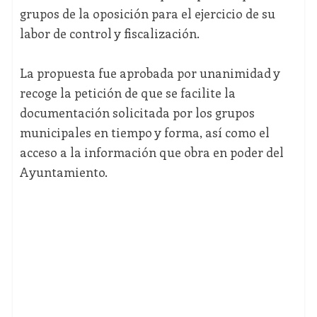
grupos de la oposición para el ejercicio de su
labor de control y fiscalización.
La propuesta fue aprobada por unanimidad y
recoge la petición de que se facilite la
documentación solicitada por los grupos
municipales en tiempo y forma, así como el
acceso a la información que obra en poder del
Ayuntamiento.