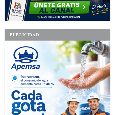
PUBLICIDAD