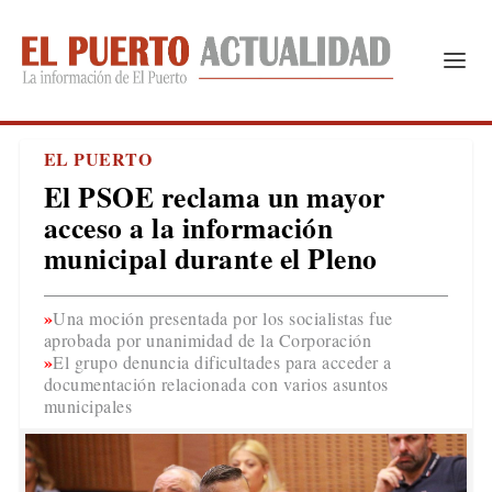
EL PUERTO
El PSOE reclama un mayor
acceso a la información
municipal durante el Pleno
Una moción presentada por los socialistas fue
aprobada por unanimidad de la Corporación
El grupo denuncia dificultades para acceder a
documentación relacionada con varios asuntos
municipales