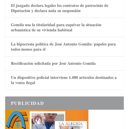
El juzgado declara legales los contratos de patrocinio de
Diputación y declara nula su suspensión
Gomila usa la titularidad para esquivar la situación
urbanística de su vivienda habitual
La hipocresía política de José Antonio Gomila: papeles para
todos menos para él
Rectificación solicitada por José Antonio Gomila
Un dispositivo policial interviene 1.080 artículos destinados a
la venta ilegal
PUBLICIDAD