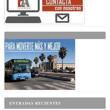
ENTRADAS RECIENTES