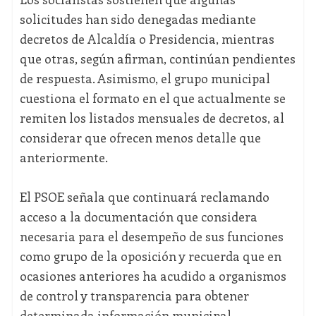
solicitudes han sido denegadas mediante
decretos de Alcaldía o Presidencia, mientras
que otras, según afirman, continúan pendientes
de respuesta. Asimismo, el grupo municipal
cuestiona el formato en el que actualmente se
remiten los listados mensuales de decretos, al
considerar que ofrecen menos detalle que
anteriormente.
El PSOE señala que continuará reclamando
acceso a la documentación que considera
necesaria para el desempeño de sus funciones
como grupo de la oposición y recuerda que en
ocasiones anteriores ha acudido a organismos
de control y transparencia para obtener
determinada información municipal.