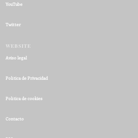
YouTube
Twitter
WEBSITE
Aviso legal
Política de Privacidad
Política de cookies
Contacto