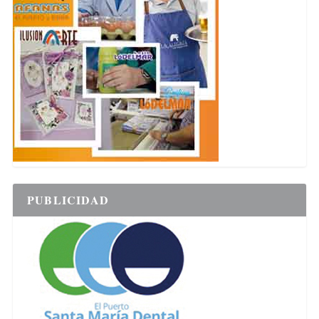
PUBLICIDAD