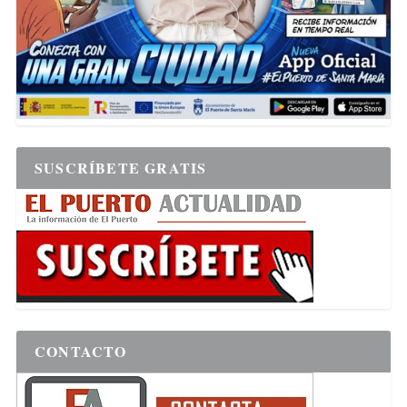
SUSCRÍBETE GRATIS
CONTACTO