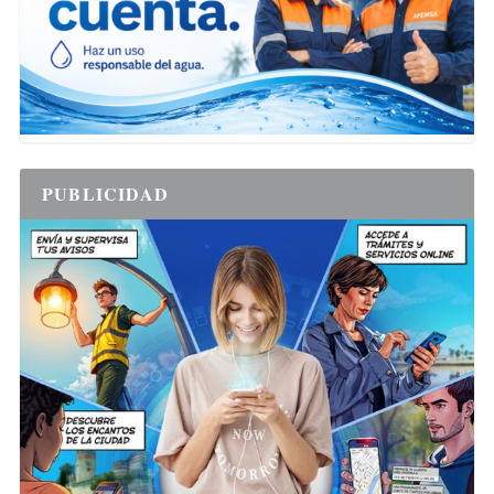
PUBLICIDAD