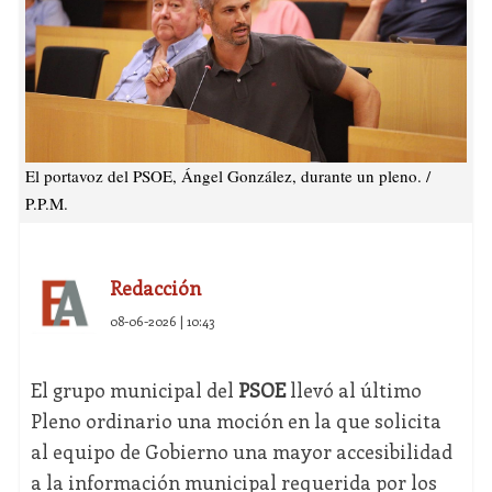
El portavoz del PSOE, Ángel González, durante un pleno. /
P.P.M.
Redacción
08-06-2026 | 10:43
El grupo municipal del
PSOE
llevó al último
Pleno ordinario una moción en la que solicita
al equipo de Gobierno una mayor accesibilidad
a la información municipal requerida por los