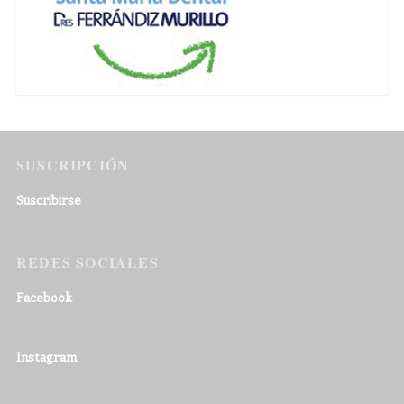
SUSCRIPCIÓN
Suscribirse
REDES SOCIALES
Facebook
Instagram