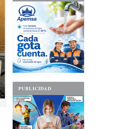
PUBLICIDAD