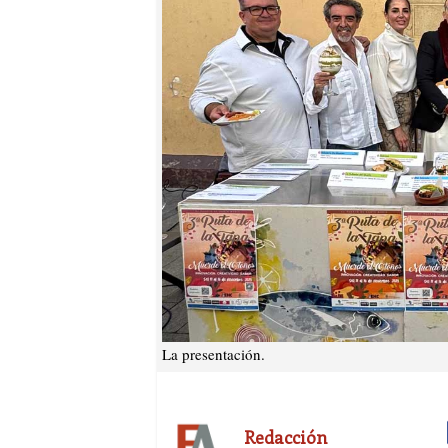
La presentación.
Redacción