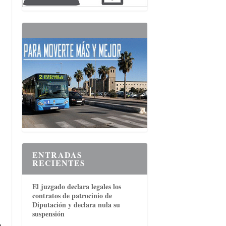
ENTRADAS
RECIENTES
El juzgado declara legales los
contratos de patrocinio de
Diputación y declara nula su
suspensión
a