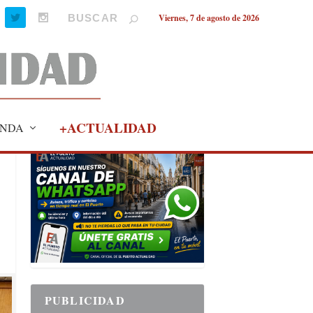
Viernes, 7 de agosto de 2026
+ACTUALIDAD
NDA
PUBLICIDAD
PUBLICIDAD