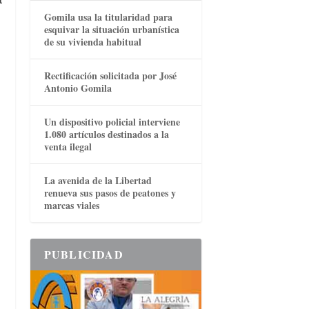
Gomila usa la titularidad para
esquivar la situación urbanística
de su vivienda habitual
Rectificación solicitada por José
Antonio Gomila
Un dispositivo policial interviene
1.080 artículos destinados a la
venta ilegal
La avenida de la Libertad
renueva sus pasos de peatones y
marcas viales
PUBLICIDAD