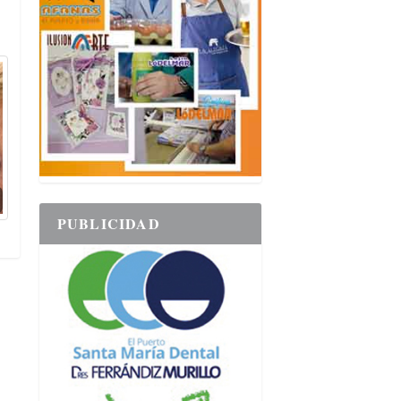
PUBLICIDAD