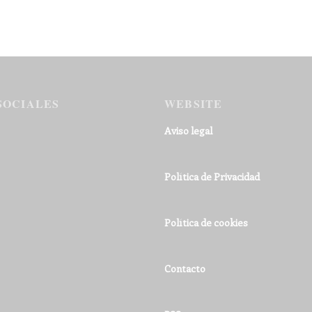
SOCIALES
WEBSITE
Aviso legal
Política de Privacidad
Política de cookies
Contacto