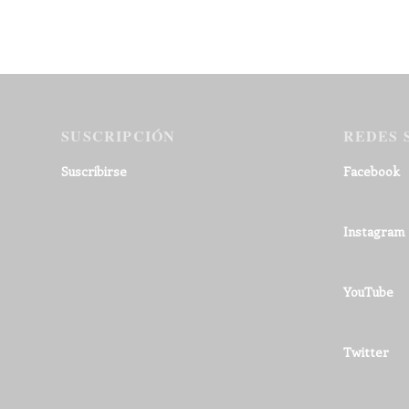
SUSCRIPCIÓN
REDES 
Suscribirse
Facebook
Instagram
YouTube
Twitter