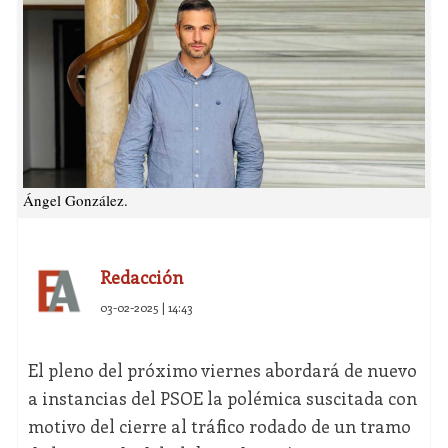
Ángel González.
Redacción
03-02-2025 | 14:43
El pleno del próximo viernes abordará de nuevo
a instancias del PSOE la polémica suscitada con
motivo del cierre al tráfico rodado de un tramo