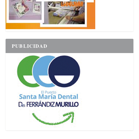
PUBLICIDAD