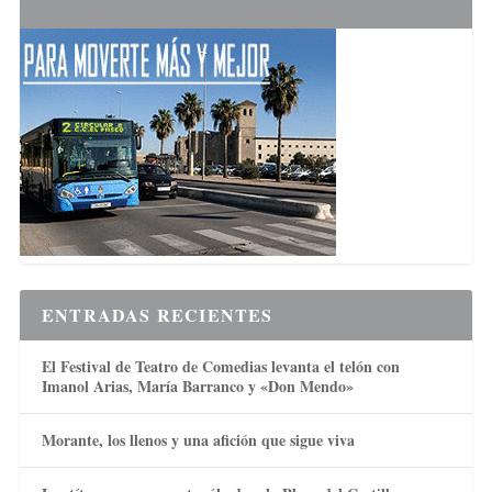
ENTRADAS RECIENTES
El Festival de Teatro de Comedias levanta el telón con
Imanol Arias, María Barranco y «Don Mendo»
Morante, los llenos y una afición que sigue viva