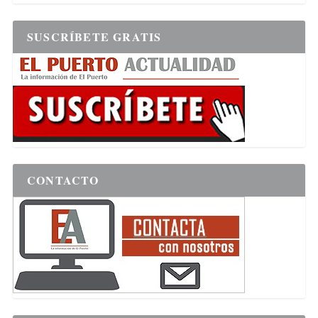
SUSCRÍBETE GRATIS
CONTACTO