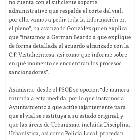
no cuenta con el suficiente soporte
administrativo que respalde el corte del vial,
por ello, vamos a pedir toda la información en
el pleno”, ha avanzado González quien explica
que “instamos a Germán Beardo a que explique
de forma detallada el acuerdo alcanzado con la
C.P. Vistahermosa, así como que informe sobre
en qué momento se encuentran los procesos
sancionadores”.
Asimismo, desde el PSOE se oponen “de manera
rotunda a esta medida, por lo que instamos al
Ayuntamiento a que actúe tajantemente para
que el vial se restituya a su estado original, y
que las áreas de Urbanismo, incluida Disciplina
Urbanística, así como Policía Local, procedan