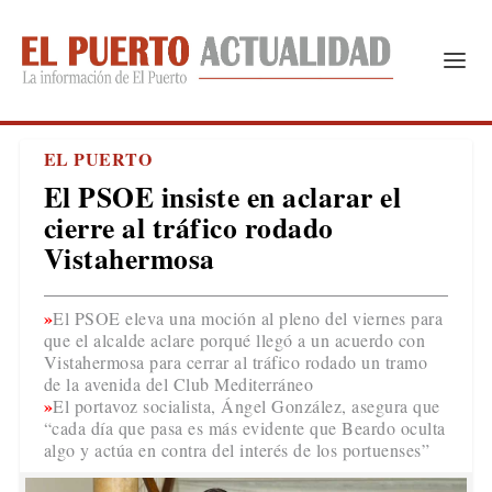
EL PUERTO
El PSOE insiste en aclarar el
cierre al tráfico rodado
Vistahermosa
El PSOE eleva una moción al pleno del viernes para
que el alcalde aclare porqué llegó a un acuerdo con
Vistahermosa para cerrar al tráfico rodado un tramo
de la avenida del Club Mediterráneo
El portavoz socialista, Ángel González, asegura que
“cada día que pasa es más evidente que Beardo oculta
algo y actúa en contra del interés de los portuenses”