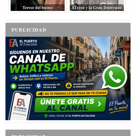
Terror del bueno
El tren y la Gran Depresión
PUBLICIDAD