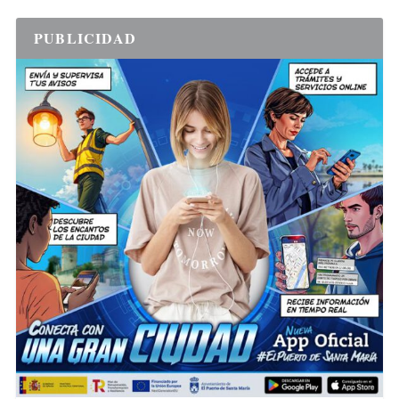
PUBLICIDAD