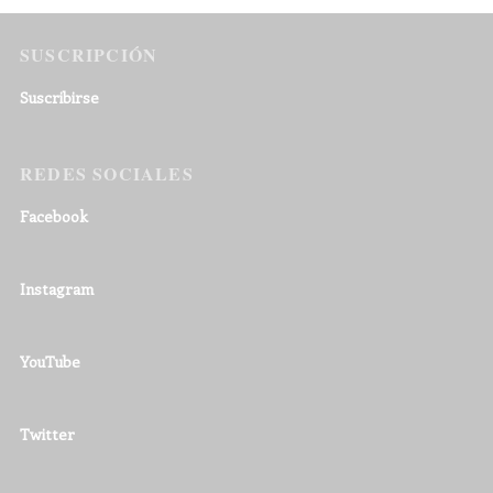
SUSCRIPCIÓN
Suscribirse
REDES SOCIALES
Facebook
Instagram
YouTube
Twitter