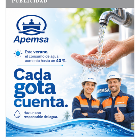
PUBLICIDAD