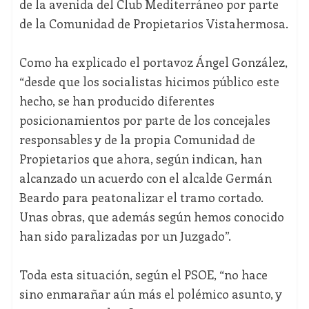
de la avenida del Club Mediterráneo por parte
de la Comunidad de Propietarios Vistahermosa.
Como ha explicado el portavoz Ángel González,
“desde que los socialistas hicimos público este
hecho, se han producido diferentes
posicionamientos por parte de los concejales
responsables y de la propia Comunidad de
Propietarios que ahora, según indican, han
alcanzado un acuerdo con el alcalde Germán
Beardo para peatonalizar el tramo cortado.
Unas obras, que además según hemos conocido
han sido paralizadas por un Juzgado”.
Toda esta situación, según el PSOE, “no hace
sino enmarañar aún más el polémico asunto, y