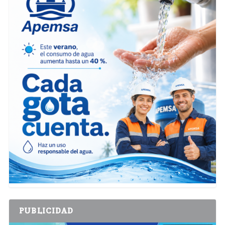
PUBLICIDAD