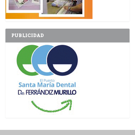
PUBLICIDAD