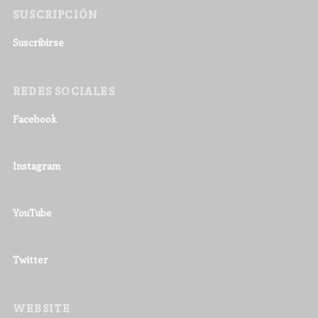
SUSCRIPCIÓN
Suscribirse
REDES SOCIALES
Facebook
Instagram
YouTube
Twitter
WEBSITE