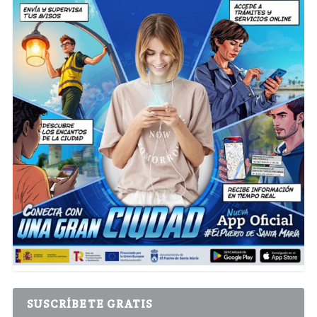
SUSCRÍBETE GRATIS