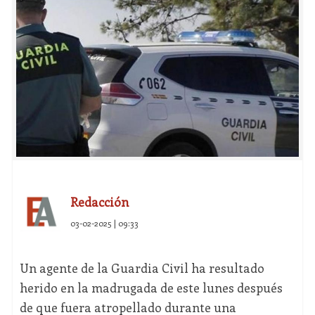
Redacción
03-02-2025 | 09:33
Un agente de la Guardia Civil ha resultado
herido en la madrugada de este lunes después
de que fuera atropellado durante una