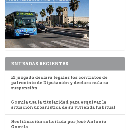
ENTRADAS RECIENTES
El juzgado declara legales los contratos de
patrocinio de Diputación y declara nula su
suspensión
Gomila usa la titularidad para esquivar la
situación urbanística de su vivienda habitual
Rectificación solicitada por José Antonio
Gomila