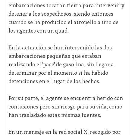
embarcaciones tocaran tierra para intervenir y
detener a los sospechosos, siendo entonces
cuando se ha producido el atropello a uno de
los agentes con un quad.
En la actuación se han intervenido las dos
embarcaciones pequeñas que estaban
realizando el 'pase' de gasolina, sin llegar a
determinar por el momento si ha habido
detenciones en el lugar de los hechos.
Por su parte, el agente se encuentra herido con
contusiones pero sin riesgo para su vida, como
han trasladado estas mismas fuentes.
En un mensaje en la red social X, recogido por