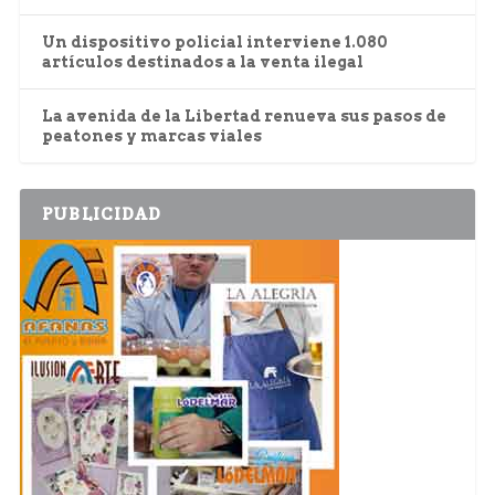
Un dispositivo policial interviene 1.080
artículos destinados a la venta ilegal
La avenida de la Libertad renueva sus pasos de
peatones y marcas viales
PUBLICIDAD