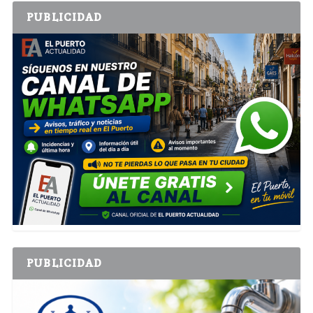
PUBLICIDAD
PUBLICIDAD