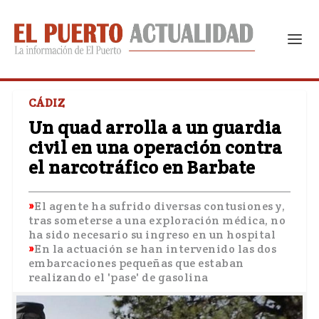
CÁDIZ
Un quad arrolla a un guardia
civil en una operación contra
el narcotráfico en Barbate
El agente ha sufrido diversas contusiones y,
tras someterse a una exploración médica, no
ha sido necesario su ingreso en un hospital
En la actuación se han intervenido las dos
embarcaciones pequeñas que estaban
realizando el 'pase' de gasolina