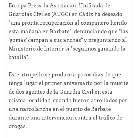
Europa Press, la Asociación Unificada de
Guardias Civiles (AUGC) en Cádiz ha deseado
"una pronta recuperación al compañero herido
esta mañana en Barbate", denunciando que "las
'gomas' campan a sus anchas" y preguntando al
Ministerio de Interior si "seguimos ganando la
batalla".
Este atropello se produce a pocos días de que
tenga lugar el primer aniversario por la muerte
de dos agentes de la Guardia Civil en esta
misma localidad, cuando fueron arrollados por
una narcolancha en el puerto de Barbate
durante una intervención contra el tráfico de
drogas.