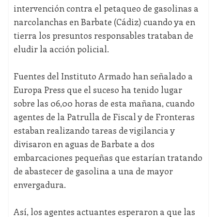
intervención contra el petaqueo de gasolinas a
narcolanchas en Barbate (Cádiz) cuando ya en
tierra los presuntos responsables trataban de
eludir la acción policial.
Fuentes del Instituto Armado han señalado a
Europa Press que el suceso ha tenido lugar
sobre las 06,00 horas de esta mañana, cuando
agentes de la Patrulla de Fiscal y de Fronteras
estaban realizando tareas de vigilancia y
divisaron en aguas de Barbate a dos
embarcaciones pequeñas que estarían tratando
de abastecer de gasolina a una de mayor
envergadura.
Así, los agentes actuantes esperaron a que las