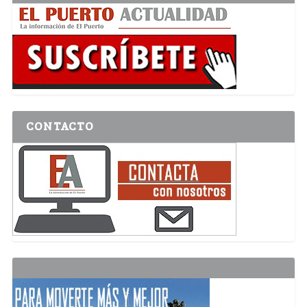
CONTACTO