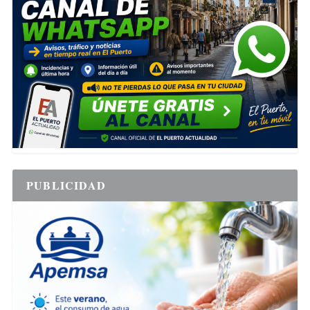
PUBLICIDAD