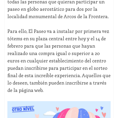
todas las personas que quieran participar un
paseo en globo aerostático para dos por la
localidad monumental de Arcos de la Frontera.
Para ello, El Paseo va a instalar por primera vez
tótems en su plaza central entre hoy y el 14 de
febrero para que las personas que hayan
realizado una compra igual o superior a 20
euros en cualquier establecimiento del centro
puedan inscribirse para participar en el sorteo
final de esta increíble experiencia. Aquellos que
lo deseen, también pueden inscribirse a través
de la página web.