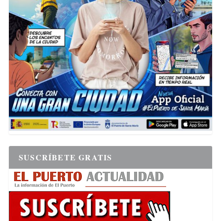
SUSCRÍBETE GRATIS