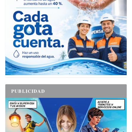
PUBLICIDAD