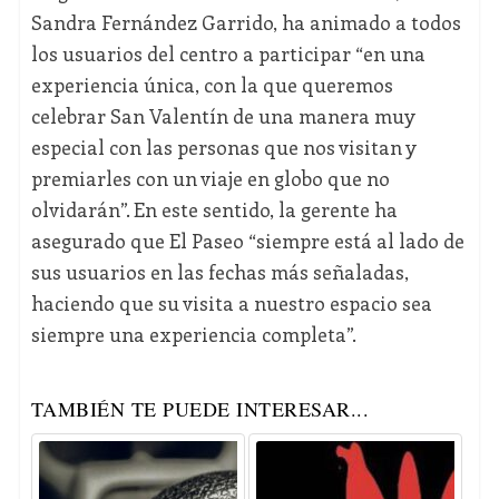
Sandra Fernández Garrido, ha animado a todos
los usuarios del centro a participar “en una
experiencia única, con la que queremos
celebrar San Valentín de una manera muy
especial con las personas que nos visitan y
premiarles con un viaje en globo que no
olvidarán”. En este sentido, la gerente ha
asegurado que El Paseo “siempre está al lado de
sus usuarios en las fechas más señaladas,
haciendo que su visita a nuestro espacio sea
siempre una experiencia completa”.
TAMBIÉN TE PUEDE INTERESAR...