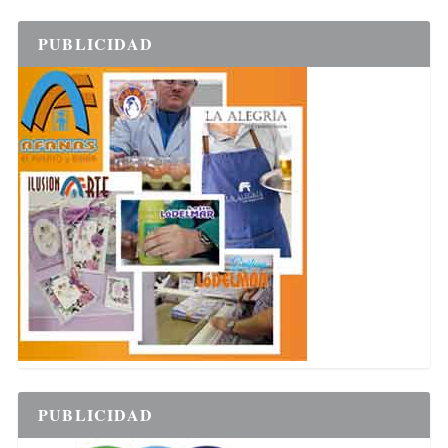
PUBLICIDAD
PUBLICIDAD