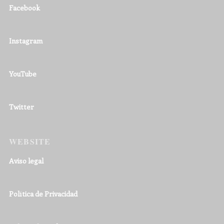
Facebook
Instagram
YouTube
Twitter
WEBSITE
Aviso legal
Política de Privacidad