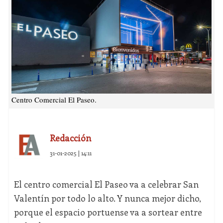
Centro Comercial El Paseo.
Redacción
31-01-2025 | 14:11
El centro comercial El Paseo va a celebrar San
Valentín por todo lo alto. Y nunca mejor dicho,
porque el espacio portuense va a sortear entre