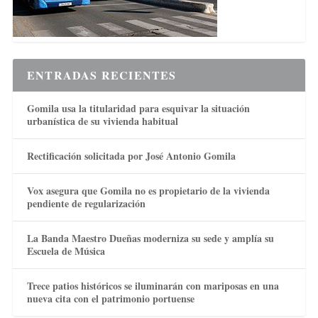
ENTRADAS RECIENTES
Gomila usa la titularidad para esquivar la situación
urbanística de su vivienda habitual
Rectificación solicitada por José Antonio Gomila
Vox asegura que Gomila no es propietario de la vivienda
pendiente de regularización
La Banda Maestro Dueñas moderniza su sede y amplía su
Escuela de Música
Trece patios históricos se iluminarán con mariposas en una
nueva cita con el patrimonio portuense