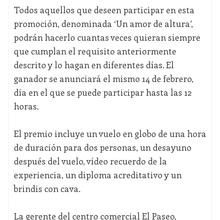
Todos aquellos que deseen participar en esta
promoción, denominada ‘Un amor de altura’,
podrán hacerlo cuantas veces quieran siempre
que cumplan el requisito anteriormente
descrito y lo hagan en diferentes días. El
ganador se anunciará el mismo 14 de febrero,
día en el que se puede participar hasta las 12
horas.
El premio incluye un vuelo en globo de una hora
de duración para dos personas, un desayuno
después del vuelo, vídeo recuerdo de la
experiencia, un diploma acreditativo y un
brindis con cava.
La gerente del centro comercial El Paseo,