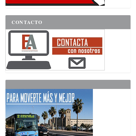
CONTACTO