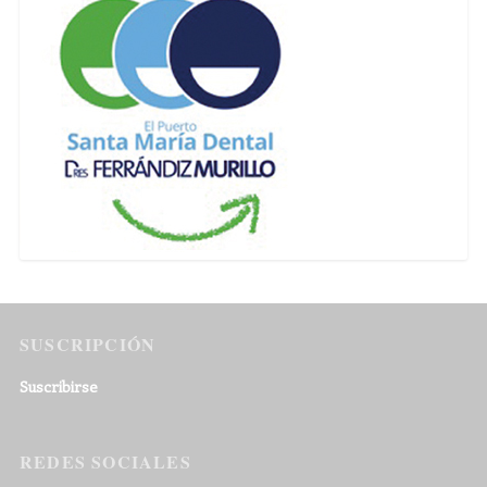
SUSCRIPCIÓN
Suscribirse
REDES SOCIALES