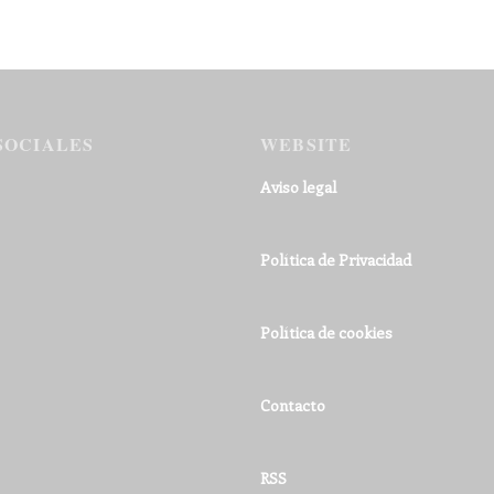
SOCIALES
WEBSITE
Aviso legal
Política de Privacidad
Política de cookies
Contacto
RSS