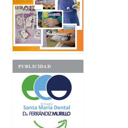
PUBLICIDAD