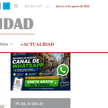
Jueves, 6 de agosto de 2026
+ACTUALIDAD
NDA
PUBLICIDAD
PUBLICIDAD