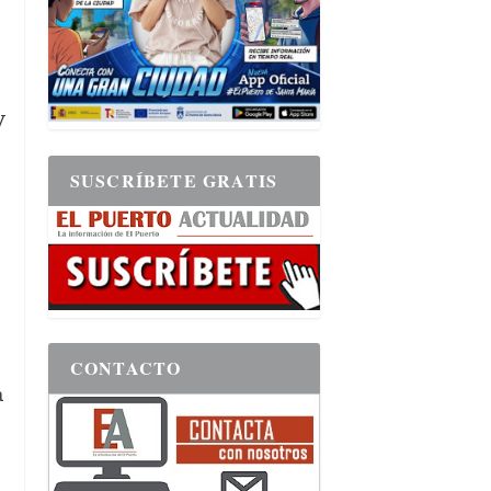
y
SUSCRÍBETE GRATIS
CONTACTO
a