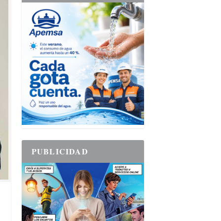
PUBLICIDAD