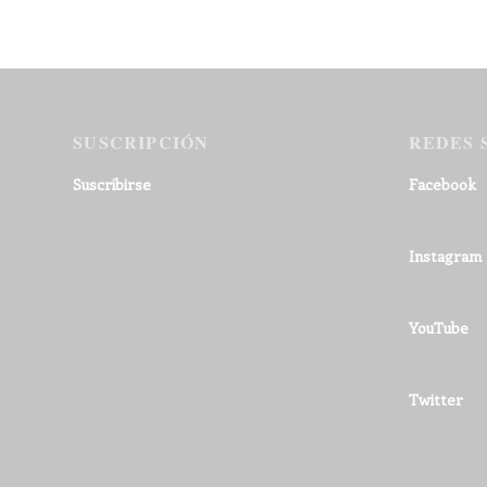
SUSCRIPCIÓN
REDES 
Suscribirse
Facebook
Instagram
YouTube
Twitter