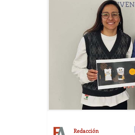
Redacción