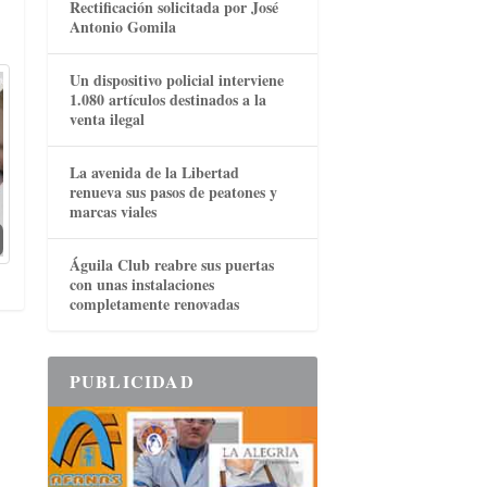
Rectificación solicitada por José
Antonio Gomila
Un dispositivo policial interviene
1.080 artículos destinados a la
venta ilegal
La avenida de la Libertad
renueva sus pasos de peatones y
marcas viales
Águila Club reabre sus puertas
con unas instalaciones
completamente renovadas
PUBLICIDAD