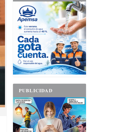
PUBLICIDAD