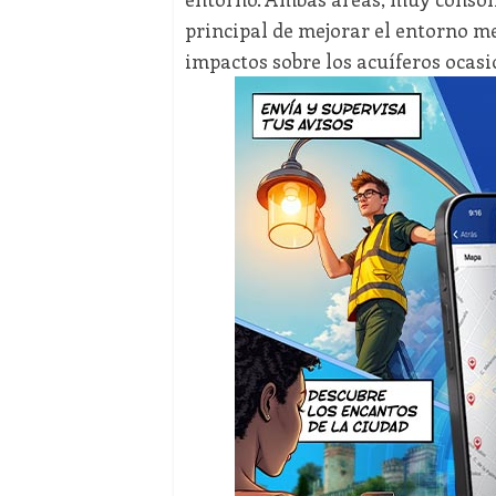
principal de mejorar el entorno me
impactos sobre los acuíferos ocasi