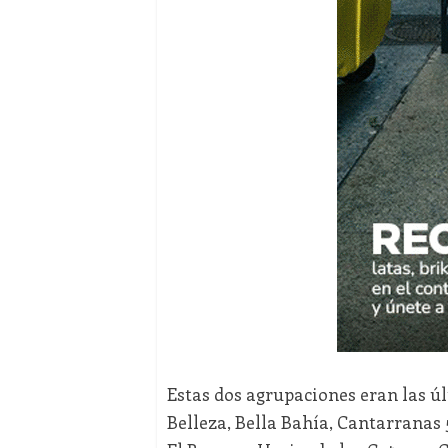
Estas dos agrupaciones eran las ú
Belleza, Bella Bahía, Cantarranas