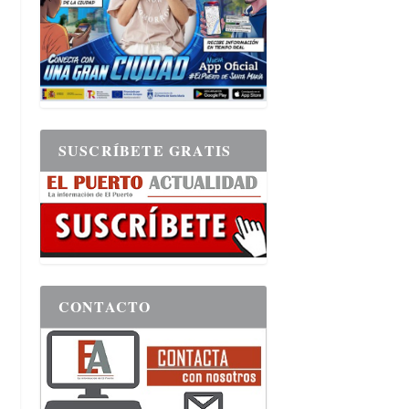
SUSCRÍBETE GRATIS
CONTACTO