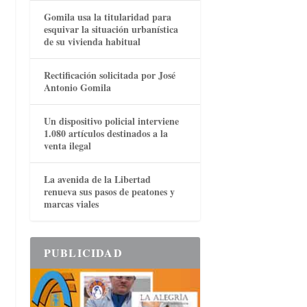
Gomila usa la titularidad para
esquivar la situación urbanística
de su vivienda habitual
Rectificación solicitada por José
Antonio Gomila
Un dispositivo policial interviene
1.080 artículos destinados a la
venta ilegal
La avenida de la Libertad
renueva sus pasos de peatones y
marcas viales
PUBLICIDAD