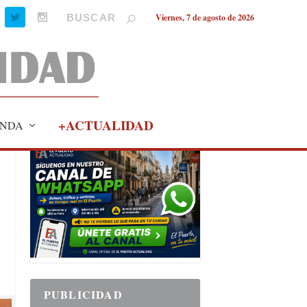
Viernes, 7 de agosto de 2026
+ACTUALIDAD
NDA
PUBLICIDAD
PUBLICIDAD