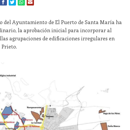
o del Ayuntamiento de El Puerto de Santa María ha
nario, la aprobación inicial para incorporar al
as agrupaciones de edificaciones irregulares en
 Prieto.