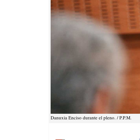
Danuxia Enciso durante el pleno. / P.P.M.