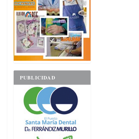
PUBLICIDAD