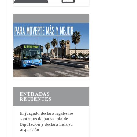
ENTRADAS
RECIENTES
El juzgado declara legales los
contratos de patrocinio de
Diputación y declara nula su
suspensión