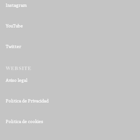
Instagram
YouTube
Twitter
WEBSITE
Aviso legal
Política de Privacidad
Política de cookies