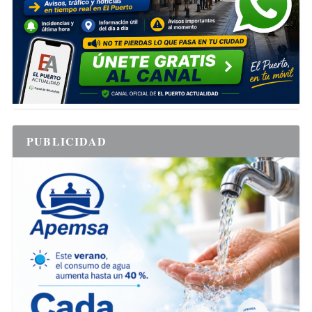
PUBLICIDAD