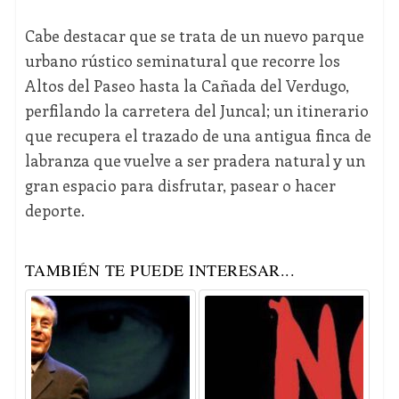
Cabe destacar que se trata de un nuevo parque
urbano rústico seminatural que recorre los
Altos del Paseo hasta la Cañada del Verdugo,
perfilando la carretera del Juncal; un itinerario
que recupera el trazado de una antigua finca de
labranza que vuelve a ser pradera natural y un
gran espacio para disfrutar, pasear o hacer
deporte.
TAMBIÉN TE PUEDE INTERESAR...