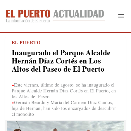
EL PUERTO
Inaugurado el Parque Alcalde
Hernán Díaz Cortés en Los
Altos del Paseo de El Puerto
Este viernes, último de agosto, se ha inaugurado el
Parque Alcalde Hernán Díaz Cortés en El Puerto, en
los Altos del Paseo
Germán Beardo y María del Carmen Díaz Cantos,
hija de Hernán, han sido los encargados de descubrir
el monolito