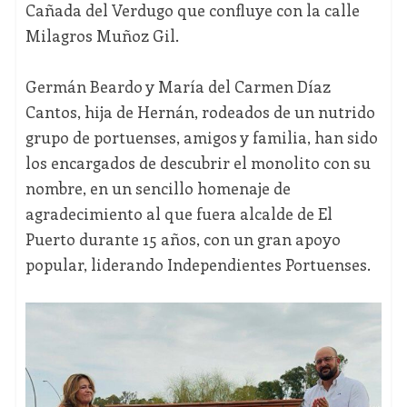
Cañada del Verdugo que confluye con la calle
Milagros Muñoz Gil.
Germán Beardo y María del Carmen Díaz
Cantos, hija de Hernán, rodeados de un nutrido
grupo de portuenses, amigos y familia, han sido
los encargados de descubrir el monolito con su
nombre, en un sencillo homenaje de
agradecimiento al que fuera alcalde de El
Puerto durante 15 años, con un gran apoyo
popular, liderando Independientes Portuenses.