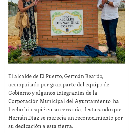
El alcalde de El Puerto, Germán Beardo,
acompañado por gran parte del equipo de
Gobierno y algunos integrantes de la
Corporación Municipal del Ayuntamiento, ha
hecho hincapié en su cercanía, destacando que
Hernán Díaz se merecía un reconocimiento por
su dedicación a esta tierra.