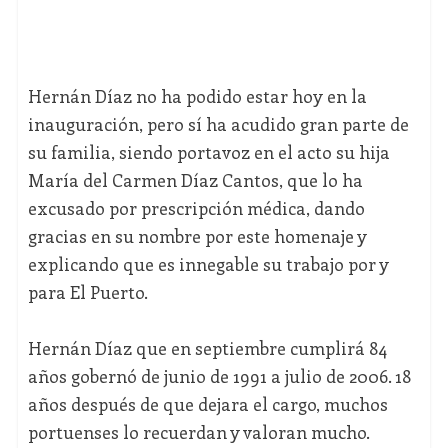
Hernán Díaz no ha podido estar hoy en la
inauguración, pero sí ha acudido gran parte de
su familia, siendo portavoz en el acto su hija
María del Carmen Díaz Cantos, que lo ha
excusado por prescripción médica, dando
gracias en su nombre por este homenaje y
explicando que es innegable su trabajo por y
para El Puerto.
Hernán Díaz que en septiembre cumplirá 84
años gobernó de junio de 1991 a julio de 2006. 18
años después de que dejara el cargo, muchos
portuenses lo recuerdan y valoran mucho.