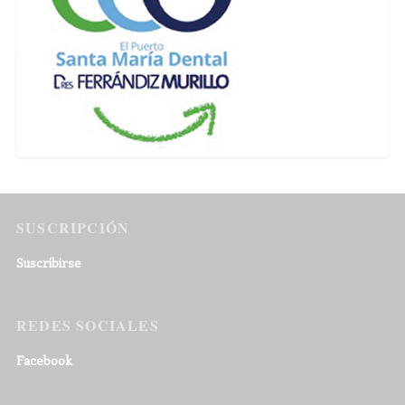
SUSCRIPCIÓN
Suscribirse
REDES SOCIALES
Facebook