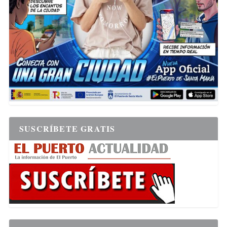
SUSCRÍBETE GRATIS