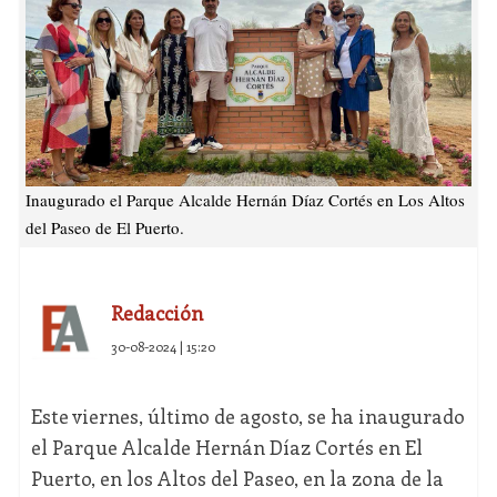
Inaugurado el Parque Alcalde Hernán Díaz Cortés en Los Altos
del Paseo de El Puerto.
Redacción
30-08-2024 | 15:20
Este viernes, último de agosto, se ha inaugurado
el Parque Alcalde Hernán Díaz Cortés en El
Puerto, en los Altos del Paseo, en la zona de la