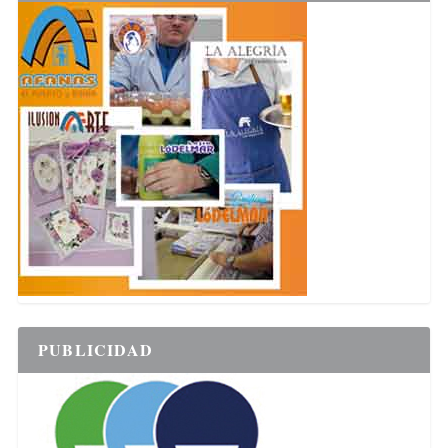
PUBLICIDAD