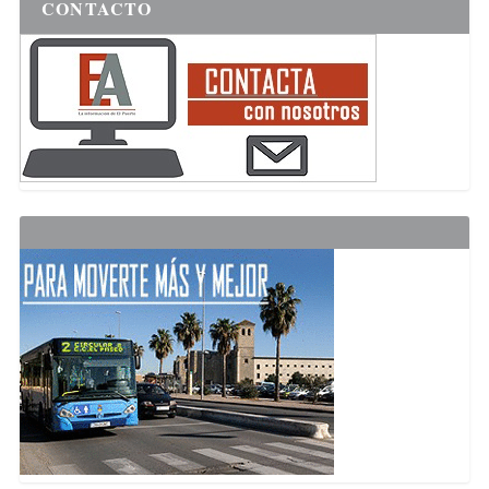
CONTACTO