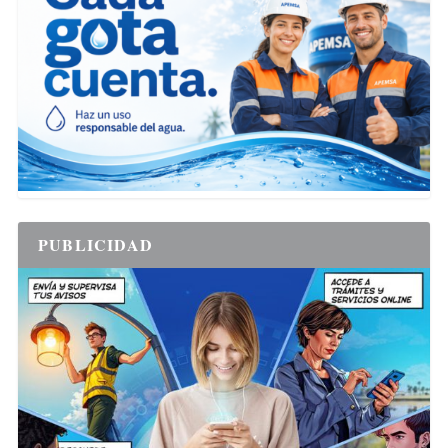
PUBLICIDAD