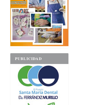
PUBLICIDAD