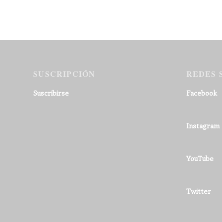
SUSCRIPCIÓN
REDES 
Suscribirse
Facebook
Instagram
YouTube
Twitter