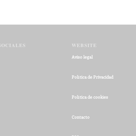
SOCIALES
WEBSITE
Aviso legal
Política de Privacidad
Política de cookies
Contacto