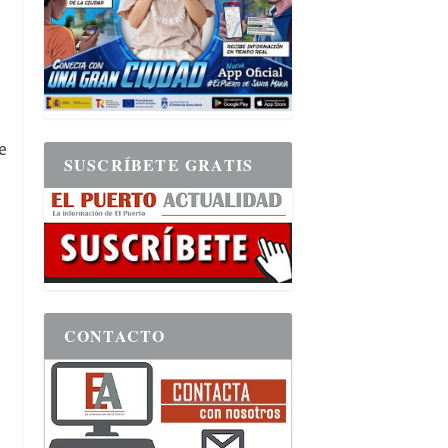
e
SUSCRÍBETE GRATIS
CONTACTO