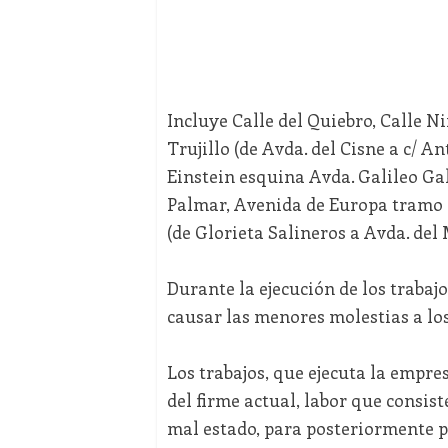
Incluye Calle del Quiebro, Calle 
Trujillo (de Avda. del Cisne a c/ A
Einstein esquina Avda. Galileo Gal
Palmar, Avenida de Europa tramo 
(de Glorieta Salineros a Avda. del
Durante la ejecución de los trabajo
causar las menores molestias a lo
Los trabajos, que ejecuta la empr
del firme actual, labor que consist
mal estado, para posteriormente po