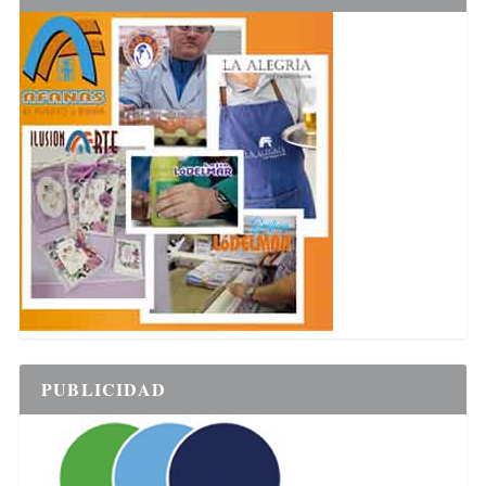
PUBLICIDAD