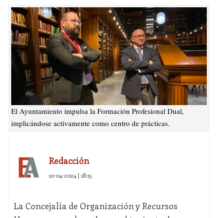
El Ayuntamiento impulsa la Formación Profesional Dual,
implicándose activamente como centro de prácticas.
Redacción
10-04-2024 | 18:15
La Concejalía de Organización y Recursos