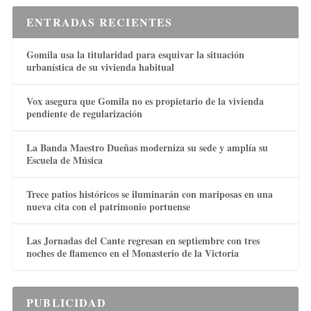
ENTRADAS RECIENTES
Gomila usa la titularidad para esquivar la situación
urbanística de su vivienda habitual
Vox asegura que Gomila no es propietario de la vivienda
pendiente de regularización
La Banda Maestro Dueñas moderniza su sede y amplía su
Escuela de Música
Trece patios históricos se iluminarán con mariposas en una
nueva cita con el patrimonio portuense
Las Jornadas del Cante regresan en septiembre con tres
noches de flamenco en el Monasterio de la Victoria
PUBLICIDAD