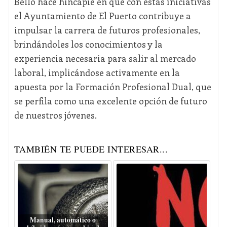
Bello hace hincapié en que con estas iniciativas
el Ayuntamiento de El Puerto contribuye a
impulsar la carrera de futuros profesionales,
brindándoles los conocimientos y la
experiencia necesaria para salir al mercado
laboral, implicándose activamente en la
apuesta por la Formación Profesional Dual, que
se perfila como una excelente opción de futuro
de nuestros jóvenes.
TAMBIÉN TE PUEDE INTERESAR...
Manual, automático o