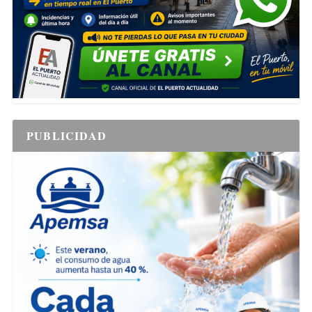
PUBLICIDAD