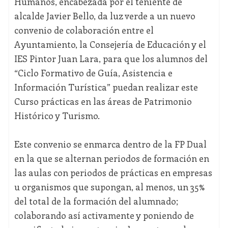
Humanos, encabezada por el teniente de
alcalde Javier Bello, da luz verde a un nuevo
convenio de colaboración entre el
Ayuntamiento, la Consejería de Educación y el
IES Pintor Juan Lara, para que los alumnos del
“Ciclo Formativo de Guía, Asistencia e
Información Turística” puedan realizar este
Curso prácticas en las áreas de Patrimonio
Histórico y Turismo.
Este convenio se enmarca dentro de la FP Dual
en la que se alternan periodos de formación en
las aulas con periodos de prácticas en empresas
u organismos que supongan, al menos, un 35%
del total de la formación del alumnado;
colaborando así activamente y poniendo de