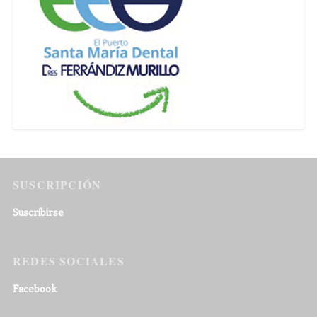
SUSCRIPCIÓN
Suscribirse
REDES SOCIALES
Facebook