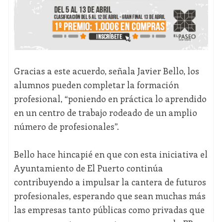
Gracias a este acuerdo, señala Javier Bello, los
alumnos pueden completar la formación
profesional, “poniendo en práctica lo aprendido
en un centro de trabajo rodeado de un amplio
número de profesionales”.
Bello hace hincapié en que con esta iniciativa el
Ayuntamiento de El Puerto continúa
contribuyendo a impulsar la cantera de futuros
profesionales, esperando que sean muchas más
las empresas tanto públicas como privadas que