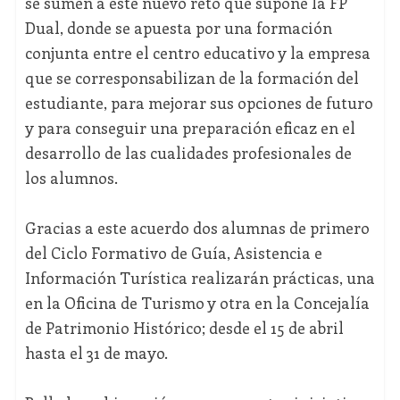
se sumen a este nuevo reto que supone la FP
Dual, donde se apuesta por una formación
conjunta entre el centro educativo y la empresa
que se corresponsabilizan de la formación del
estudiante, para mejorar sus opciones de futuro
y para conseguir una preparación eficaz en el
desarrollo de las cualidades profesionales de
los alumnos.
Gracias a este acuerdo dos alumnas de primero
del Ciclo Formativo de Guía, Asistencia e
Información Turística realizarán prácticas, una
en la Oficina de Turismo y otra en la Concejalía
de Patrimonio Histórico; desde el 15 de abril
hasta el 31 de mayo.