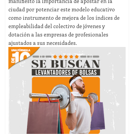
manifiesto la importancia de apostar en la
ciudad por potenciar este modelo educativo
como instrumento de mejora de los índices de
empleabilidad del colectivo de jóvenes y
dotación a las empresas de profesionales
ajustados a sus necesidades.