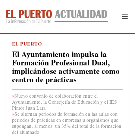
EL PUERTO
El Ayuntamiento impulsa la
Formación Profesional Dual,
implicándose activamente como
centro de prácticas
Nuevo convenio de colaboración entre el
Ayuntamiento, la Consejería de Educación y el IES
Pintor Juan Lara
Se alternan periodos de formación en las aulas con
periodos de prácticas en empresas u organismos que
supongan, al menos, un 35% del total de la formación
del alumnado