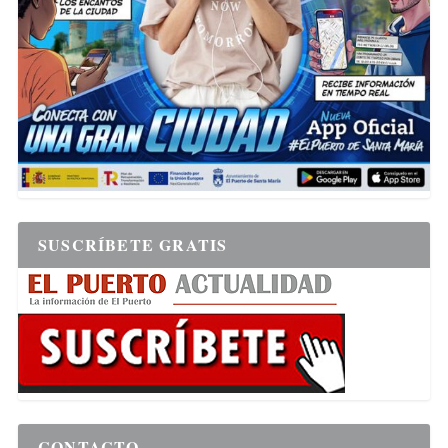
SUSCRÍBETE GRATIS
CONTACTO