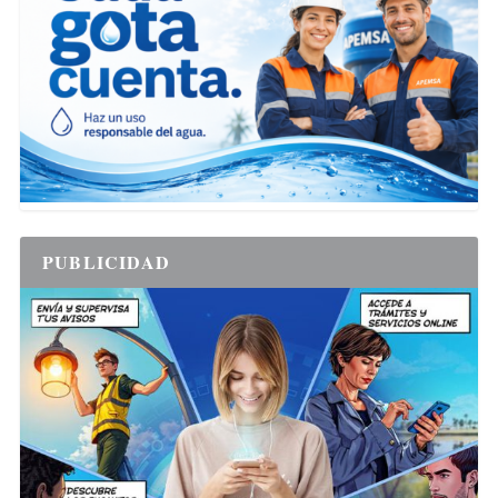
PUBLICIDAD