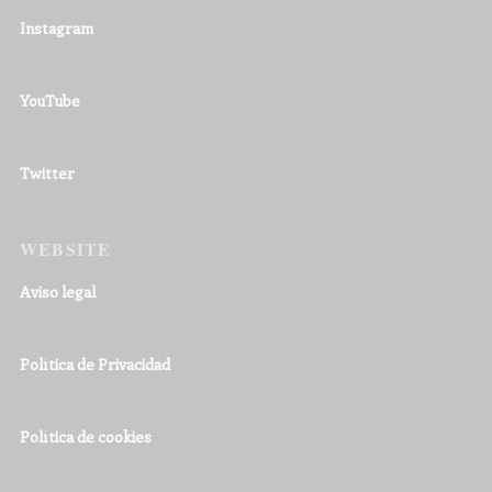
Instagram
YouTube
Twitter
WEBSITE
Aviso legal
Política de Privacidad
Política de cookies