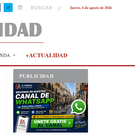
Jueves, 6 de agosto de 2026
+ACTUALIDAD
NDA
PUBLICIDAD