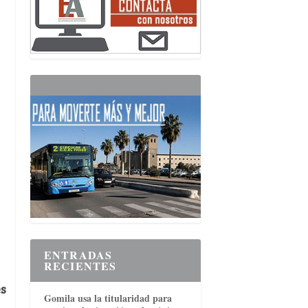
ENTRADAS
RECIENTES
es
Gomila usa la titularidad para