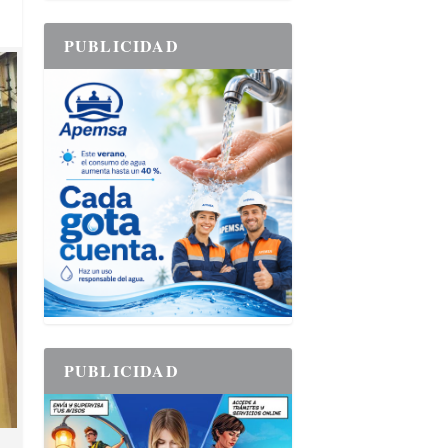
PUBLICIDAD
PUBLICIDAD