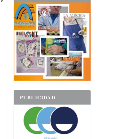
PUBLICIDAD