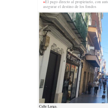
El pago directo al propietario, con aut
asegurar el destino de los fondos
Calle Larga.