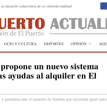
 la situación urbanística de su vivienda habitual
OCIO Y CULTURA
DEPORTES
OPINIÓN
AGE
 propone un nuevo sistema
as ayudas al alquiler en El
y garantista ante el aumento de familias que necesitan apoyo para