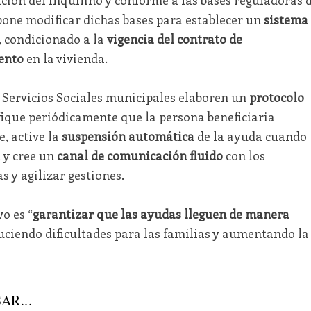
one modificar dichas bases para establecer un
sistema
, condicionado a la
vigencia del contrato de
ento
en la vivienda.
 Servicios Sociales municipales elaboren un
protocolo
ifique periódicamente que la persona beneficiaria
, active la
suspensión automática
de la ayuda cuando
, y cree un
canal de comunicación fluido
con los
s y agilizar gestiones.
o es “
garantizar que las ayudas lleguen de manera
duciendo dificultades para las familias y aumentando la
AR...