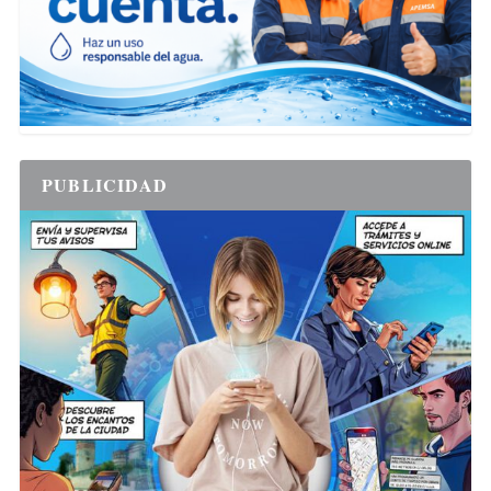
PUBLICIDAD