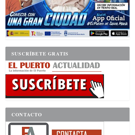
SUSCRÍBETE GRATIS
CONTACTO