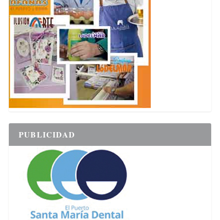
PUBLICIDAD