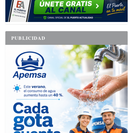
PUBLICIDAD