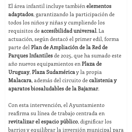
El área infantil incluye también
elementos
adaptados
, garantizando la participación de
todos los niños y niñas y cumpliendo los
requisitos de
accesibilidad universal
. La
actuación, según destacó el primer edil, forma
parte del
Plan de Ampliación de la Red de
Parques Infantiles
de 2025, que ha sumado este
año nuevos equipamientos en
Plaza de
Uruguay
,
Plaza Sudamérica
y la propia
Malacara
, además del circuito de
calistenia y
aparatos biosaludables de la Bajamar
.
Con esta intervención, el Ayuntamiento
reafirma su línea de trabajo centrada en
revitalizar el espacio público
, dignificar los
barrios y equilibrar la inversión municipal para