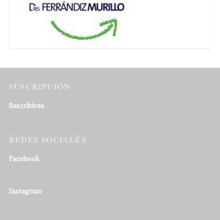
SUSCRIPCIÓN
Suscribirse
REDES SOCIALES
Facebook
Instagram