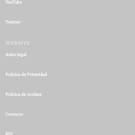
YouTube
Twitter
WEBSITE
Aviso legal
Política de Privacidad
Política de cookies
Contacto
RSS