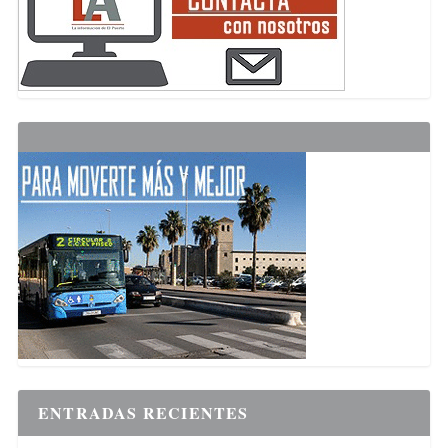
ENTRADAS RECIENTES