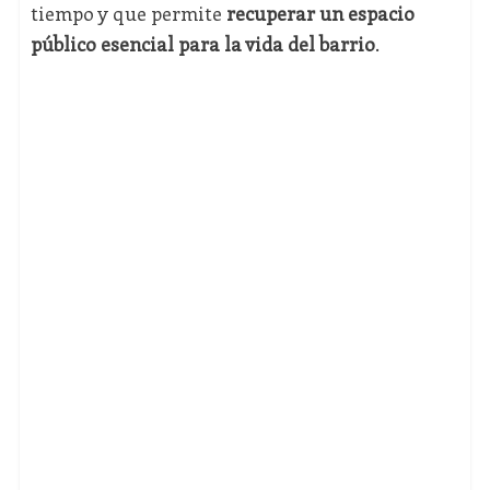
tiempo y que permite
recuperar un espacio
público esencial para la vida del barrio
.