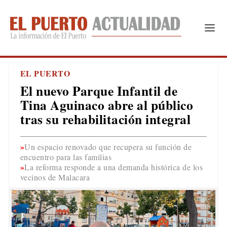
EL PUERTO
El nuevo Parque Infantil de
Tina Aguinaco abre al público
tras su rehabilitación integral
Un espacio renovado que recupera su función de
encuentro para las familias
La reforma responde a una demanda histórica de los
vecinos de Malacara