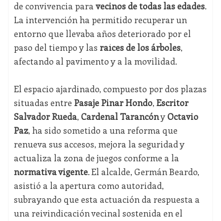
de convivencia para
vecinos de todas las edades
.
La intervención ha permitido recuperar un
entorno que llevaba años deteriorado por el
paso del tiempo y las
raíces de los árboles
,
afectando al pavimento y a la movilidad.
El espacio ajardinado, compuesto por dos plazas
situadas entre
Pasaje Pinar Hondo
,
Escritor
Salvador Rueda
,
Cardenal Tarancón
y
Octavio
Paz
, ha sido sometido a una reforma que
renueva sus accesos, mejora la seguridad y
actualiza la zona de juegos conforme a la
normativa vigente
. El alcalde, Germán Beardo,
asistió a la apertura como autoridad,
subrayando que esta actuación da respuesta a
una reivindicación vecinal sostenida en el