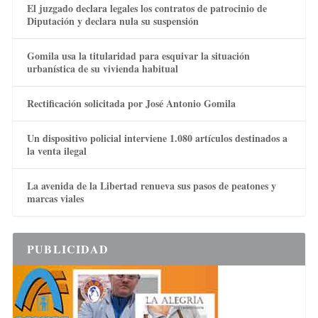
El juzgado declara legales los contratos de patrocinio de
Diputación y declara nula su suspensión
Gomila usa la titularidad para esquivar la situación
urbanística de su vivienda habitual
Rectificación solicitada por José Antonio Gomila
Un dispositivo policial interviene 1.080 artículos destinados a
la venta ilegal
La avenida de la Libertad renueva sus pasos de peatones y
marcas viales
PUBLICIDAD