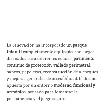
La renovación ha incorporado un
parque
infantil completamente equipado
, con juegos
diseñados para diferentes edades,
pavimento
continuo de protección
,
vallado perimetral
,
bancos, papeleras, reconstrucción de alcorques
y mejoras generales de accesibilidad. El diseño
apuesta por un entorno
moderno, funcional y
armónico
, pensado para fomentar la
permanencia y el juego seguro.