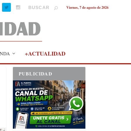
Viernes, 7 de agosto de 2026
+ACTUALIDAD
NDA
PUBLICIDAD