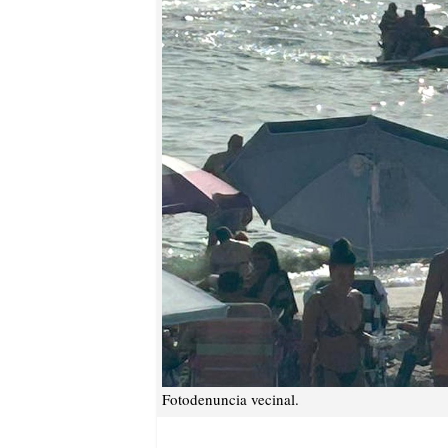
Fotodenuncia vecinal.