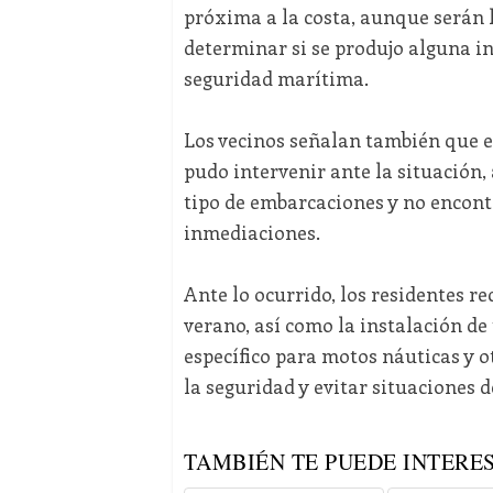
próxima a la costa, aunque serán 
determinar si se produjo alguna i
seguridad marítima.
Los vecinos señalan también que e
pudo intervenir ante la situación,
tipo de embarcaciones y no encont
inmediaciones.
Ante lo ocurrido, los residentes r
verano, así como la instalación de
específico para motos náuticas y o
la seguridad y evitar situaciones d
TAMBIÉN TE PUEDE INTERES