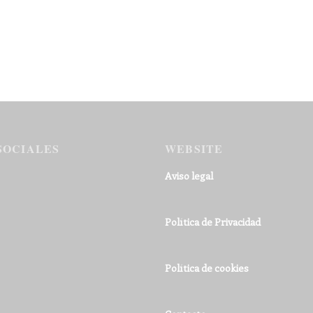
SOCIALES
WEBSITE
Aviso legal
Política de Privacidad
Política de cookies