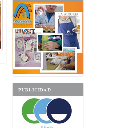
PUBLICIDAD