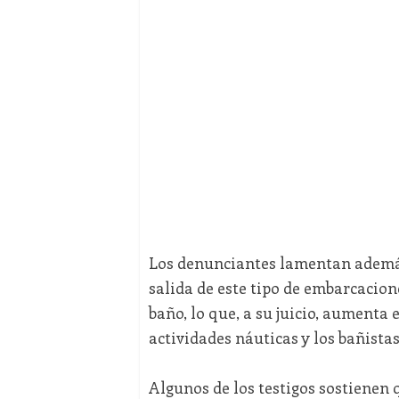
Los denunciantes lamentan adem
salida de este tipo de embarcacione
baño, lo que, a su juicio, aumenta 
actividades náuticas y los bañistas
Algunos de los testigos sostienen