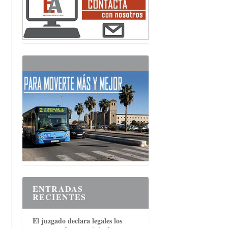
ENTRADAS
RECIENTES
El juzgado declara legales los