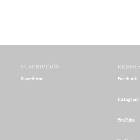
SUSCRIPCIÓN
REDES 
Suscribirse
Facebook
Instagram
YouTube