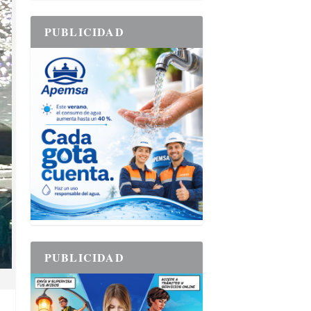
PUBLICIDAD
PUBLICIDAD