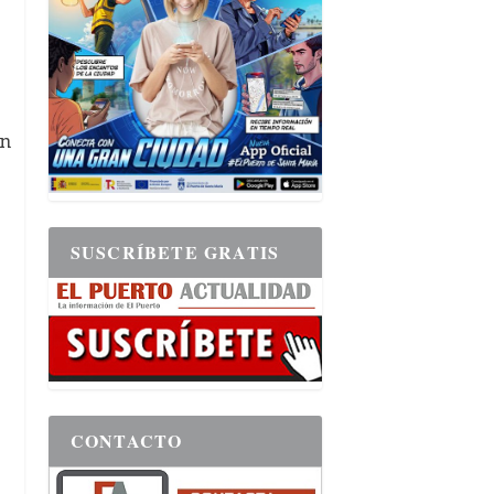
on
SUSCRÍBETE GRATIS
CONTACTO