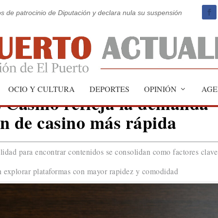
os de patrocinio de Diputación y declara nula su suspensión
OCIO Y CULTURA
DEPORTES
OPINIÓN
AGE
 Casino refleja la demanda
n de casino más rápida
ilidad para encontrar contenidos se consolidan como factores clave
ten explorar plataformas con mayor rapidez y comodidad