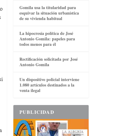
Gomila usa la titularidad para
mo
esquivar la situación urbanística
s
de su vivienda habitual
La hipocresía política de José
Antonio Gomila: papeles para
todos menos para él
Rectificación solicitada por José
Antonio Gomila
si
Un dispositivo policial interviene
1.080 artículos destinados a la
venta ilegal
PUBLICIDAD
a