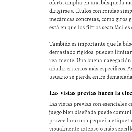
oferta amplia en una búsqueda más
dirigirse a títulos con rondas sim
mecánicas concretas, como giros gr
está en que los filtros sean fácil
También es importante que la búsqu
demasiado rígidos, pueden limitar
realmente. Una buena navegación 
añadir criterios más específicos. A
usuario se pierda entre demasiada
Las vistas previas hacen la ele
Las vistas previas son esenciales 
juego bien diseñada puede comunic
proveedor o una pequeña etiqueta p
visualmente intenso o más sencillo