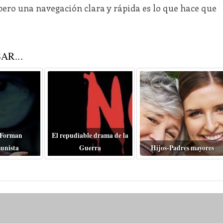
pero una navegación clara y rápida es lo que hace que
AR...
 Forman
El repudiable drama de la
unista
Guerra
Hijos-Padres mayores