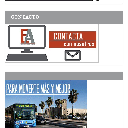
CONTACTO