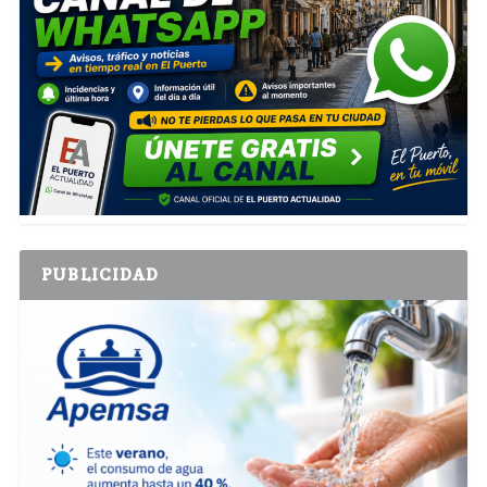
PUBLICIDAD