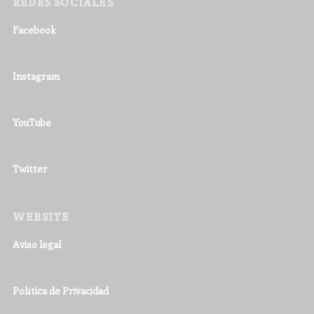
REDES SOCIALES
Facebook
Instagram
YouTube
Twitter
WEBSITE
Aviso legal
Política de Privacidad