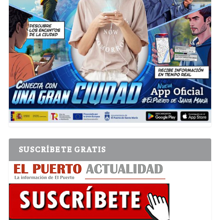
SUSCRÍBETE GRATIS