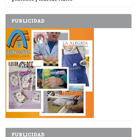
PUBLICIDAD
PUBLICIDAD