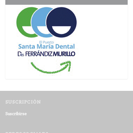
SUSCRIPCIÓN
Suscribirse