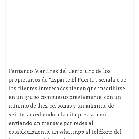
Fernando Martínez del Cerro, uno de los
propietarios de “Esparte El Puerto”, señala que
los clientes interesados tienen que inscribirse
en un grupo compuesto previamente, con un
mínimo de diez personas y un máximo de
veinte, accediendo a la cita previa bien
enviando un mensaje por redes al
establecimiento, un whatsapp al teléfono del