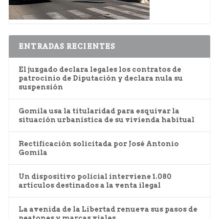
ENTRADAS RECIENTES
El juzgado declara legales los contratos de
patrocinio de Diputación y declara nula su
suspensión
Gomila usa la titularidad para esquivar la
situación urbanística de su vivienda habitual
Rectificación solicitada por José Antonio
Gomila
Un dispositivo policial interviene 1.080
artículos destinados a la venta ilegal
La avenida de la Libertad renueva sus pasos de
peatones y marcas viales