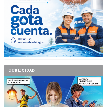
PUBLICIDAD