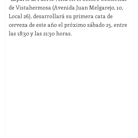
de Vistahermosa (Avenida Juan Melgarejo, 10,
Local 26), desarrollará su primera cata de
cerveza de este año el próximo sábado 25, entre
las 18:30 y las 21:30 horas.