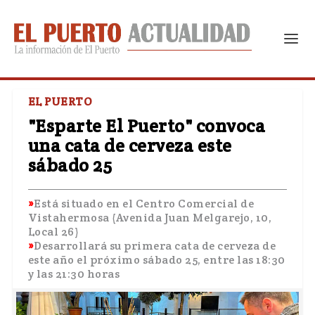
EL PUERTO
"Esparte El Puerto" convoca
una cata de cerveza este
sábado 25
Está situado en el Centro Comercial de
Vistahermosa (Avenida Juan Melgarejo, 10,
Local 26)
Desarrollará su primera cata de cerveza de
este año el próximo sábado 25, entre las 18:30
y las 21:30 horas