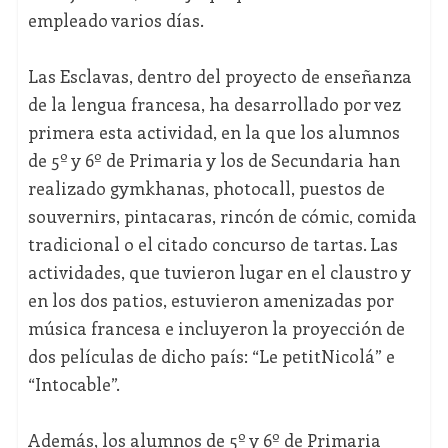
empleado varios días.
Las Esclavas, dentro del proyecto de enseñanza
de la lengua francesa, ha desarrollado por vez
primera esta actividad, en la que los alumnos
de 5º y 6º de Primaria y los de Secundaria han
realizado gymkhanas, photocall, puestos de
souvernirs, pintacaras, rincón de cómic, comida
tradicional o el citado concurso de tartas. Las
actividades, que tuvieron lugar en el claustro y
en los dos patios, estuvieron amenizadas por
música francesa e incluyeron la proyección de
dos películas de dicho país: “Le petitNicolá” e
“Intocable”.
Además, los alumnos de 5º y 6º de Primaria