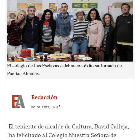
El colegio de Las Esclavas celebra con éxito su Jornada de
Puertas Abiertas.
Redacción
20-03-2023 | 14:28
El teniente de alcalde de Cultura, David Calleja,
ha felicitado al Colegio Nuestra Señora de