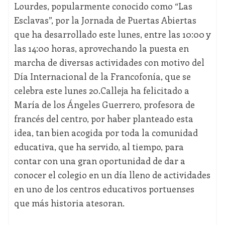
Lourdes, popularmente conocido como “Las
Esclavas”, por la Jornada de Puertas Abiertas
que ha desarrollado este lunes, entre las 10:00 y
las 14:00 horas, aprovechando la puesta en
marcha de diversas actividades con motivo del
Día Internacional de la Francofonía, que se
celebra este lunes 20.Calleja ha felicitado a
María de los Ángeles Guerrero, profesora de
francés del centro, por haber planteado esta
idea, tan bien acogida por toda la comunidad
educativa, que ha servido, al tiempo, para
contar con una gran oportunidad de dar a
conocer el colegio en un día lleno de actividades
en uno de los centros educativos portuenses
que más historia atesoran.