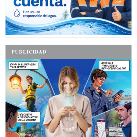
PUBLICIDAD