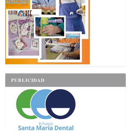
PUBLICIDAD