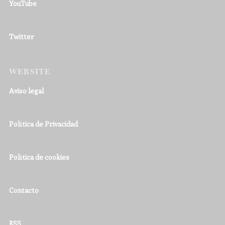
YouTube
Twitter
WEBSITE
Aviso legal
Política de Privacidad
Política de cookies
Contacto
RSS