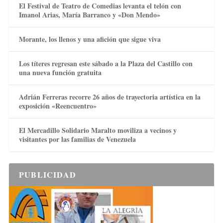
El Festival de Teatro de Comedias levanta el telón con
Imanol Arias, María Barranco y «Don Mendo»
Morante, los llenos y una afición que sigue viva
Los títeres regresan este sábado a la Plaza del Castillo con
una nueva función gratuita
Adrián Ferreras recorre 26 años de trayectoria artística en la
exposición «Reencuentro»
El Mercadillo Solidario Maralto moviliza a vecinos y
visitantes por las familias de Venezuela
PUBLICIDAD