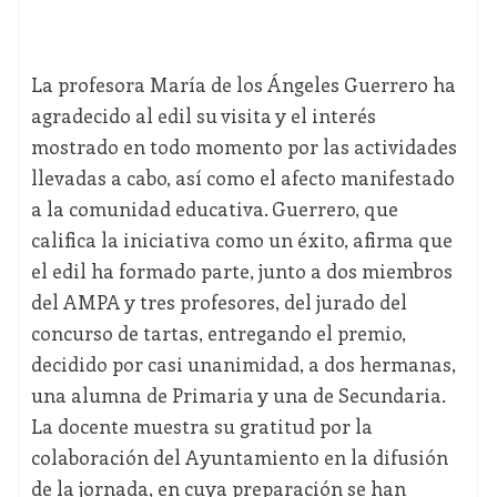
La profesora María de los Ángeles Guerrero ha
agradecido al edil su visita y el interés
mostrado en todo momento por las actividades
llevadas a cabo, así como el afecto manifestado
a la comunidad educativa. Guerrero, que
califica la iniciativa como un éxito, afirma que
el edil ha formado parte, junto a dos miembros
del AMPA y tres profesores, del jurado del
concurso de tartas, entregando el premio,
decidido por casi unanimidad, a dos hermanas,
una alumna de Primaria y una de Secundaria.
La docente muestra su gratitud por la
colaboración del Ayuntamiento en la difusión
de la jornada, en cuya preparación se han