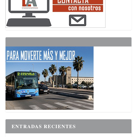
ENTRADAS RECIENTES