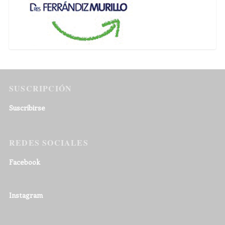
SUSCRIPCIÓN
Suscribirse
REDES SOCIALES
Facebook
Instagram