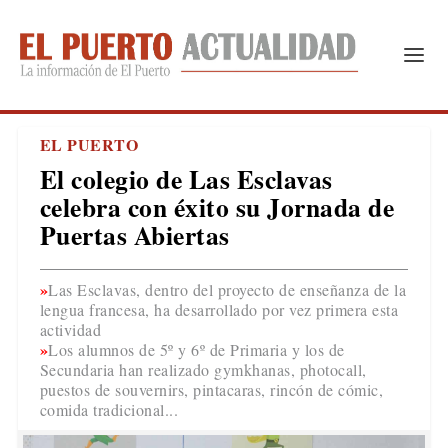
EL PUERTO
El colegio de Las Esclavas
celebra con éxito su Jornada de
Puertas Abiertas
Las Esclavas, dentro del proyecto de enseñanza de la
lengua francesa, ha desarrollado por vez primera esta
actividad
Los alumnos de 5º y 6º de Primaria y los de
Secundaria han realizado gymkhanas, photocall,
puestos de souvernirs, pintacaras, rincón de cómic,
comida tradicional...