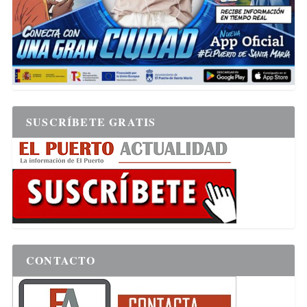
SUSCRÍBETE GRATIS
CONTACTO