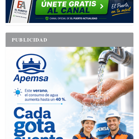
PUBLICIDAD