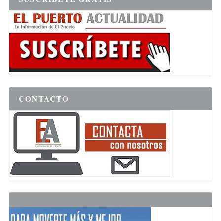
CONTACTO