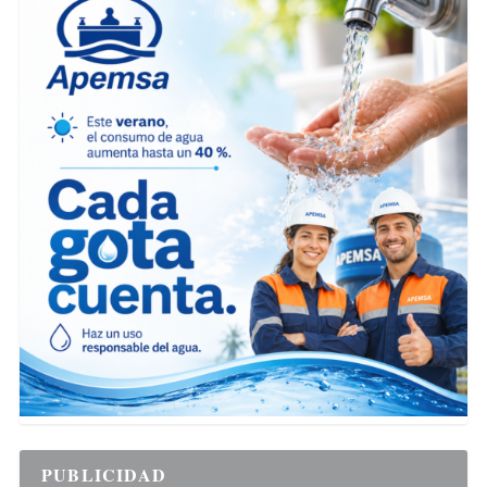
PUBLICIDAD