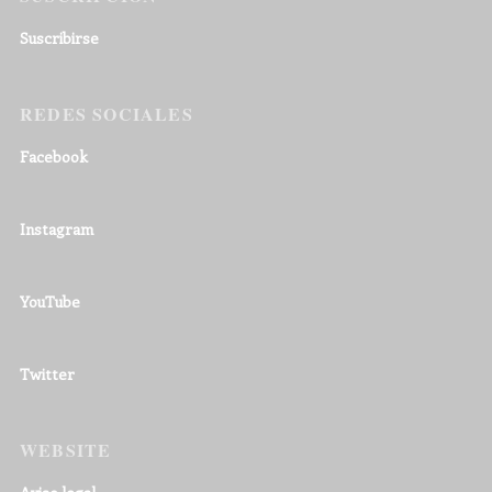
Suscribirse
REDES SOCIALES
Facebook
Instagram
YouTube
Twitter
WEBSITE