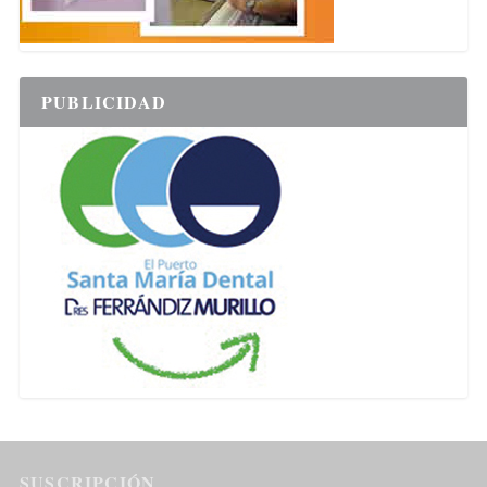
PUBLICIDAD
SUSCRIPCIÓN