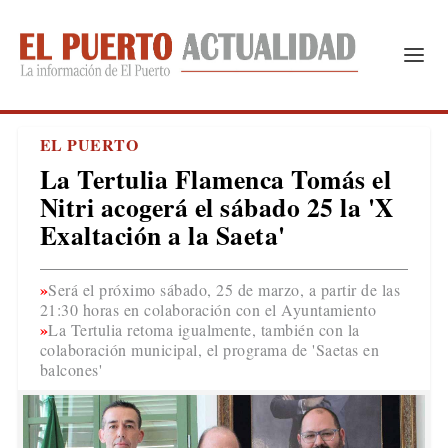
EL PUERTO
La Tertulia Flamenca Tomás el
Nitri acogerá el sábado 25 la 'X
Exaltación a la Saeta'
Será el próximo sábado, 25 de marzo, a partir de las
21:30 horas en colaboración con el Ayuntamiento
La Tertulia retoma igualmente, también con la
colaboración municipal, el programa de 'Saetas en
balcones'