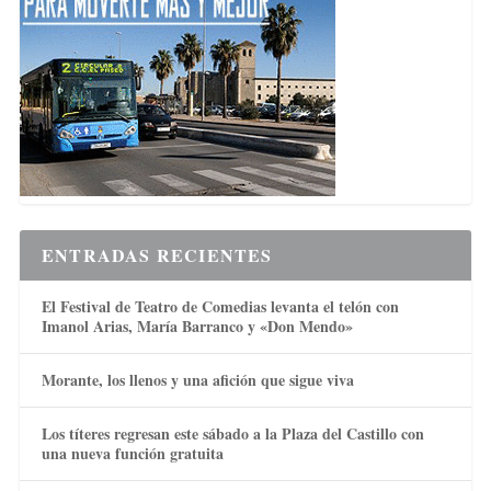
ENTRADAS RECIENTES
El Festival de Teatro de Comedias levanta el telón con
Imanol Arias, María Barranco y «Don Mendo»
Morante, los llenos y una afición que sigue viva
Los títeres regresan este sábado a la Plaza del Castillo con
una nueva función gratuita