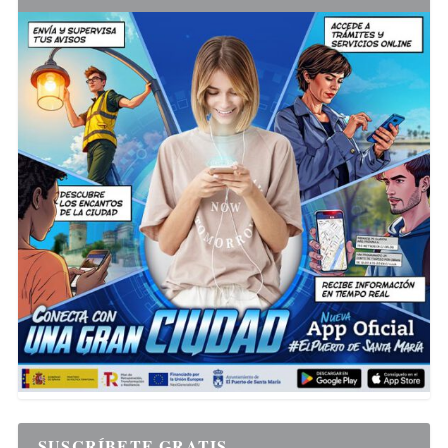
SUSCRÍBETE GRATIS