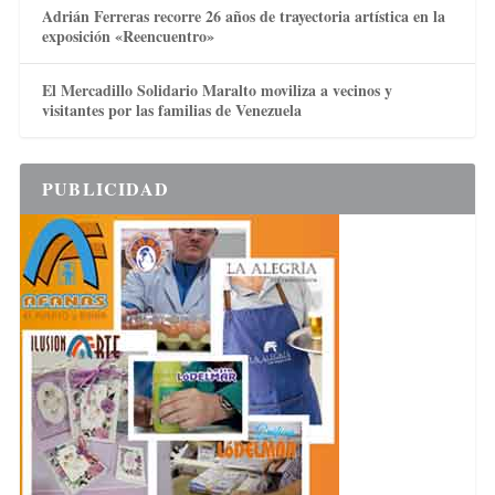
Adrián Ferreras recorre 26 años de trayectoria artística en la
exposición «Reencuentro»
El Mercadillo Solidario Maralto moviliza a vecinos y
visitantes por las familias de Venezuela
PUBLICIDAD