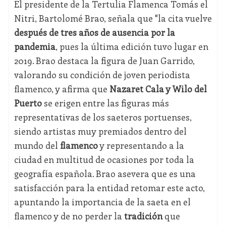
El presidente de la Tertulia Flamenca Tomás el
Nitri, Bartolomé Brao, señala que "la cita vuelve
después de tres años de ausencia por la
pandemia
, pues la última edición tuvo lugar en
2019. Brao destaca la figura de Juan Garrido,
valorando su condición de joven periodista
flamenco, y afirma que
Nazaret Cala y Wilo del
Puerto
se erigen entre las figuras más
representativas de los saeteros portuenses,
siendo artistas muy premiados dentro del
mundo del
flamenco
y representando a la
ciudad en multitud de ocasiones por toda la
geografía española. Brao asevera que es una
satisfacción para la entidad retomar este acto,
apuntando la importancia de la saeta en el
flamenco y de no perder la
tradición
que