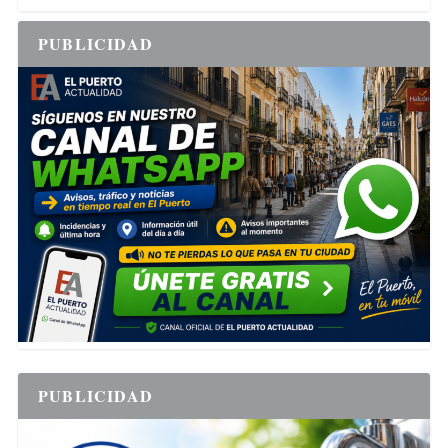
PUBLICIDAD
PUBLICIDAD