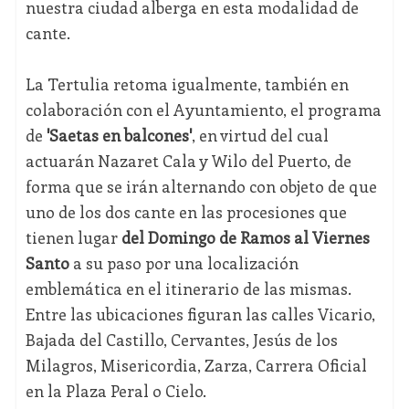
nuestra ciudad alberga en esta modalidad de
cante.
La Tertulia retoma igualmente, también en
colaboración con el Ayuntamiento, el programa
de
'Saetas en balcones'
, en virtud del cual
actuarán Nazaret Cala y Wilo del Puerto, de
forma que se irán alternando con objeto de que
uno de los dos cante en las procesiones que
tienen lugar
del Domingo de Ramos al Viernes
Santo
a su paso por una localización
emblemática en el itinerario de las mismas.
Entre las ubicaciones figuran las calles Vicario,
Bajada del Castillo, Cervantes, Jesús de los
Milagros, Misericordia, Zarza, Carrera Oficial
en la Plaza Peral o Cielo.