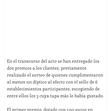
En el transcurso del acto se han entregado los
dos premios a los clientes, previamente
realizado el sorteo de quienes cumplimentaron
al menos un díptico al efecto con el sello de 6
establecimientos participantes, escogiendo de
entre ellos los 3 cuya tapa más le había gustado.
El primer premio, dotado con 500 euros en