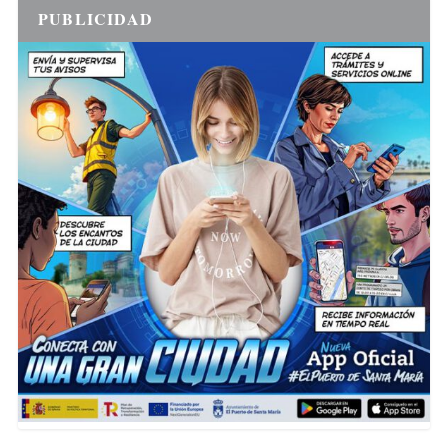
PUBLICIDAD