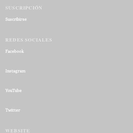
SUSCRIPCIÓN
Suscribirse
REDES SOCIALES
Facebook
Instagram
YouTube
Twitter
WEBSITE