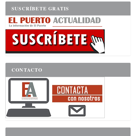
SUSCRÍBETE GRATIS
CONTACTO