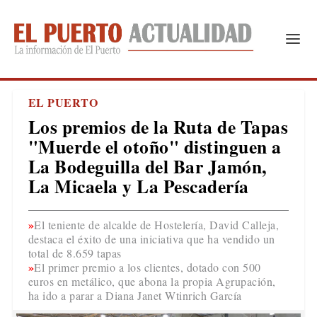
EL PUERTO
Los premios de la Ruta de Tapas
"Muerde el otoño" distinguen a
La Bodeguilla del Bar Jamón,
La Micaela y La Pescadería
El teniente de alcalde de Hostelería, David Calleja,
destaca el éxito de una iniciativa que ha vendido un
total de 8.659 tapas
El primer premio a los clientes, dotado con 500
euros en metálico, que abona la propia Agrupación,
ha ido a parar a Diana Janet Wtinrich García