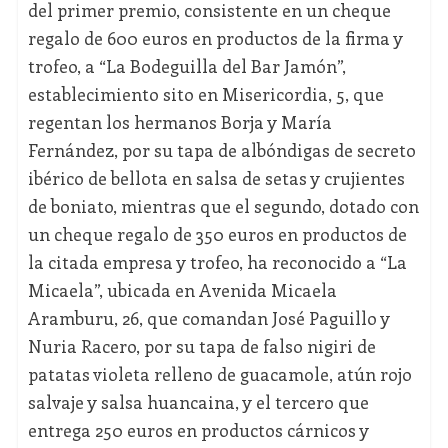
del primer premio, consistente en un cheque
regalo de 600 euros en productos de la firma y
trofeo, a “La Bodeguilla del Bar Jamón”,
establecimiento sito en Misericordia, 5, que
regentan los hermanos Borja y María
Fernández, por su tapa de albóndigas de secreto
ibérico de bellota en salsa de setas y crujientes
de boniato, mientras que el segundo, dotado con
un cheque regalo de 350 euros en productos de
la citada empresa y trofeo, ha reconocido a “La
Micaela”, ubicada en Avenida Micaela
Aramburu, 26, que comandan José Paguillo y
Nuria Racero, por su tapa de falso nigiri de
patatas violeta relleno de guacamole, atún rojo
salvaje y salsa huancaina, y el tercero que
entrega 250 euros en productos cárnicos y