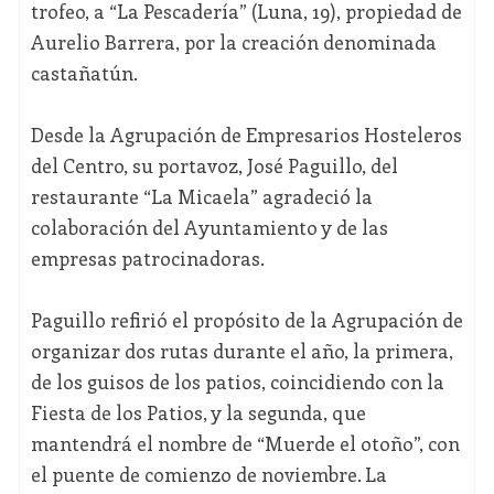
trofeo, a “La Pescadería” (Luna, 19), propiedad de
Aurelio Barrera, por la creación denominada
castañatún.
Desde la Agrupación de Empresarios Hosteleros
del Centro, su portavoz, José Paguillo, del
restaurante “La Micaela” agradeció la
colaboración del Ayuntamiento y de las
empresas patrocinadoras.
Paguillo refirió el propósito de la Agrupación de
organizar dos rutas durante el año, la primera,
de los guisos de los patios, coincidiendo con la
Fiesta de los Patios, y la segunda, que
mantendrá el nombre de “Muerde el otoño”, con
el puente de comienzo de noviembre. La