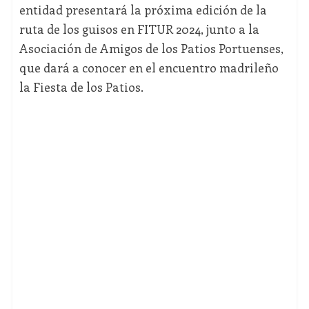
entidad presentará la próxima edición de la
ruta de los guisos en FITUR 2024, junto a la
Asociación de Amigos de los Patios Portuenses,
que dará a conocer en el encuentro madrileño
la Fiesta de los Patios.