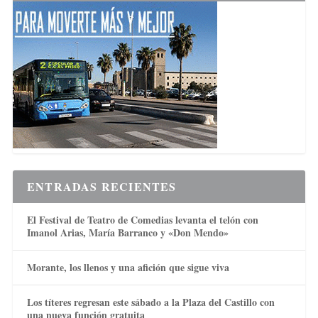
ENTRADAS RECIENTES
El Festival de Teatro de Comedias levanta el telón con
Imanol Arias, María Barranco y «Don Mendo»
Morante, los llenos y una afición que sigue viva
Los títeres regresan este sábado a la Plaza del Castillo con
una nueva función gratuita