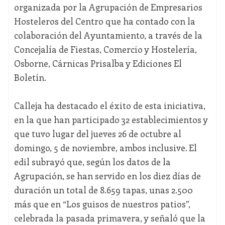
organizada por la Agrupación de Empresarios
Hosteleros del Centro que ha contado con la
colaboración del Ayuntamiento, a través de la
Concejalía de Fiestas, Comercio y Hostelería,
Osborne, Cárnicas Prisalba y Ediciones El
Boletín.
Calleja ha destacado el éxito de esta iniciativa,
en la que han participado 32 establecimientos y
que tuvo lugar del jueves 26 de octubre al
domingo, 5 de noviembre, ambos inclusive. El
edil subrayó que, según los datos de la
Agrupación, se han servido en los diez días de
duración un total de 8.659 tapas, unas 2.500
más que en “Los guisos de nuestros patios”,
celebrada la pasada primavera, y señaló que la