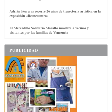
Adrián Ferreras recorre 26 años de trayectoria artística en la
exposición «Reencuentro»
El Mercadillo Solidario Maralto moviliza a vecinos y
visitantes por las familias de Venezuela
PUBLICIDAD