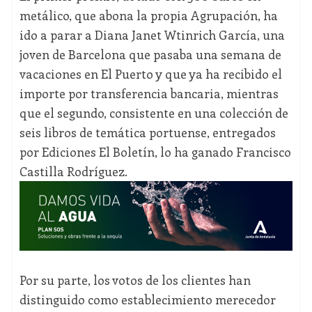
metálico, que abona la propia Agrupación, ha
ido a parar a Diana Janet Wtinrich García, una
joven de Barcelona que pasaba una semana de
vacaciones en El Puerto y que ya ha recibido el
importe por transferencia bancaria, mientras
que el segundo, consistente en una colección de
seis libros de temática portuense, entregados
por Ediciones El Boletín, lo ha ganado Francisco
Castilla Rodríguez.
Por su parte, los votos de los clientes han
distinguido como establecimiento merecedor