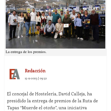
La entrega de los premios.
Redacción
15-11-2023 | 09:52
El concejal de Hostelería, David Calleja, ha
presidido la entrega de premios de la Ruta de
Tapas “Muerde el otoño”, una iniciativa