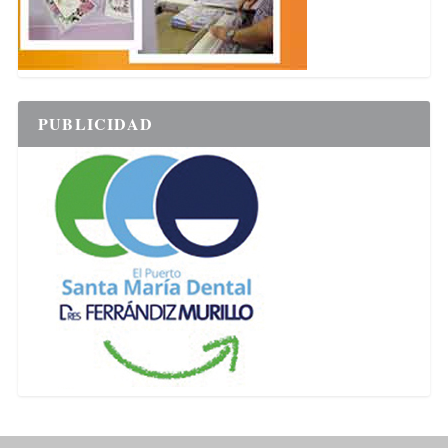
PUBLICIDAD