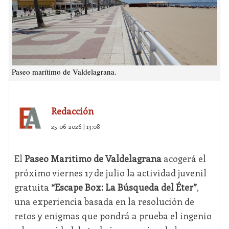
Paseo marítimo de Valdelagrana.
Redacción
25-06-2026 | 13:08
El
Paseo Marítimo de Valdelagrana
acogerá el
próximo viernes 17 de julio la actividad juvenil
gratuita
“Escape Box: La Búsqueda del Éter”
,
una experiencia basada en la resolución de
retos y enigmas que pondrá a prueba el ingenio