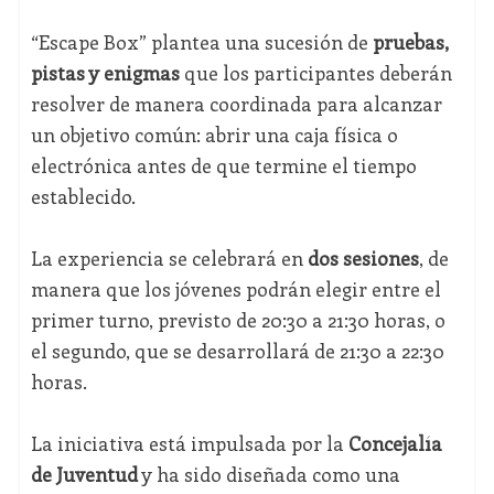
“Escape Box” plantea una sucesión de
pruebas,
pistas y enigmas
que los participantes deberán
resolver de manera coordinada para alcanzar
un objetivo común: abrir una caja física o
electrónica antes de que termine el tiempo
establecido.
La experiencia se celebrará en
dos sesiones
, de
manera que los jóvenes podrán elegir entre el
primer turno, previsto de 20:30 a 21:30 horas, o
el segundo, que se desarrollará de 21:30 a 22:30
horas.
La iniciativa está impulsada por la
Concejalía
de Juventud
y ha sido diseñada como una