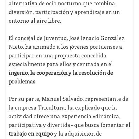
alternativa de ocio nocturno que combina
diversión, participación y aprendizaje en un
entorno al aire libre.
El concejal de Juventud, José Ignacio González
Nieto, ha animado a los jóvenes portuenses a
participar en una propuesta concebida
especialmente para ellos y centrada en el
ingenio, la cooperación y la resolución de
problemas
.
Por su parte, Manuel Salvado, representante de
la empresa Tricultura, ha explicado que la
actividad ofrece una experiencia «dinámica,
participativa y divertida» que busca fomentar el
trabajo en equipo
y la adquisición de