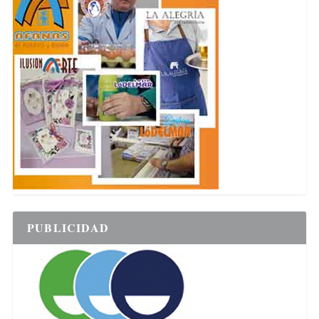
PUBLICIDAD