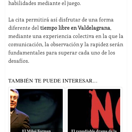
habilidades mediante el juego.
La cita permitirá así disfrutar de una forma
diferente del
tiempo libre en Valdelagrana
,
mediante una experiencia colectiva en la que la
comunicación, la observación y la rapidez serán
fundamentales para superar cada uno de los
desafíos.
TAMBIÉN TE PUEDE INTERESAR...
El Miloš Forman
El repudiable drama de la