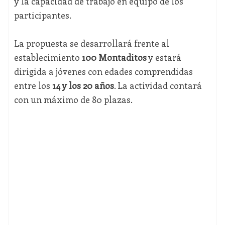
y la capacidad de trabajo en equipo de los
participantes.
La propuesta se desarrollará frente al
establecimiento
100 Montaditos
y estará
dirigida a jóvenes con edades comprendidas
entre los
14 y los 20 años
. La actividad contará
con un máximo de 80 plazas.