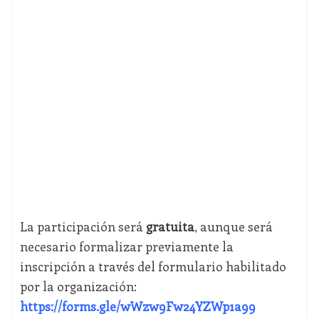
La participación será
gratuita
, aunque será
necesario formalizar previamente la
inscripción a través del formulario habilitado
por la organización:
https://forms.gle/wWzw9Fw24YZWp1a99