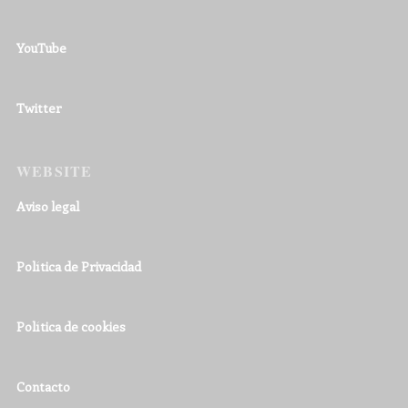
YouTube
Twitter
WEBSITE
Aviso legal
Política de Privacidad
Política de cookies
Contacto