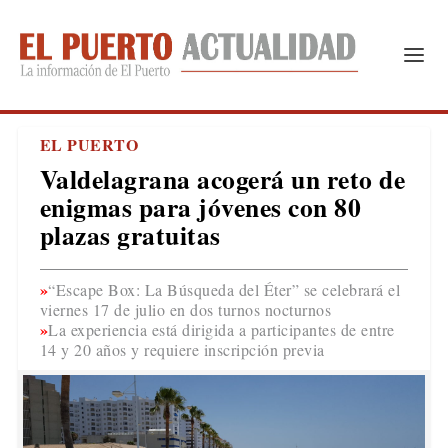
EL PUERTO
Valdelagrana acogerá un reto de
enigmas para jóvenes con 80
plazas gratuitas
“Escape Box: La Búsqueda del Éter” se celebrará el
viernes 17 de julio en dos turnos nocturnos
La experiencia está dirigida a participantes de entre
14 y 20 años y requiere inscripción previa