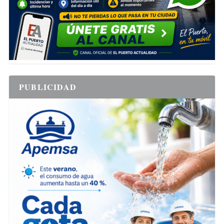
PUBLICIDAD