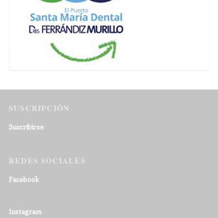
SUSCRIPCIÓN
Suscribirse
REDES SOCIALES
Facebook
Instagram