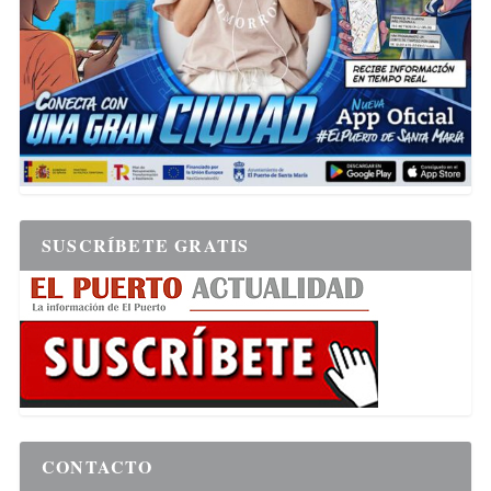
SUSCRÍBETE GRATIS
CONTACTO