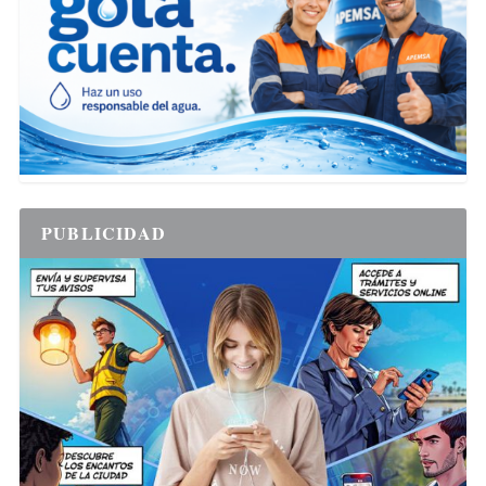
PUBLICIDAD