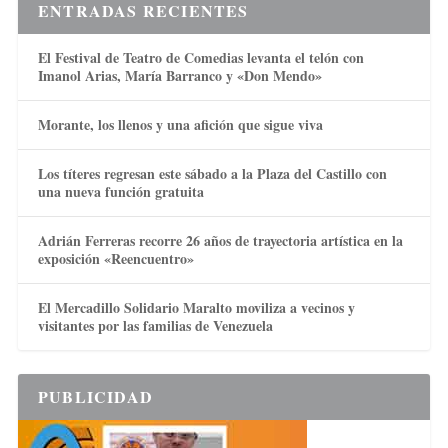
ENTRADAS RECIENTES
El Festival de Teatro de Comedias levanta el telón con
Imanol Arias, María Barranco y «Don Mendo»
Morante, los llenos y una afición que sigue viva
Los títeres regresan este sábado a la Plaza del Castillo con
una nueva función gratuita
Adrián Ferreras recorre 26 años de trayectoria artística en la
exposición «Reencuentro»
El Mercadillo Solidario Maralto moviliza a vecinos y
visitantes por las familias de Venezuela
PUBLICIDAD