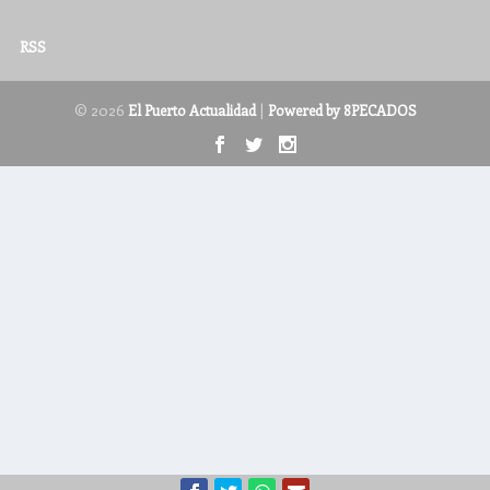
RSS
© 2026
|
El Puerto Actualidad
Powered by 8PECADOS