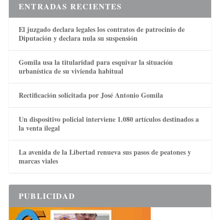
ENTRADAS RECIENTES
El juzgado declara legales los contratos de patrocinio de
Diputación y declara nula su suspensión
Gomila usa la titularidad para esquivar la situación
urbanística de su vivienda habitual
Rectificación solicitada por José Antonio Gomila
Un dispositivo policial interviene 1.080 artículos destinados a
la venta ilegal
La avenida de la Libertad renueva sus pasos de peatones y
marcas viales
PUBLICIDAD