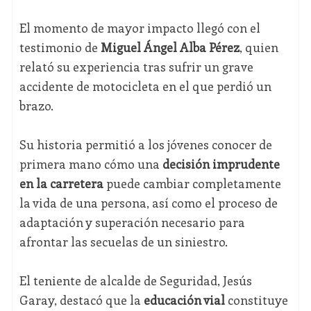
El momento de mayor impacto llegó con el
testimonio de
Miguel Ángel Alba Pérez
, quien
relató su experiencia tras sufrir un grave
accidente de motocicleta en el que perdió un
brazo.
Su historia permitió a los jóvenes conocer de
primera mano cómo una
decisión imprudente
en la carretera
puede cambiar completamente
la vida de una persona, así como el proceso de
adaptación y superación necesario para
afrontar las secuelas de un siniestro.
El teniente de alcalde de Seguridad, Jesús
Garay, destacó que la
educación vial
constituye