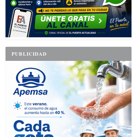
PUBLICIDAD