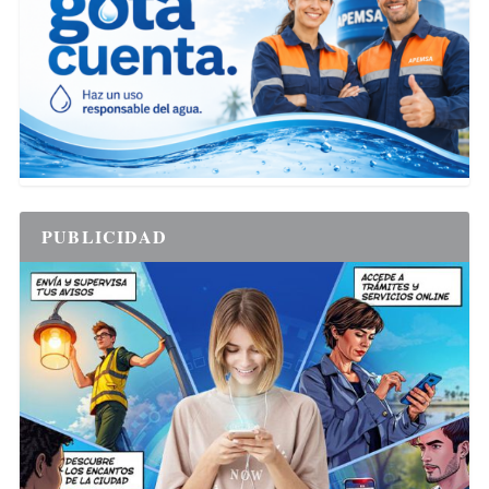
PUBLICIDAD