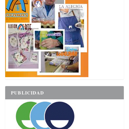
PUBLICIDAD