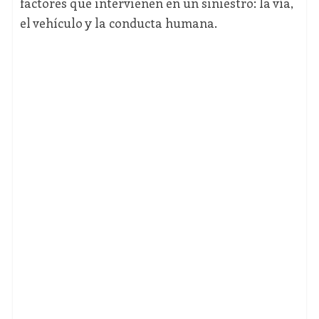
factores que intervienen en un siniestro: la vía,
el vehículo y la conducta humana.