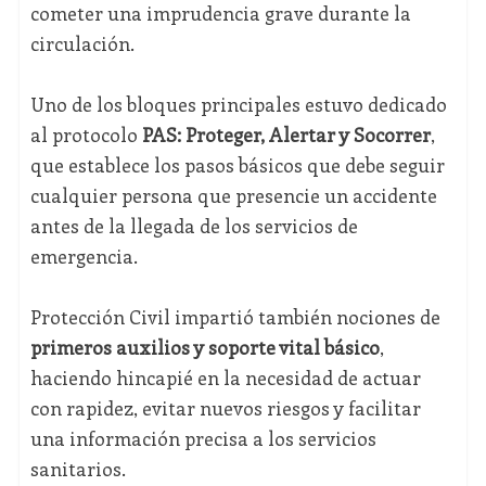
cometer una imprudencia grave durante la
circulación.
Uno de los bloques principales estuvo dedicado
al protocolo
PAS: Proteger, Alertar y Socorrer
,
que establece los pasos básicos que debe seguir
cualquier persona que presencie un accidente
antes de la llegada de los servicios de
emergencia.
Protección Civil impartió también nociones de
primeros auxilios y soporte vital básico
,
haciendo hincapié en la necesidad de actuar
con rapidez, evitar nuevos riesgos y facilitar
una información precisa a los servicios
sanitarios.