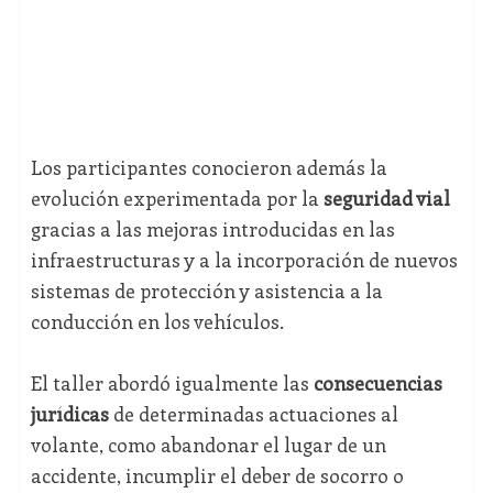
Los participantes conocieron además la
evolución experimentada por la
seguridad vial
gracias a las mejoras introducidas en las
infraestructuras y a la incorporación de nuevos
sistemas de protección y asistencia a la
conducción en los vehículos.
El taller abordó igualmente las
consecuencias
jurídicas
de determinadas actuaciones al
volante, como abandonar el lugar de un
accidente, incumplir el deber de socorro o