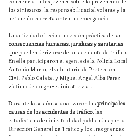
concienciar a los jóvenes sobre la prevención de
los siniestros, la responsabilidad al volante y la
actuación correcta ante una emergencia.
La actividad ofreció una visión práctica de las
consecuencias humanas, jurídicas y sanitarias
que pueden derivarse de un accidente de tráfico.
En ella participaron el agente de la Policía Local
Antonio Marín, el voluntario de Protección
Civil Pablo Calafat y Miguel Ángel Alba Pérez,
víctima de un grave siniestro vial.
Durante la sesión se analizaron las
principales
causas de los accidentes de tráfico
, las
estadísticas de siniestralidad publicadas por la
Dirección General de Tráfico y los tres grandes