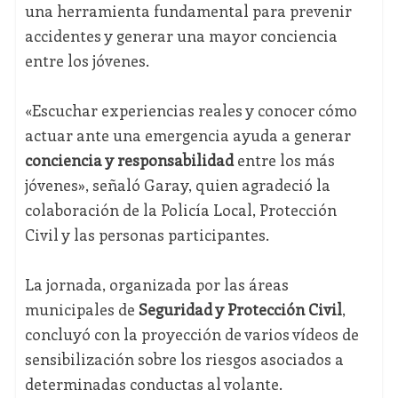
una herramienta fundamental para prevenir
accidentes y generar una mayor conciencia
entre los jóvenes.
«Escuchar experiencias reales y conocer cómo
actuar ante una emergencia ayuda a generar
conciencia y responsabilidad
entre los más
jóvenes», señaló Garay, quien agradeció la
colaboración de la Policía Local, Protección
Civil y las personas participantes.
La jornada, organizada por las áreas
municipales de
Seguridad y Protección Civil
,
concluyó con la proyección de varios vídeos de
sensibilización sobre los riesgos asociados a
determinadas conductas al volante.