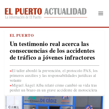
EL PUERTO
Un testimonio real acerca las
consecuencias de los accidentes
de tráfico a jóvenes infractores
El taller abordó la prevención, el protocolo PAS, los
primeros auxilios y las responsabilidades jurídicas al
volante
Miguel Ángel Alba relató cómo cambió su vida tras
perder un brazo en un grave accidente de motocicleta