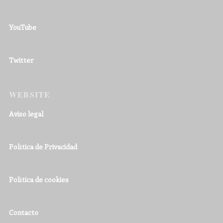
YouTube
Twitter
WEBSITE
Aviso legal
Política de Privacidad
Política de cookies
Contacto