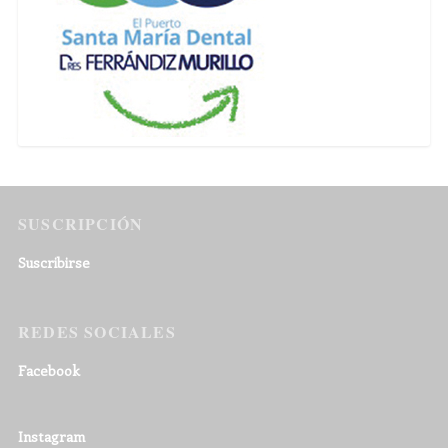
SUSCRIPCIÓN
Suscribirse
REDES SOCIALES
Facebook
Instagram