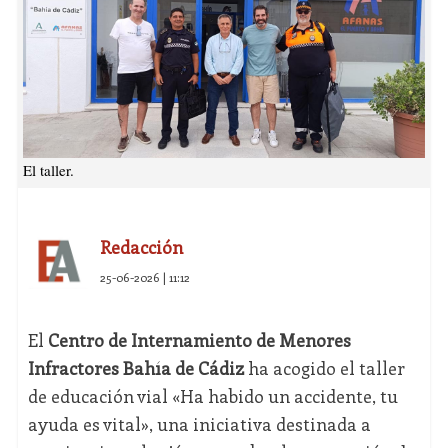
El taller.
Redacción
25-06-2026 | 11:12
El
Centro de Internamiento de Menores
Infractores Bahía de Cádiz
ha acogido el taller
de educación vial «Ha habido un accidente, tu
ayuda es vital», una iniciativa destinada a