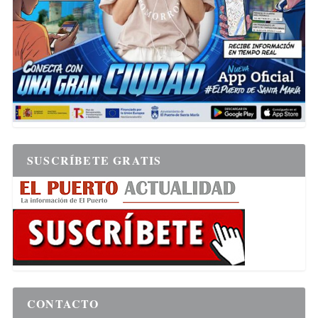
SUSCRÍBETE GRATIS
CONTACTO