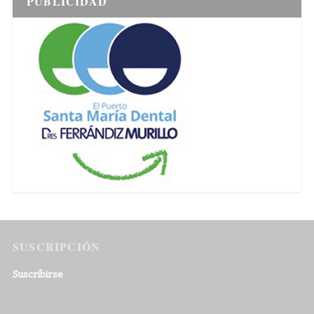
PUBLICIDAD
SUSCRIPCIÓN
Suscribirse