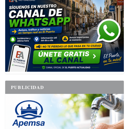
PUBLICIDAD