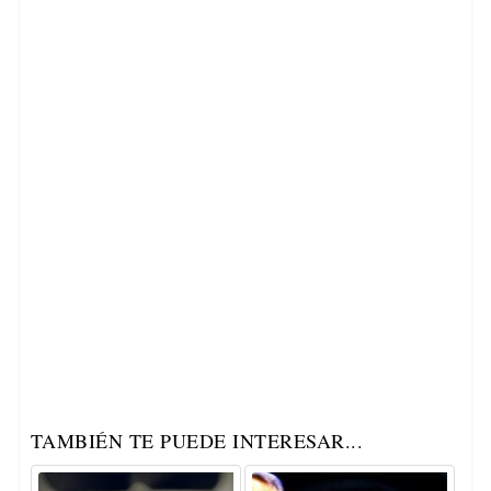
TAMBIÉN TE PUEDE INTERESAR...