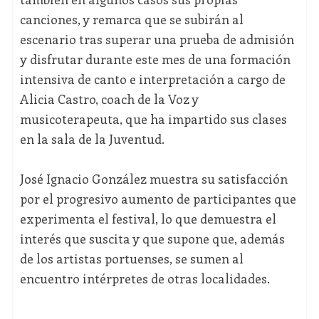
canciones, y remarca que se subirán al
escenario tras superar una prueba de admisión
y disfrutar durante este mes de una formación
intensiva de canto e interpretación a cargo de
Alicia Castro, coach de la Voz y
musicoterapeuta, que ha impartido sus clases
en la sala de la Juventud.
José Ignacio González muestra su satisfacción
por el progresivo aumento de participantes que
experimenta el festival, lo que demuestra el
interés que suscita y que supone que, además
de los artistas portuenses, se sumen al
encuentro intérpretes de otras localidades.