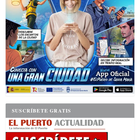
SUSCRÍBETE GRATIS