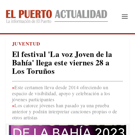
JUVENTUD
El festival 'La voz Joven de la
Bahía' llega este viernes 28 a
Los Toruños
Este certamen lleva desde 2014 ofreciendo un
espacio de visibilidad, apoyo y celebración a los
jóvenes participantes
Los catorce jóvenes han pasado ya una prueba
anterior y podrán interpretar canciones propias o de
otros artistas