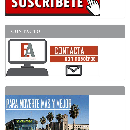
CONTACTO