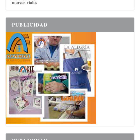
marcas viales
PUBLICIDAD