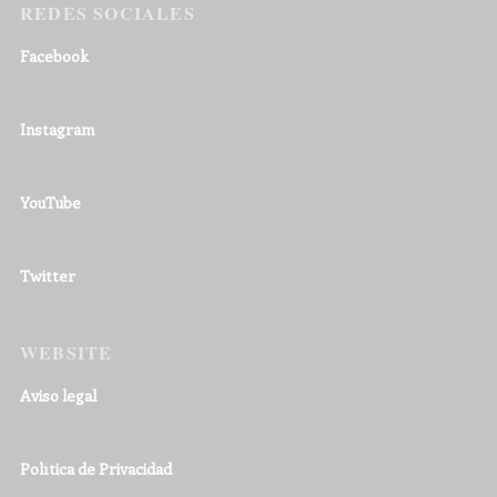
REDES SOCIALES
Facebook
Instagram
YouTube
Twitter
WEBSITE
Aviso legal
Política de Privacidad