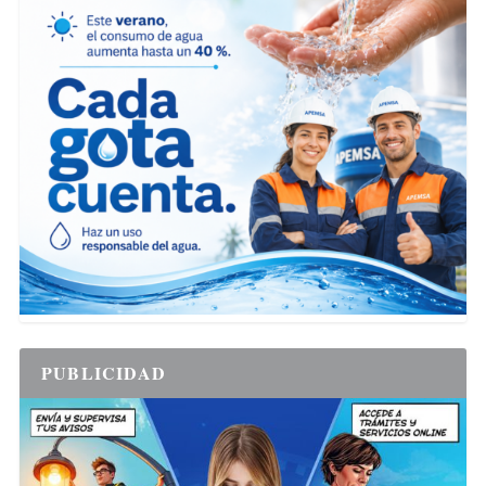
PUBLICIDAD