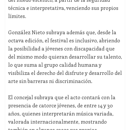
técnica e interpretativa, venciendo sus propios
límites.
González Nieto subraya además que, desde la
octava edición, el festival es inclusivo, abriendo
la posibilidad a jóvenes con discapacidad que
del mismo modo quieran desarrollar su talento,
lo que suma al grupo calidad humana y
visibiliza el derecho del disfrute y desarrollo del
arte sin barreras ni discriminación.
El concejal subraya que el acto contará con la
presencia de catorce jóvenes, de entre 14 y 30
años, quienes interpretarán música variada,
valorada internacionalmente, mostrando
también en algunos casos sus propias