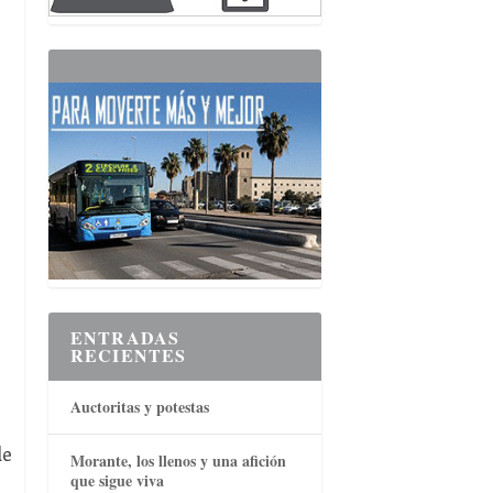
ENTRADAS
RECIENTES
Auctoritas y potestas
de
Morante, los llenos y una afición
que sigue viva