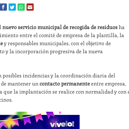
l
nuevo servicio municipal de recogida de residuos
ha
imiento entre el comité de empresa de la plantilla, la
e
y responsables municipales, con el objetivo de
to y la incorporación progresiva de la nueva
posibles incidencias y la coordinación diaria del
ad de mantener un
contacto permanente
entre empresa,
a que la implantación se realice con normalidad y con 
cinos.