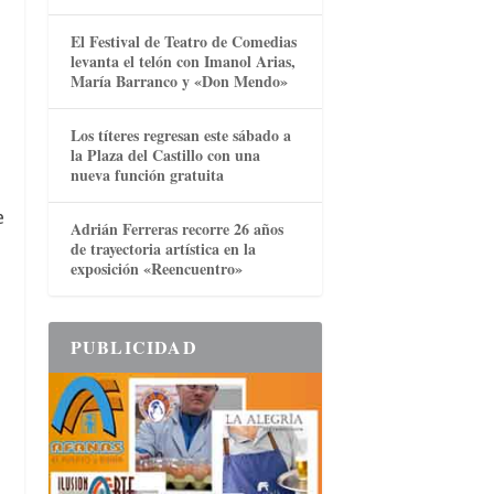
El Festival de Teatro de Comedias
levanta el telón con Imanol Arias,
María Barranco y «Don Mendo»
Los títeres regresan este sábado a
la Plaza del Castillo con una
nueva función gratuita
e
Adrián Ferreras recorre 26 años
de trayectoria artística en la
exposición «Reencuentro»
PUBLICIDAD