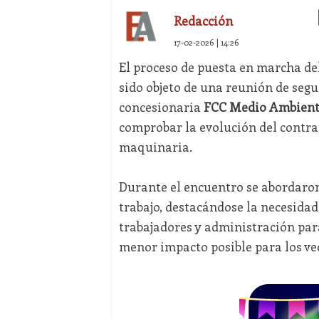
Redacción
17-02-2026 | 14:26
El proceso de puesta en marcha de
sido objeto de una reunión de segu
concesionaria
FCC Medio Ambient
comprobar la evolución del contra
maquinaria.
Durante el encuentro se abordaron 
trabajo, destacándose la necesid
trabajadores y administración par
menor impacto posible para los ve