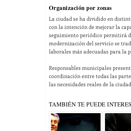
Organización por zonas
La ciudad se ha dividido en distint
con la intención de mejorar la capa
seguimiento periódico permitirá d
modernización del servicio se tra
laborales más adecuadas para la pl
Responsables municipales presente
coordinación entre todas las parte
las necesidades reales de la ciudad
TAMBIÉN TE PUEDE INTERES