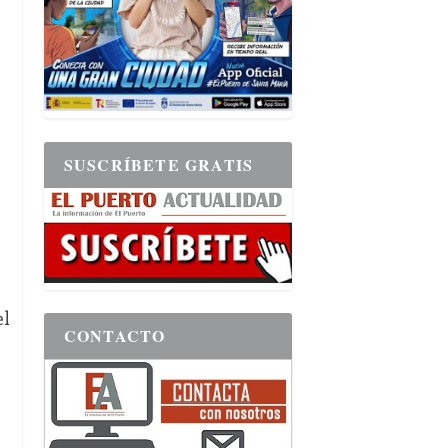
SUSCRÍBETE GRATIS
el
CONTACTO