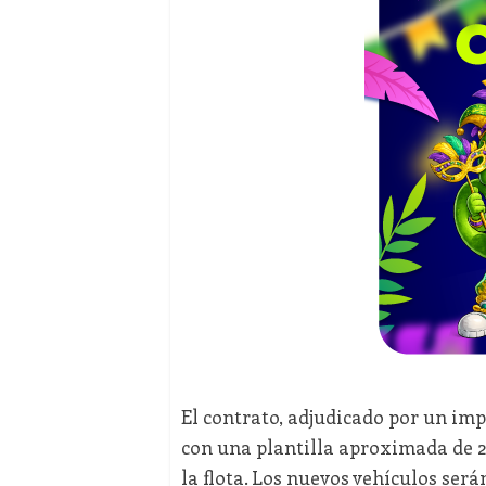
El contrato, adjudicado por un im
con una plantilla aproximada de 
la flota. Los nuevos vehículos será