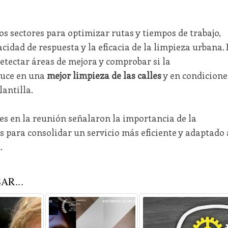
os sectores para optimizar rutas y tiempos de trabajo,
cidad de respuesta y la eficacia de la limpieza urbana. 
etectar áreas de mejora y comprobar si la
duce en una
mejor limpieza de las calles
y en condicione
antilla.
s en la reunión señalaron la importancia de la
s para consolidar un servicio más eficiente y adaptado 
.
AR...