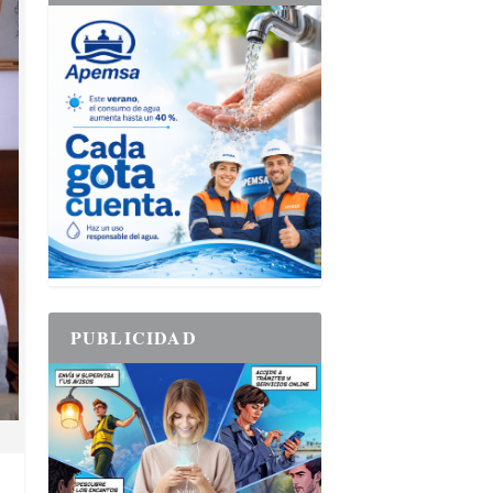
PUBLICIDAD