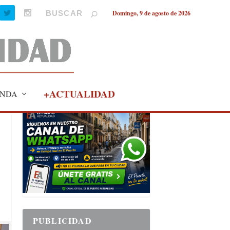
Domingo, 9 de agosto de 2026
+ACTUALIDAD
NDA
PUBLICIDAD
PUBLICIDAD