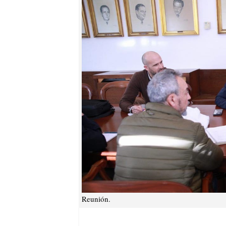
Reunión.