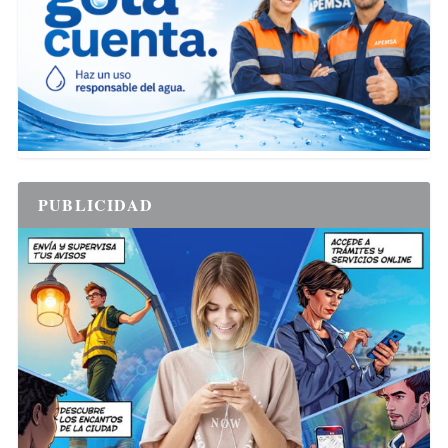
PUBLICIDAD