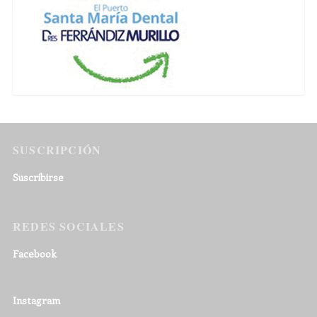
SUSCRIPCIÓN
Suscribirse
REDES SOCIALES
Facebook
Instagram