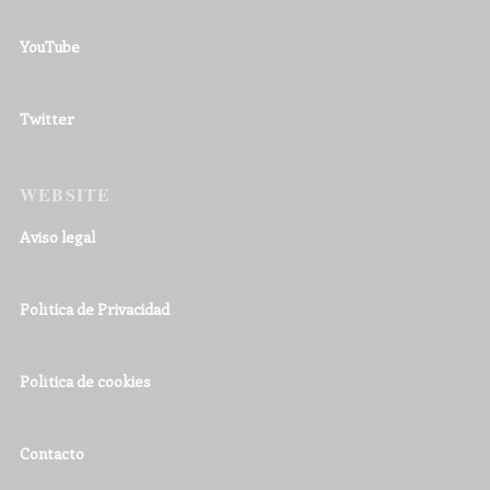
YouTube
Twitter
WEBSITE
Aviso legal
Política de Privacidad
Política de cookies
Contacto