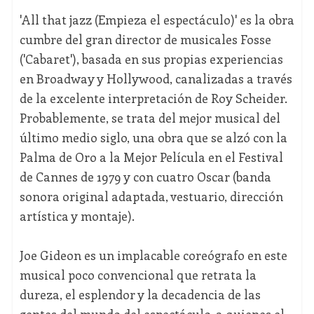
'All that jazz (Empieza el espectáculo)' es la obra
cumbre del gran director de musicales Fosse
('Cabaret'), basada en sus propias experiencias
en Broadway y Hollywood, canalizadas a través
de la excelente interpretación de Roy Scheider.
Probablemente, se trata del mejor musical del
último medio siglo, una obra que se alzó con la
Palma de Oro a la Mejor Película en el Festival
de Cannes de 1979 y con cuatro Oscar (banda
sonora original adaptada, vestuario, dirección
artística y montaje).
Joe Gideon es un implacable coreógrafo en este
musical poco convencional que retrata la
dureza, el esplendor y la decadencia de las
gentes del mundo del espectáculo, a quienes el