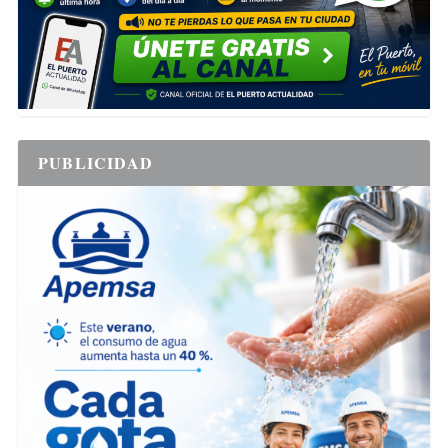
PUBLICIDAD