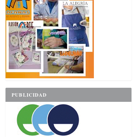
PUBLICIDAD