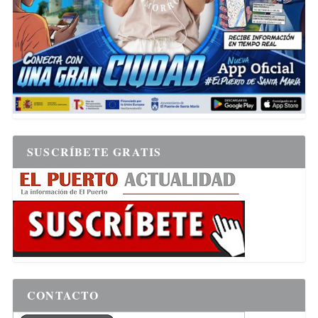
SUSCRÍBETE GRATIS
CONTACTO