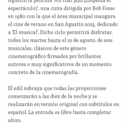
espectáculo)', una cinta dirigida por Bob Fosse
en 1980 con la que el área municipal inaugura
el cine de verano en San Agustín 2023, dedicado
a 'El musical'. Dicho ciclo permitirá disfrutar,
todos los martes hasta el 22 de agosto, de seis
musicales, clásicos de este género
cinematográfico firmados por brillantes
autores o muy significativos de un momento
concreto de la cinematografía.
El edil subraya que todas las proyecciones
comenzarán a las diez de la noche y se
realizarán en versión original con subtítulos en
español. La entrada es libre hasta completar
aforo.