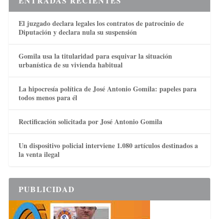
ENTRADAS RECIENTES
El juzgado declara legales los contratos de patrocinio de
Diputación y declara nula su suspensión
Gomila usa la titularidad para esquivar la situación
urbanística de su vivienda habitual
La hipocresía política de José Antonio Gomila: papeles para
todos menos para él
Rectificación solicitada por José Antonio Gomila
Un dispositivo policial interviene 1.080 artículos destinados a
la venta ilegal
PUBLICIDAD