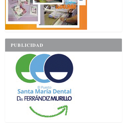
PUBLICIDAD