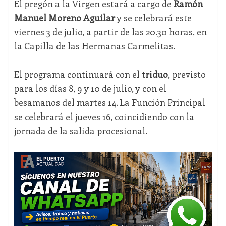
El pregón a la Virgen estará a cargo de
Ramón
Manuel Moreno Aguilar
y se celebrará este
viernes 3 de julio, a partir de las 20.30 horas, en
la Capilla de las Hermanas Carmelitas.
El programa continuará con el
triduo
, previsto
para los días 8, 9 y 10 de julio, y con el
besamanos del martes 14. La Función Principal
se celebrará el jueves 16, coincidiendo con la
jornada de la salida procesional.