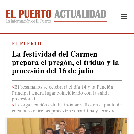
EL PUERTO
La festividad del Carmen
prepara el pregón, el triduo y la
procesión del 16 de julio
El besamanos se celebrará el día 14 y la Función
Principal tendrá lugar coincidiendo con la salida
procesional
La organización estudia instalar vallas en el punto de
encuentro entre las procesiones marítima y terrestre