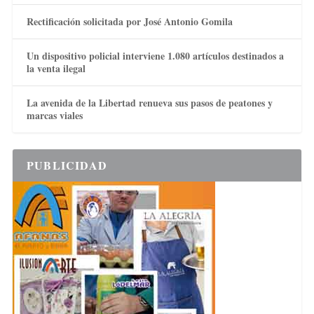
Rectificación solicitada por José Antonio Gomila
Un dispositivo policial interviene 1.080 artículos destinados a
la venta ilegal
La avenida de la Libertad renueva sus pasos de peatones y
marcas viales
PUBLICIDAD