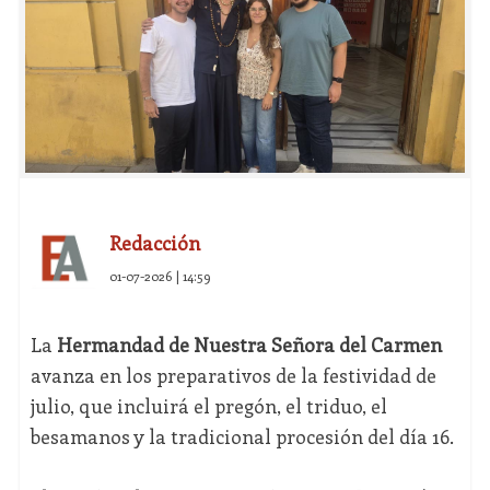
Redacción
01-07-2026 | 14:59
La
Hermandad de Nuestra Señora del Carmen
avanza en los preparativos de la festividad de
julio, que incluirá el pregón, el triduo, el
besamanos y la tradicional procesión del día 16.