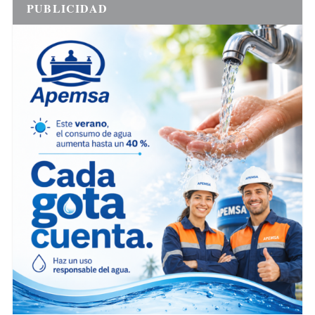
PUBLICIDAD