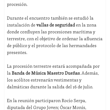
procesión.
Durante el encuentro también se estudió la
instalación de
vallas de seguridad
en la zona
donde confluyen las procesiones marítima y
terrestre, con el objetivo de ordenar la afluencia
de público y el protocolo de las hermandades
presentes.
La procesión terrestre estará acompañada por
la
Banda de Música Maestro Dueñas
. Además,
los acólitos estrenarán vestimentas y
dalmáticas durante la salida del 16 de julio.
En la reunión participaron Rocío Serpa,
diputada del Grupo Joven; Óscar Monís,