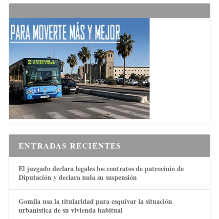
ENTRADAS RECIENTES
El juzgado declara legales los contratos de patrocinio de
Diputación y declara nula su suspensión
Gomila usa la titularidad para esquivar la situación
urbanística de su vivienda habitual