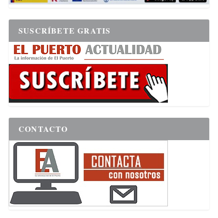
SUSCRÍBETE GRATIS
CONTACTO