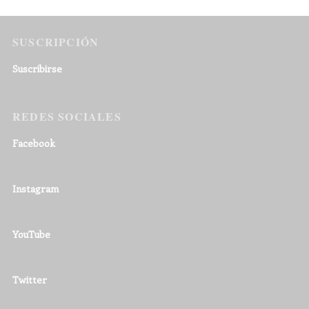
SUSCRIPCIÓN
Suscribirse
REDES SOCIALES
Facebook
Instagram
YouTube
Twitter