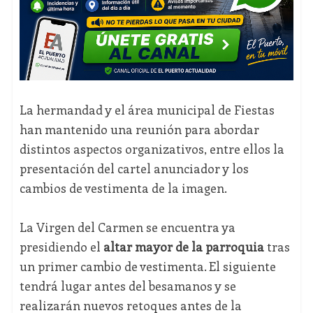
La hermandad y el área municipal de Fiestas
han mantenido una reunión para abordar
distintos aspectos organizativos, entre ellos la
presentación del cartel anunciador y los
cambios de vestimenta de la imagen.
La Virgen del Carmen se encuentra ya
presidiendo el
altar mayor de la parroquia
tras
un primer cambio de vestimenta. El siguiente
tendrá lugar antes del besamanos y se
realizarán nuevos retoques antes de la