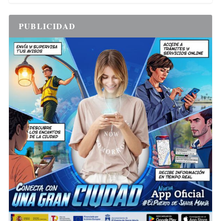
PUBLICIDAD