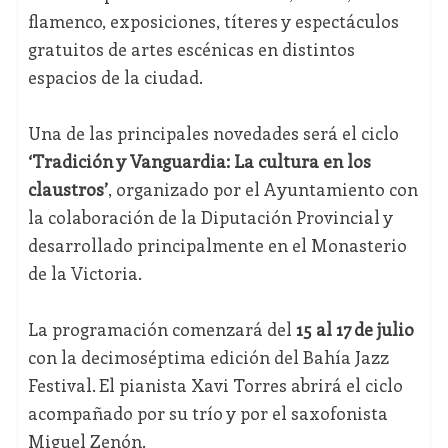
flamenco, exposiciones, títeres y espectáculos
gratuitos de artes escénicas en distintos
espacios de la ciudad.
Una de las principales novedades será el ciclo
‘Tradición y Vanguardia: La cultura en los
claustros’
, organizado por el Ayuntamiento con
la colaboración de la Diputación Provincial y
desarrollado principalmente en el Monasterio
de la Victoria.
La programación comenzará del
15 al 17 de julio
con la decimoséptima edición del Bahía Jazz
Festival. El pianista Xavi Torres abrirá el ciclo
acompañado por su trío y por el saxofonista
Miguel Zenón.