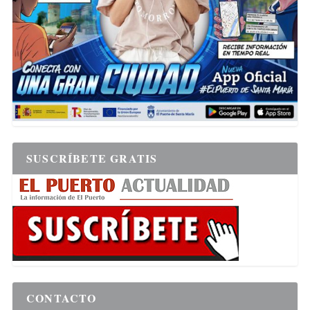
SUSCRÍBETE GRATIS
CONTACTO