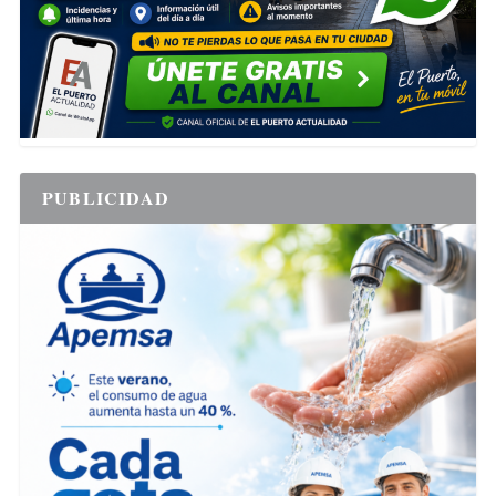
PUBLICIDAD