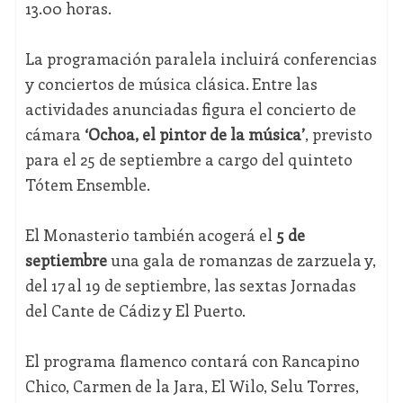
13.00 horas.
La programación paralela incluirá conferencias
y conciertos de música clásica. Entre las
actividades anunciadas figura el concierto de
cámara
‘Ochoa, el pintor de la música’
, previsto
para el 25 de septiembre a cargo del quinteto
Tótem Ensemble.
El Monasterio también acogerá el
5 de
septiembre
una gala de romanzas de zarzuela y,
del 17 al 19 de septiembre, las sextas Jornadas
del Cante de Cádiz y El Puerto.
El programa flamenco contará con Rancapino
Chico, Carmen de la Jara, El Wilo, Selu Torres,