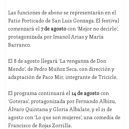
Las funciones de abono se representarán en el
Patio Porticado de San Luis Gonzaga. El festival
comenzará el
7 de agosto
con ‘Mejor no decirlo’,
protagonizada por Imanol Arias y María
Barranco.
El 8 de agosto llegará ‘La venganza de Don
Mendo’, de Pedro Muñoz Seca, con dirección y
adaptación de Paco Mir, integrante de Tricicle.
El programa continuará el
14 de agosto
con
‘Goteras’, protagonizada por Fernando Albizu,
Álvaro Quintana y Gloria Albalate, y el 21 de
agosto con ‘Lo que son mujeres’, una comedia de
Francisco de Rojas Zorrilla.