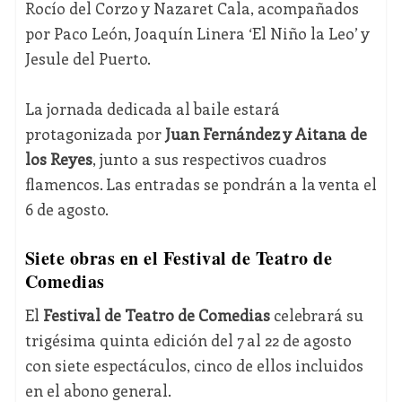
Rocío del Corzo y Nazaret Cala, acompañados
por Paco León, Joaquín Linera ‘El Niño la Leo’ y
Jesule del Puerto.
La jornada dedicada al baile estará
protagonizada por
Juan Fernández y Aitana de
los Reyes
, junto a sus respectivos cuadros
flamencos. Las entradas se pondrán a la venta el
6 de agosto.
Siete obras en el Festival de Teatro de
Comedias
El
Festival de Teatro de Comedias
celebrará su
trigésima quinta edición del 7 al 22 de agosto
con siete espectáculos, cinco de ellos incluidos
en el abono general.