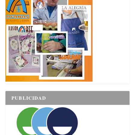
PUBLICIDAD