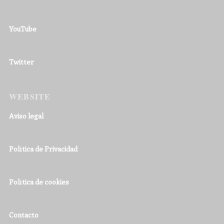
YouTube
Twitter
WEBSITE
Aviso legal
Política de Privacidad
Política de cookies
Contacto