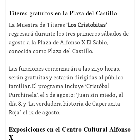
Títeres gratuitos en la Plaza del Castillo
La Muestra de Títeres
‘Los Cristobitas’
regresará durante los tres primeros sábados de
agosto a la Plaza de Alfonso X El Sabio,
conocida como Plaza del Castillo.
Las funciones comenzarán a las 21.30 horas,
serán gratuitas y estarán dirigidas al público
familiar. El programa incluye ‘Cristóbal
Purchinela’, el 1 de agosto; ‘Juan sin miedo’, el
día 8, y ‘La verdadera historia de Caperucita
Roja’, el 15 de agosto.
Exposiciones en el Centro Cultural Alfonso
X