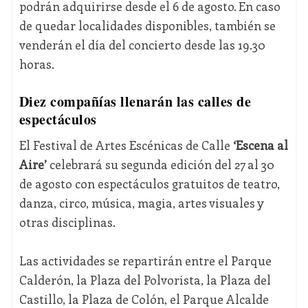
podrán adquirirse desde el 6 de agosto. En caso
de quedar localidades disponibles, también se
venderán el día del concierto desde las 19.30
horas.
Diez compañías llenarán las calles de
espectáculos
El Festival de Artes Escénicas de Calle
‘Escena al
Aire’
celebrará su segunda edición del 27 al 30
de agosto con espectáculos gratuitos de teatro,
danza, circo, música, magia, artes visuales y
otras disciplinas.
Las actividades se repartirán entre el Parque
Calderón, la Plaza del Polvorista, la Plaza del
Castillo, la Plaza de Colón, el Parque Alcalde