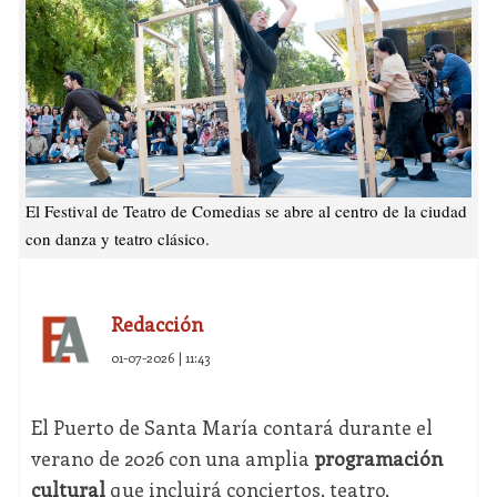
El Festival de Teatro de Comedias se abre al centro de la ciudad
con danza y teatro clásico.
Redacción
01-07-2026 | 11:43
El Puerto de Santa María contará durante el
verano de 2026 con una amplia
programación
cultural
que incluirá conciertos, teatro,