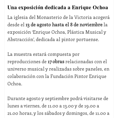
Una exposición dedicada a Enrique Ochoa
La iglesia del Monasterio de la Victoria acogerá
desde el
13 de agosto hasta el 8 de noviembre
la
exposición ‘Enrique Ochoa, Plástica Musical y
Abstracción’, dedicada al pintor portuense.
La muestra estará compuesta por
reproducciones de
17 obras
relacionadas con el
universo musical y realizadas sobre paneles, en
colaboración con la Fundación Pintor Enrique
Ochoa.
Durante agosto y septiembre podrá visitarse de
lunes a viernes, de 11.00 a 13.00 y de 19.00 a
21.00 horas, y los sábados y domingos, de 11.00 a