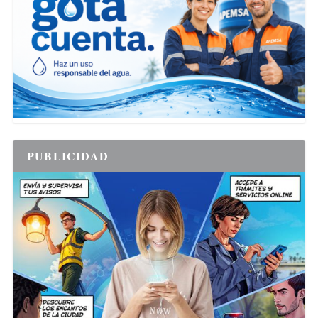
PUBLICIDAD