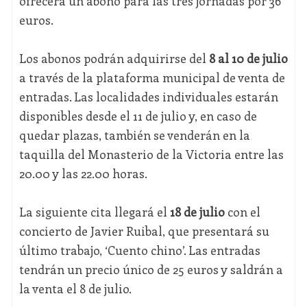
ofrecerá un abono para las tres jornadas por 36
euros.
Los abonos podrán adquirirse del
8 al 10 de julio
a través de la plataforma municipal de venta de
entradas. Las localidades individuales estarán
disponibles desde el 11 de julio y, en caso de
quedar plazas, también se venderán en la
taquilla del Monasterio de la Victoria entre las
20.00 y las 22.00 horas.
La siguiente cita llegará el
18 de julio
con el
concierto de Javier Ruibal, que presentará su
último trabajo, ‘Cuento chino’. Las entradas
tendrán un precio único de 25 euros y saldrán a
la venta el 8 de julio.