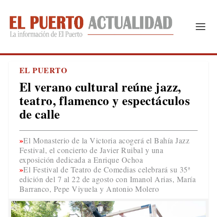
EL PUERTO
El verano cultural reúne jazz,
teatro, flamenco y espectáculos
de calle
El Monasterio de la Victoria acogerá el Bahía Jazz
Festival, el concierto de Javier Ruibal y una
exposición dedicada a Enrique Ochoa
El Festival de Teatro de Comedias celebrará su 35ª
edición del 7 al 22 de agosto con Imanol Arias, María
Barranco, Pepe Viyuela y Antonio Molero