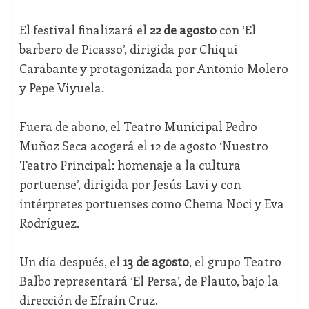
El festival finalizará el
22 de agosto
con ‘El
barbero de Picasso’, dirigida por Chiqui
Carabante y protagonizada por Antonio Molero
y Pepe Viyuela.
Fuera de abono, el Teatro Municipal Pedro
Muñoz Seca acogerá el 12 de agosto ‘Nuestro
Teatro Principal: homenaje a la cultura
portuense’, dirigida por Jesús Lavi y con
intérpretes portuenses como Chema Noci y Eva
Rodríguez.
Un día después, el
13 de agosto
, el grupo Teatro
Balbo representará ‘El Persa’, de Plauto, bajo la
dirección de Efraín Cruz.