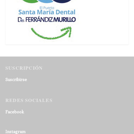
SUSCRIPCIÓN
Suscribirse
REDES SOCIALES
Facebook
Instagram