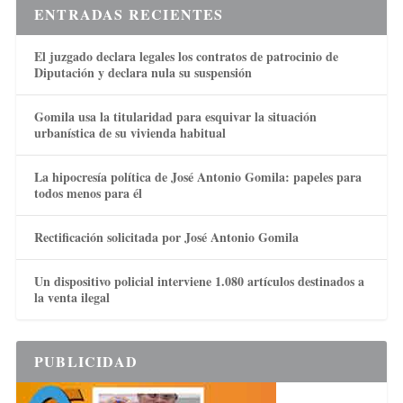
ENTRADAS RECIENTES
El juzgado declara legales los contratos de patrocinio de
Diputación y declara nula su suspensión
Gomila usa la titularidad para esquivar la situación
urbanística de su vivienda habitual
La hipocresía política de José Antonio Gomila: papeles para
todos menos para él
Rectificación solicitada por José Antonio Gomila
Un dispositivo policial interviene 1.080 artículos destinados a
la venta ilegal
PUBLICIDAD