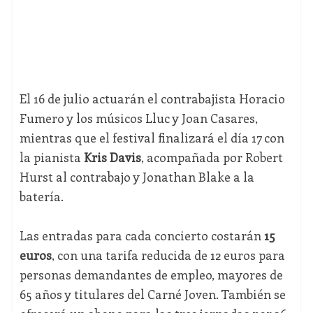
El 16 de julio actuarán el contrabajista Horacio
Fumero y los músicos Lluc y Joan Casares,
mientras que el festival finalizará el día 17 con
la pianista
Kris Davis
, acompañada por Robert
Hurst al contrabajo y Jonathan Blake a la
batería.
Las entradas para cada concierto costarán
15
euros
, con una tarifa reducida de 12 euros para
personas demandantes de empleo, mayores de
65 años y titulares del Carné Joven. También se