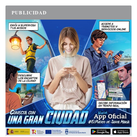
PUBLICIDAD