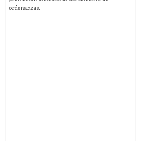
ordenanzas.