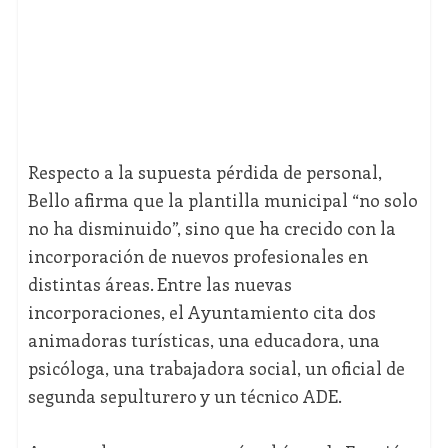
Respecto a la supuesta pérdida de personal,
Bello afirma que la plantilla municipal “no solo
no ha disminuido”, sino que ha crecido con la
incorporación de nuevos profesionales en
distintas áreas. Entre las nuevas
incorporaciones, el Ayuntamiento cita dos
animadoras turísticas, una educadora, una
psicóloga, una trabajadora social, un oficial de
segunda sepulturero y un técnico ADE.