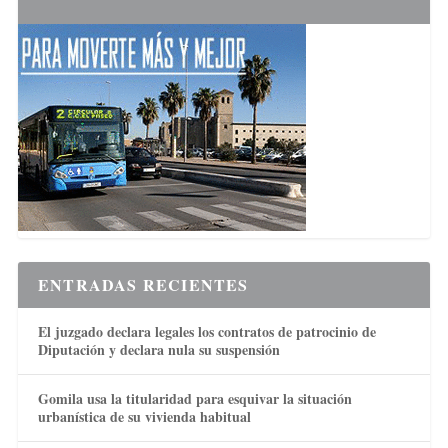
ENTRADAS RECIENTES
El juzgado declara legales los contratos de patrocinio de
Diputación y declara nula su suspensión
Gomila usa la titularidad para esquivar la situación
urbanística de su vivienda habitual