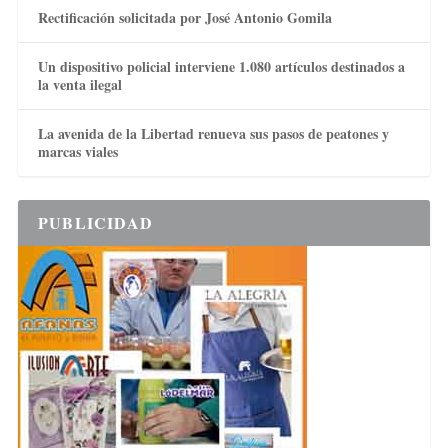
Rectificación solicitada por José Antonio Gomila
Un dispositivo policial interviene 1.080 artículos destinados a
la venta ilegal
La avenida de la Libertad renueva sus pasos de peatones y
marcas viales
PUBLICIDAD