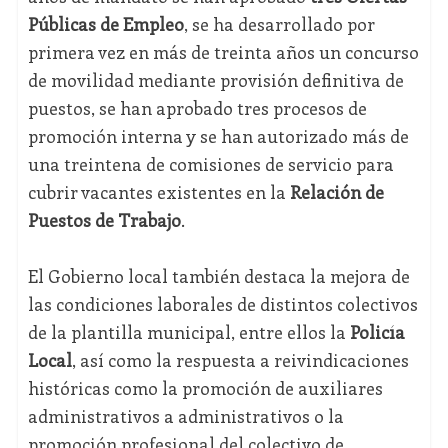
Públicas de Empleo
, se ha desarrollado por
primera vez en más de treinta años un concurso
de movilidad mediante provisión definitiva de
puestos, se han aprobado tres procesos de
promoción interna y se han autorizado más de
una treintena de comisiones de servicio para
cubrir vacantes existentes en la
Relación de
Puestos de Trabajo
.
El Gobierno local también destaca la mejora de
las condiciones laborales de distintos colectivos
de la plantilla municipal, entre ellos la
Policía
Local
, así como la respuesta a reivindicaciones
históricas como la promoción de auxiliares
administrativos a administrativos o la
promoción profesional del colectivo de