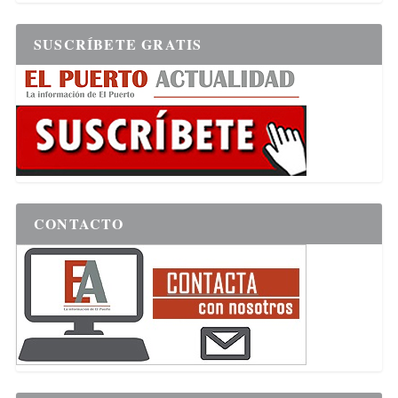
SUSCRÍBETE GRATIS
CONTACTO