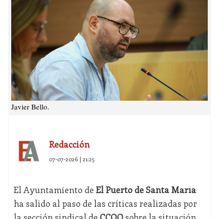
Javier Bello.
Redacción
07-07-2026 | 21:25
El Ayuntamiento de
El Puerto de Santa María
ha salido al paso de las críticas realizadas por
la sección sindical de
CCOO
sobre la situación