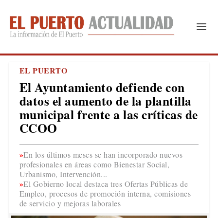
EL PUERTO
El Ayuntamiento defiende con
datos el aumento de la plantilla
municipal frente a las críticas de
CCOO
En los últimos meses se han incorporado nuevos
profesionales en áreas como Bienestar Social,
Urbanismo, Intervención...
El Gobierno local destaca tres Ofertas Públicas de
Empleo, procesos de promoción interna, comisiones
de servicio y mejoras laborales