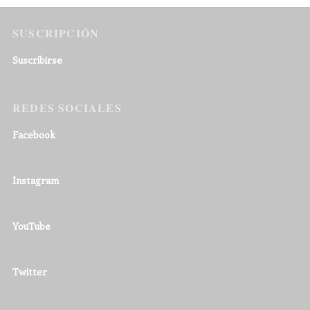
SUSCRIPCIÓN
Suscribirse
REDES SOCIALES
Facebook
Instagram
YouTube
Twitter