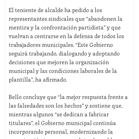
El teniente de alcalde ha pedido a los
representantes sindicales que “abandonen la
mentira y la confrontación partidista” y que
vuelvan a centrarse en la defensa de todos los
trabajadores municipales. “Este Gobierno
seguirá trabajando, dialogando y adoptando
decisiones que mejoren la organización
municipal y las condiciones laborales de la
plantilla”, ha afirmado.
Bello concluye que “la mejor respuesta frente a
las falsedades son los hechos” y sostiene que,
mientras algunos “se dedican a fabricar
titulares”, el Gobierno municipal continúa
incorporando personal, modernizando la