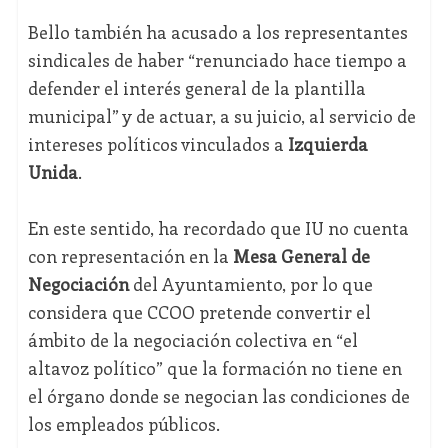
Bello también ha acusado a los representantes
sindicales de haber “renunciado hace tiempo a
defender el interés general de la plantilla
municipal” y de actuar, a su juicio, al servicio de
intereses políticos vinculados a
Izquierda
Unida
.
En este sentido, ha recordado que IU no cuenta
con representación en la
Mesa General de
Negociación
del Ayuntamiento, por lo que
considera que CCOO pretende convertir el
ámbito de la negociación colectiva en “el
altavoz político” que la formación no tiene en
el órgano donde se negocian las condiciones de
los empleados públicos.