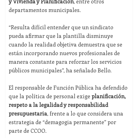
y Vivienda y Planificación
, entre otros
departamentos municipales.
“Resulta difícil entender que un sindicato
pueda afirmar que la plantilla disminuye
cuando la realidad objetiva demuestra que se
están incorporando nuevos profesionales de
manera constante para reforzar los servicios
públicos municipales”, ha señalado Bello.
El responsable de Función Pública ha defendido
que la política de personal exige
planificación,
respeto a la legalidad y responsabilidad
presupuestaria
, frente a lo que considera una
estrategia de “demagogia permanente” por
parte de CCOO.