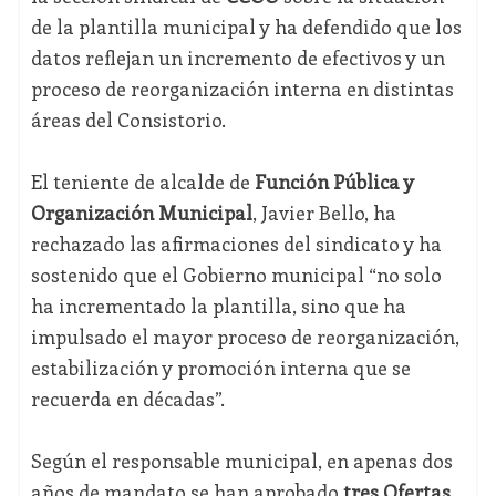
de la plantilla municipal y ha defendido que los
datos reflejan un incremento de efectivos y un
proceso de reorganización interna en distintas
áreas del Consistorio.
El teniente de alcalde de
Función Pública y
Organización Municipal
, Javier Bello, ha
rechazado las afirmaciones del sindicato y ha
sostenido que el Gobierno municipal “no solo
ha incrementado la plantilla, sino que ha
impulsado el mayor proceso de reorganización,
estabilización y promoción interna que se
recuerda en décadas”.
Según el responsable municipal, en apenas dos
años de mandato se han aprobado
tres Ofertas