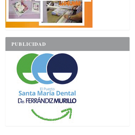
PUBLICIDAD