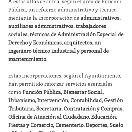
A estas altas se suma, según el área de Función
Pública, un refuerzo administrativo y técnico
mediante la incorporación de
administrativos,
auxiliares administrativos, trabajadores
sociales, técnicos de Administración Especial de
Derecho y Económicas, arquitectos, un
ingeniero técnico industrial y personal de
mantenimiento
.
Estas incorporaciones, según el Ayuntamiento,
han permitido reforzar servicios esenciales
como
Función Pública, Bienestar Social,
Urbanismo, Intervención, Contabilidad, Gestión
Tributaria, Secretaría, Contratación y Compras,
Oficina de Atención al Ciudadano, Educación,
Fiestas y Comercio, Cementerio, Deportes, Suelo