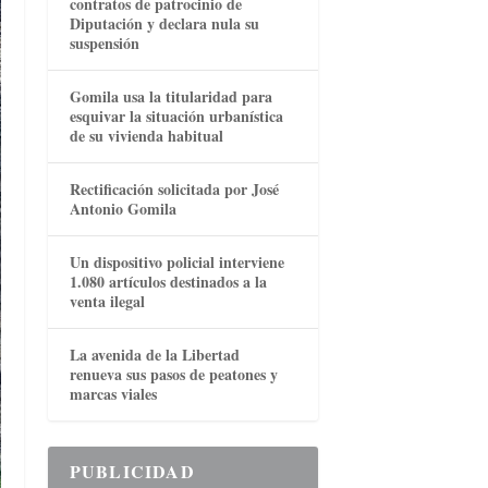
contratos de patrocinio de
Diputación y declara nula su
suspensión
Gomila usa la titularidad para
esquivar la situación urbanística
de su vivienda habitual
Rectificación solicitada por José
Antonio Gomila
Un dispositivo policial interviene
1.080 artículos destinados a la
venta ilegal
La avenida de la Libertad
renueva sus pasos de peatones y
marcas viales
PUBLICIDAD