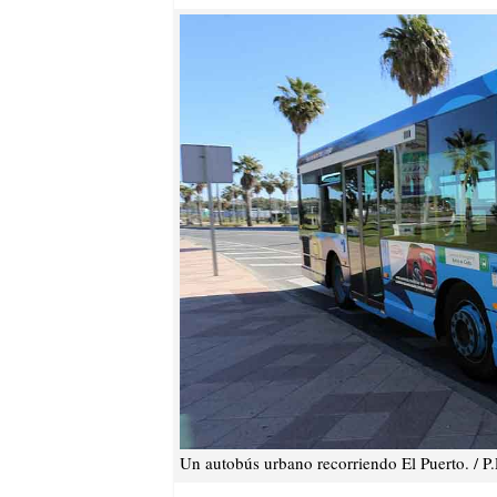
Un autobús urbano recorriendo El Puerto. / P