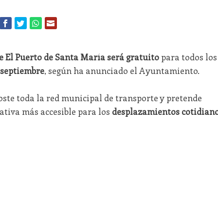
 El Puerto de Santa María será gratuito
para todos los
 septiembre
, según ha anunciado el Ayuntamiento.
oste toda la red municipal de transporte y pretende
ativa más accesible para los
desplazamientos cotidian