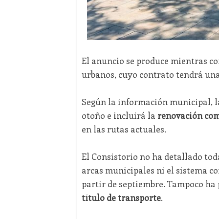
El anuncio se produce mientras con
urbanos, cuyo contrato tendrá una
Según la información municipal, l
otoño e incluirá la
renovación comp
en las rutas actuales.
El Consistorio no ha detallado tod
arcas municipales ni el sistema co
partir de septiembre. Tampoco ha 
título de transporte
.