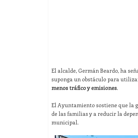
El alcalde, Germán Beardo, ha señal
suponga un obstáculo para utilizar
menos tráfico y emisiones
.
El Ayuntamiento sostiene que la g
de las familias y a reducir la dep
municipal.