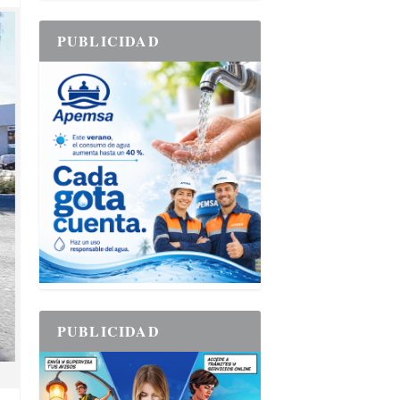
PUBLICIDAD
PUBLICIDAD