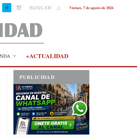
Viernes, 7 de agosto de 2026
+ACTUALIDAD
NDA
PUBLICIDAD