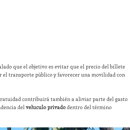
ado que el objetivo es evitar que el precio del billete
 el transporte público y favorecer una movilidad con
ratuidad contribuirá también a aliviar parte del gasto
endencia del
vehículo privado
dentro del término