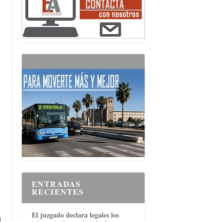
ENTRADAS
RECIENTES
El juzgado declara legales los