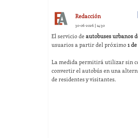
Redacción
30-06-2026 | 14:30
El servicio de
autobuses urbanos de
usuarios a partir del próximo
1 de
La medida permitirá utilizar sin c
convertir el autobús en una altern
de residentes y visitantes.