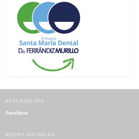
SUSCRIPCIÓN
Suscribirse
REDES SOCIALES