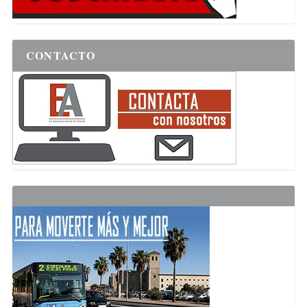
CONTACTO