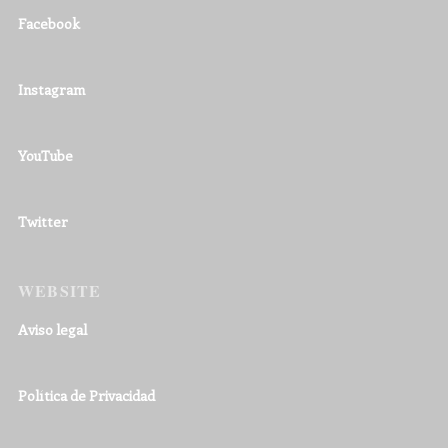
Facebook
Instagram
YouTube
Twitter
WEBSITE
Aviso legal
Política de Privacidad