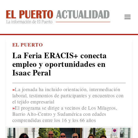
EL PUERTO
La Feria ERACIS+ conecta
empleo y oportunidades en
Isaac Peral
La jornada ha incluido orientación, intermediación
laboral, testimonios de participantes y encuentros con
el tejido empresarial
El programa se dirige a vecinos de Los Milagros,
Barrio Alto-Centro y Sudamérica con edades
comprendidas entre los 16 y los 66 años