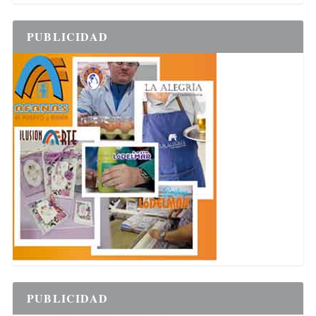
PUBLICIDAD
PUBLICIDAD