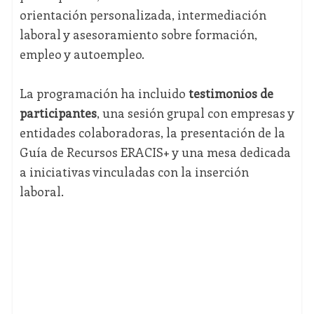
orientación personalizada, intermediación
laboral y asesoramiento sobre formación,
empleo y autoempleo.
La programación ha incluido
testimonios de
participantes
, una sesión grupal con empresas y
entidades colaboradoras, la presentación de la
Guía de Recursos ERACIS+ y una mesa dedicada
a iniciativas vinculadas con la inserción
laboral.