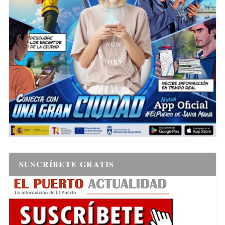
SUSCRÍBETE GRATIS