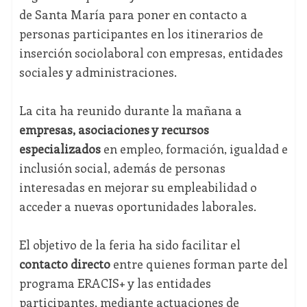
de Santa María para poner en contacto a
personas participantes en los itinerarios de
inserción sociolaboral con empresas, entidades
sociales y administraciones.
La cita ha reunido durante la mañana a
empresas, asociaciones y recursos
especializados
en empleo, formación, igualdad e
inclusión social, además de personas
interesadas en mejorar su empleabilidad o
acceder a nuevas oportunidades laborales.
El objetivo de la feria ha sido facilitar el
contacto directo
entre quienes forman parte del
programa ERACIS+ y las entidades
participantes, mediante actuaciones de