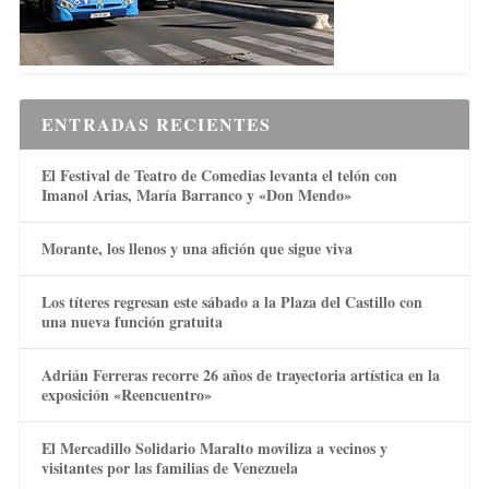
ENTRADAS RECIENTES
El Festival de Teatro de Comedias levanta el telón con
Imanol Arias, María Barranco y «Don Mendo»
Morante, los llenos y una afición que sigue viva
Los títeres regresan este sábado a la Plaza del Castillo con
una nueva función gratuita
Adrián Ferreras recorre 26 años de trayectoria artística en la
exposición «Reencuentro»
El Mercadillo Solidario Maralto moviliza a vecinos y
visitantes por las familias de Venezuela