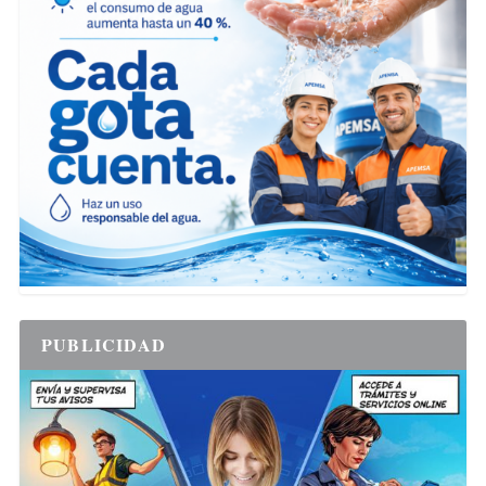
PUBLICIDAD