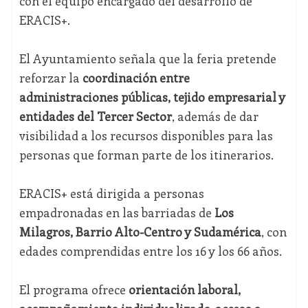
con el equipo encargado del desarrollo de
ERACIS+.
El Ayuntamiento señala que la feria pretende
reforzar la
coordinación entre
administraciones públicas, tejido empresarial y
entidades del Tercer Sector
, además de dar
visibilidad a los recursos disponibles para las
personas que forman parte de los itinerarios.
ERACIS+ está dirigida a personas
empadronadas en las barriadas de
Los
Milagros, Barrio Alto-Centro y Sudamérica
, con
edades comprendidas entre los 16 y los 66 años.
El programa ofrece
orientación laboral,