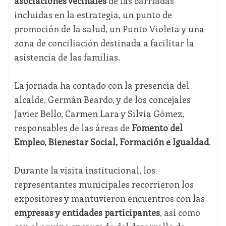
asociaciones vecinales
de las barriadas
incluidas en la estrategia, un punto de
promoción de la salud, un Punto Violeta y una
zona de conciliación destinada a facilitar la
asistencia de las familias.
La jornada ha contado con la presencia del
alcalde, Germán Beardo, y de los concejales
Javier Bello, Carmen Lara y Silvia Gómez,
responsables de las áreas de
Fomento del
Empleo, Bienestar Social, Formación e Igualdad
.
Durante la visita institucional, los
representantes municipales recorrieron los
expositores y mantuvieron encuentros con las
empresas y entidades participantes
, así como