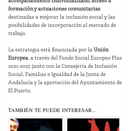
acompañamiento individualizado, acceso a
formación y actuaciones comunitarias
destinadas a mejorar la inclusión social y las
posibilidades de incorporación al mercado de
trabajo.
La estrategia está financiada por la
Unión
Europea
, a través del Fondo Social Europeo Plus
2021-2027, junto con la Consejería de Inclusión
Social, Familias e Igualdad de la Junta de
Andalucía y la aportación del Ayuntamiento de
El Puerto.
TAMBIÉN TE PUEDE INTERESAR...