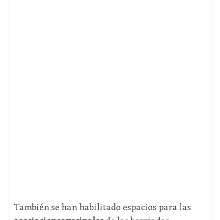
También se han habilitado espacios para las