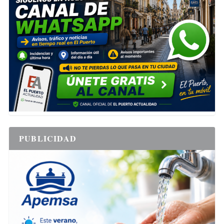
PUBLICIDAD