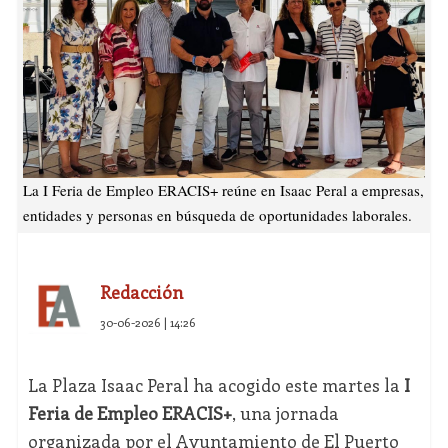
La I Feria de Empleo ERACIS+ reúne en Isaac Peral a empresas,
entidades y personas en búsqueda de oportunidades laborales.
Redacción
30-06-2026 | 14:26
La Plaza Isaac Peral ha acogido este martes la
I
Feria de Empleo ERACIS+
, una jornada
organizada por el Ayuntamiento de El Puerto