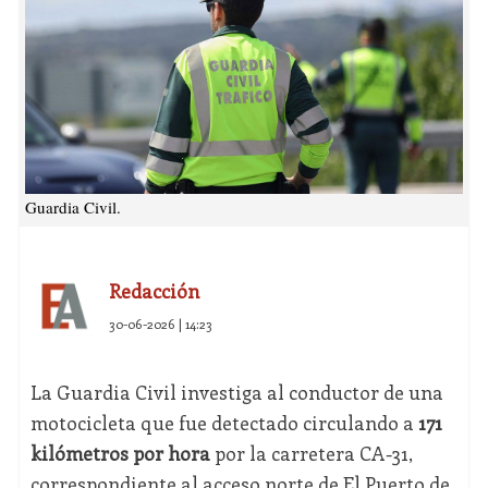
Guardia Civil.
Redacción
30-06-2026 | 14:23
La Guardia Civil investiga al conductor de una
motocicleta que fue detectado circulando a
171
kilómetros por hora
por la carretera CA-31,
correspondiente al acceso norte de El Puerto de