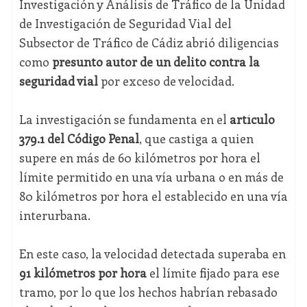
Investigación y Análisis de Tráfico de la Unidad
de Investigación de Seguridad Vial del
Subsector de Tráfico de Cádiz abrió diligencias
como
presunto autor de un delito contra la
seguridad vial
por exceso de velocidad.
La investigación se fundamenta en el
artículo
379.1 del Código Penal
, que castiga a quien
supere en más de 60 kilómetros por hora el
límite permitido en una vía urbana o en más de
80 kilómetros por hora el establecido en una vía
interurbana.
En este caso, la velocidad detectada superaba en
91 kilómetros por hora
el límite fijado para ese
tramo, por lo que los hechos habrían rebasado