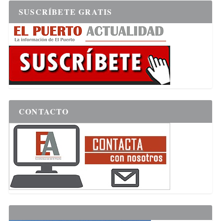
SUSCRÍBETE GRATIS
CONTACTO