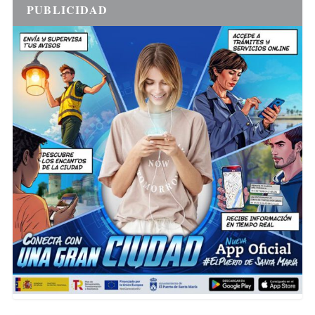
PUBLICIDAD