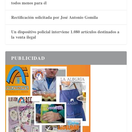
todos menos para él
Rectificación solicitada por José Antonio Gomila
Un dispositivo policial interviene 1.080 artículos destinados a
la venta ilegal
PUBLICIDAD