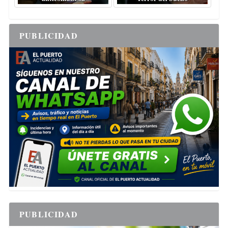
PUBLICIDAD
PUBLICIDAD