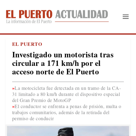
EL PUERTO
Investigado un motorista tras
circular a 171 km/h por el
acceso norte de El Puerto
La motocicleta fue detectada en un tramo de la CA-
31 limitado a 80 km/h durante el dispositivo especial
del Gran Premio de MotoGP
El conductor se enfrenta a penas de prisión, multa o
trabajos comunitarios, además de la retirada del
permiso de conducir