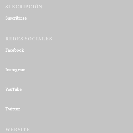
SUSCRIPCIÓN
Suscribirse
REDES SOCIALES
Facebook
Instagram
YouTube
Twitter
WEBSITE