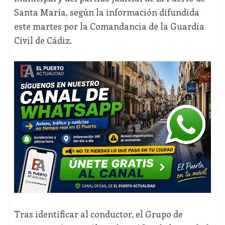
Santa María, según la información difundida
este martes por la Comandancia de la Guardia
Civil de Cádiz.
Tras identificar al conductor, el Grupo de