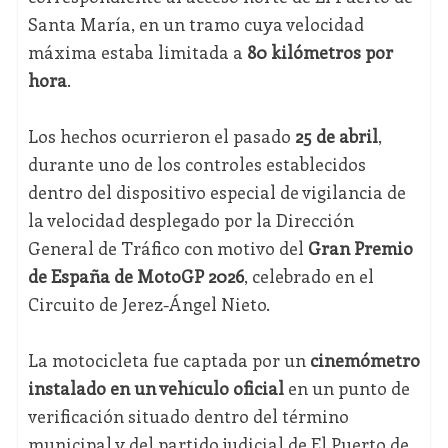
Santa María, en un tramo cuya velocidad
máxima estaba limitada a
80 kilómetros por
hora
.
Los hechos ocurrieron el pasado
25 de abril
,
durante uno de los controles establecidos
dentro del dispositivo especial de vigilancia de
la velocidad desplegado por la Dirección
General de Tráfico con motivo del
Gran Premio
de España de MotoGP 2026
, celebrado en el
Circuito de Jerez-Ángel Nieto.
La motocicleta fue captada por un
cinemómetro
instalado en un vehículo oficial
en un punto de
verificación situado dentro del término
municipal y del partido judicial de El Puerto de