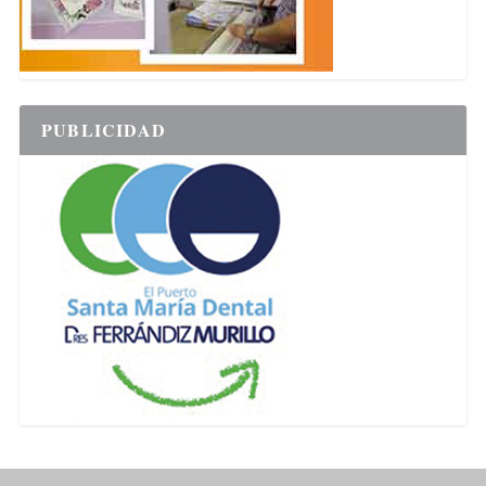
PUBLICIDAD