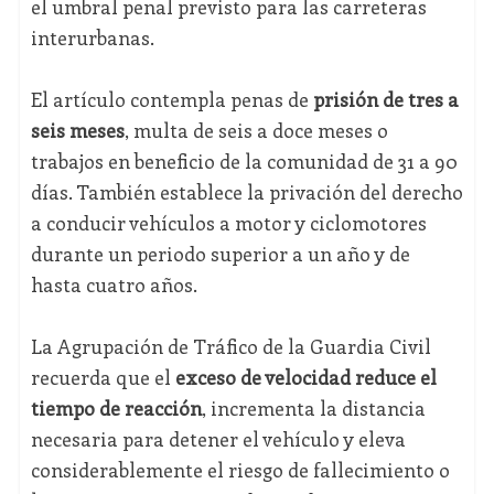
el umbral penal previsto para las carreteras
interurbanas.
El artículo contempla penas de
prisión de tres a
seis meses
, multa de seis a doce meses o
trabajos en beneficio de la comunidad de 31 a 90
días. También establece la privación del derecho
a conducir vehículos a motor y ciclomotores
durante un periodo superior a un año y de
hasta cuatro años.
La Agrupación de Tráfico de la Guardia Civil
recuerda que el
exceso de velocidad reduce el
tiempo de reacción
, incrementa la distancia
necesaria para detener el vehículo y eleva
considerablemente el riesgo de fallecimiento o