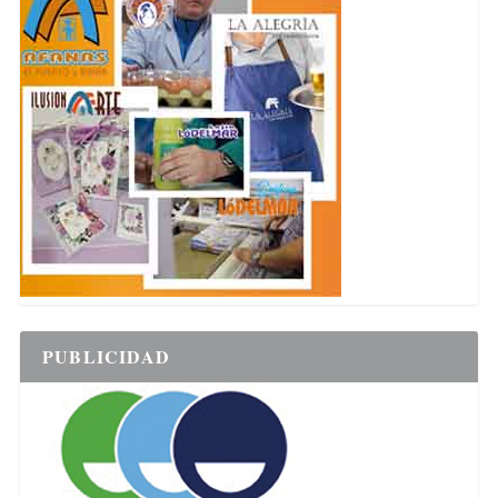
PUBLICIDAD