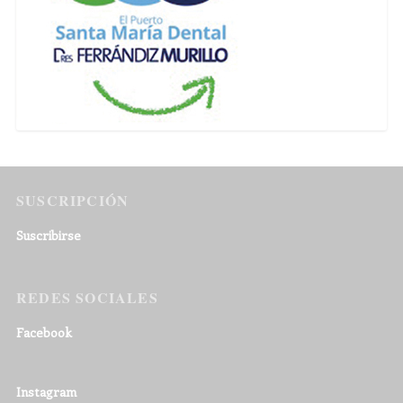
SUSCRIPCIÓN
Suscribirse
REDES SOCIALES
Facebook
Instagram