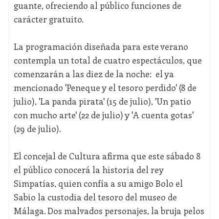
guante, ofreciendo al público funciones de
carácter gratuito.
La programación diseñada para este verano
contempla un total de cuatro espectáculos, que
comenzarán a las diez de la noche: el ya
mencionado 'Peneque y el tesoro perdido' (8 de
julio), 'La panda pirata' (15 de julio), 'Un patio
con mucho arte' (22 de julio) y 'A cuenta gotas'
(29 de julio).
El concejal de Cultura afirma que este sábado 8
el público conocerá la historia del rey
Simpatías, quien confía a su amigo Bolo el
Sabio la custodia del tesoro del museo de
Málaga. Dos malvados personajes, la bruja pelos