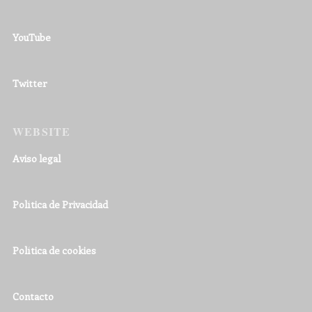
YouTube
Twitter
WEBSITE
Aviso legal
Política de Privacidad
Política de cookies
Contacto