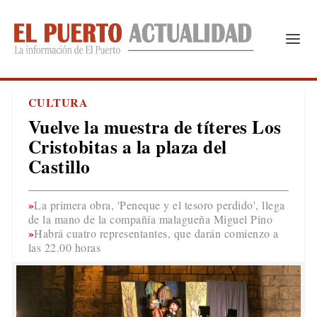
CULTURA
Vuelve la muestra de títeres Los
Cristobitas a la plaza del
Castillo
La primera obra, 'Peneque y el tesoro perdido', llega
de la mano de la compañía malagueña Miguel Pino
Habrá cuatro representantes, que darán comienzo a
las 22.00 horas