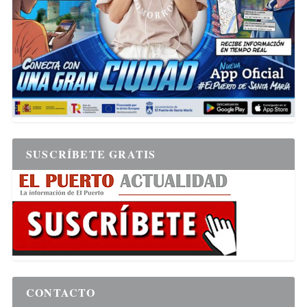
SUSCRÍBETE GRATIS
CONTACTO