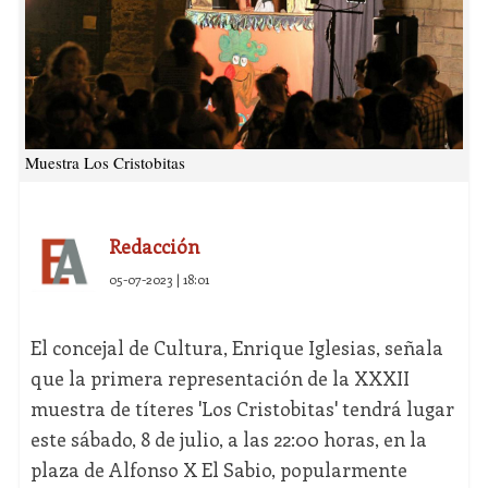
Muestra Los Cristobitas
Redacción
05-07-2023 | 18:01
El concejal de Cultura, Enrique Iglesias, señala
que la primera representación de la XXXII
muestra de títeres 'Los Cristobitas' tendrá lugar
este sábado, 8 de julio, a las 22:00 horas, en la
plaza de Alfonso X El Sabio, popularmente