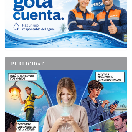
PUBLICIDAD