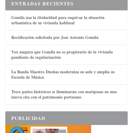
ENTRADAS RECIENTES
Gomila usa la titularidad para esquivar la situación
urbanística de su vivienda habitual
Rectificación solicitada por José Antonio Gomila
Vox asegura que Gomila no es propietario de la vivienda
pendiente de regularización
La Banda Maestro Dueñas moderniza su sede y amplía su
Escuela de Música
Trece patios históricos se iluminarán con mariposas en una
nueva cita con el patrimonio portuense
PUBLICIDAD