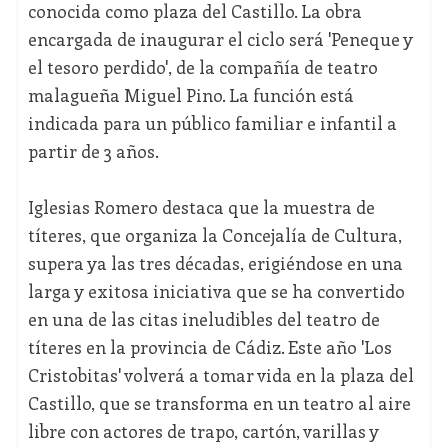
conocida como plaza del Castillo. La obra
encargada de inaugurar el ciclo será 'Peneque y
el tesoro perdido', de la compañía de teatro
malagueña Miguel Pino. La función está
indicada para un público familiar e infantil a
partir de 3 años.
Iglesias Romero destaca que la muestra de
títeres, que organiza la Concejalía de Cultura,
supera ya las tres décadas, erigiéndose en una
larga y exitosa iniciativa que se ha convertido
en una de las citas ineludibles del teatro de
títeres en la provincia de Cádiz. Este año 'Los
Cristobitas' volverá a tomar vida en la plaza del
Castillo, que se transforma en un teatro al aire
libre con actores de trapo, cartón, varillas y