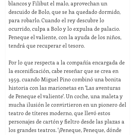
blancos y Filibut el malo, aprovechan un
descuido de Bolo, que se ha quedado dormido,
para robarlo. Cuando el rey descubre lo
ocurrido, culpa a Bolo y lo expulsa de palacio.
Peneque el valiente, con la ayuda de los niños,
tendrá que recuperar el tesoro.
Por lo que respecta a la compañía encargada de
la escenificación, cabe reseñar que se crea en
1959, cuando Miguel Pino combinó una bonita
historia con las marionetas en 'Las aventuras
de Peneque el valiente'. Un coche, una maleta y
mucha ilusión le convirtieron en un pionero del
teatro de títeres moderno, que llevó estos
personajes de cartón y fieltro desde las plazas a
los grandes teatros. '¡Peneque, Peneque, dónde