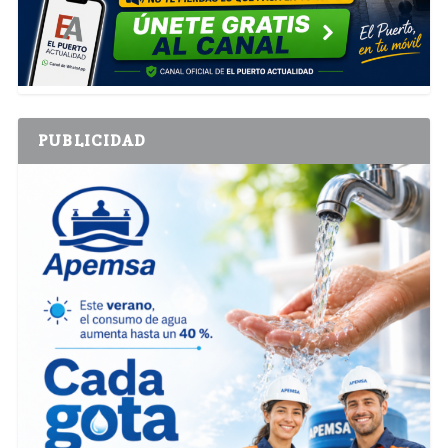
PUBLICIDAD