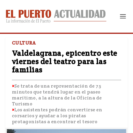
CULTURA
Valdelagrana, epicentro este
viernes del teatro para las
familias
Se trata de una representación de 75
minutos que tendrá lugar en el paseo
marítimo, a la altura de la Oficina de
Turismo
Los asistentes podrán convertirse en
corsarios y ayudar a los piratas
protagonistas a encontrar el tesoro