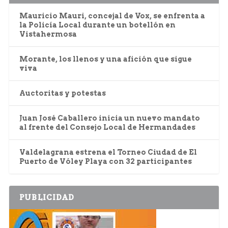
Mauricio Mauri, concejal de Vox, se enfrenta a
la Policía Local durante un botellón en
Vistahermosa
Morante, los llenos y una afición que sigue
viva
Auctoritas y potestas
Juan José Caballero inicia un nuevo mandato
al frente del Consejo Local de Hermandades
Valdelagrana estrena el Torneo Ciudad de El
Puerto de Vóley Playa con 32 participantes
PUBLICIDAD