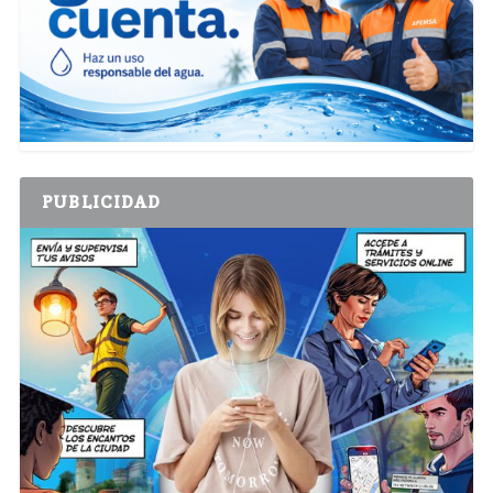
PUBLICIDAD