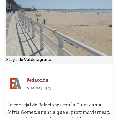
Playa de Valdelagrana.
Redacción
04-07-2023 | 15:43
La concejal de Relaciones con la Ciudadanía,
Silvia Gómez, anuncia que el próximo viernes 7,