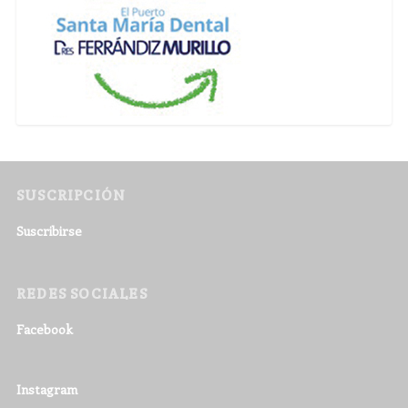
SUSCRIPCIÓN
Suscribirse
REDES SOCIALES
Facebook
Instagram