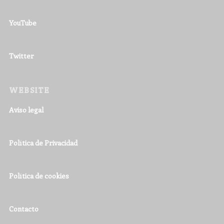
YouTube
Twitter
WEBSITE
Aviso legal
Política de Privacidad
Política de cookies
Contacto