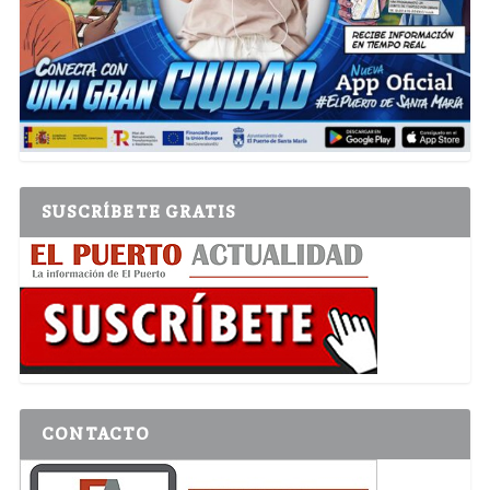
SUSCRÍBETE GRATIS
CONTACTO