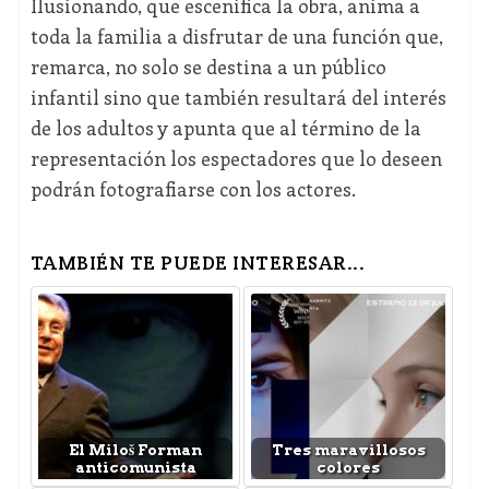
Ilusionando, que escenifica la obra, anima a
toda la familia a disfrutar de una función que,
remarca, no solo se destina a un público
infantil sino que también resultará del interés
de los adultos y apunta que al término de la
representación los espectadores que lo deseen
podrán fotografiarse con los actores.
TAMBIÉN TE PUEDE INTERESAR...
El Miloš Forman
Tres maravillosos
anticomunista
colores