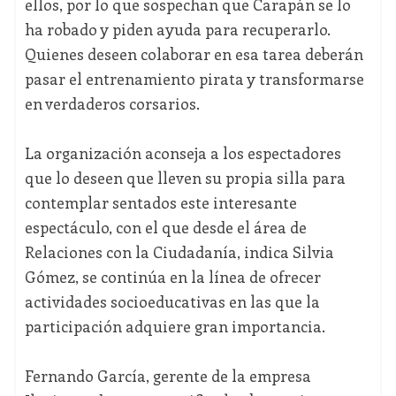
ellos, por lo que sospechan que Carapán se lo
ha robado y piden ayuda para recuperarlo.
Quienes deseen colaborar en esa tarea deberán
pasar el entrenamiento pirata y transformarse
en verdaderos corsarios.
La organización aconseja a los espectadores
que lo deseen que lleven su propia silla para
contemplar sentados este interesante
espectáculo, con el que desde el área de
Relaciones con la Ciudadanía, indica Silvia
Gómez, se continúa en la línea de ofrecer
actividades socioeducativas en las que la
participación adquiere gran importancia.
Fernando García, gerente de la empresa