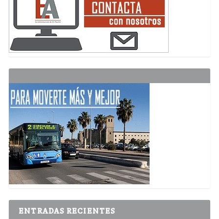
ENTRADAS RECIENTES