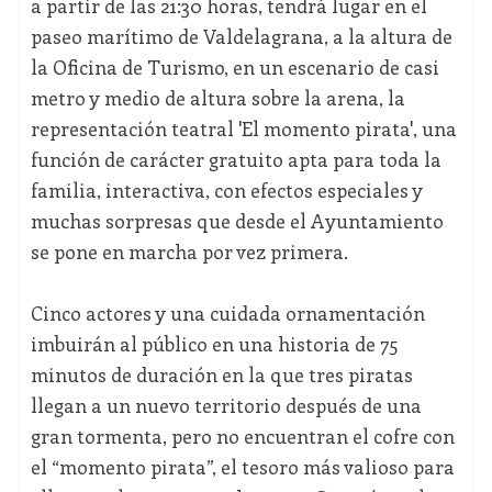
a partir de las 21:30 horas, tendrá lugar en el
paseo marítimo de Valdelagrana, a la altura de
la Oficina de Turismo, en un escenario de casi
metro y medio de altura sobre la arena, la
representación teatral 'El momento pirata', una
función de carácter gratuito apta para toda la
familia, interactiva, con efectos especiales y
muchas sorpresas que desde el Ayuntamiento
se pone en marcha por vez primera.
Cinco actores y una cuidada ornamentación
imbuirán al público en una historia de 75
minutos de duración en la que tres piratas
llegan a un nuevo territorio después de una
gran tormenta, pero no encuentran el cofre con
el “momento pirata”, el tesoro más valioso para