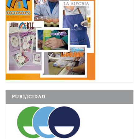
PUBLICIDAD